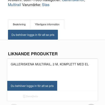
Multirail
Varumärke:
Stas
Beskrivning
Ytterligare information
Du behöver logga in för att se pris
LIKNANDE PRODUKTER
GALLERISKENA MULTIRAIL, 2 M, KOMPLETT MED EL
Du behöver logga in för att se pris
Detaljinfo