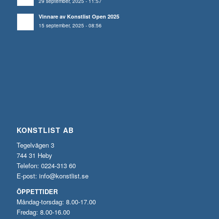
29 september, 2025 - 11:57
Vinnare av Konstlist Open 2025
15 september, 2025 - 08:56
KONSTLIST AB
Tegelvägen 3
744 31 Heby
Telefon: 0224-313 60
E-post:
info@konstlist.se
ÖPPETTIDER
Måndag-torsdag: 8.00-17.00
Fredag: 8.00-16.00