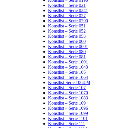
Konstlist – Serie 0190
Konstlist – Serie 021
Konstlist – Serie 0241
Konstlist – Serie 027
Konstlist – Serie 0290
Konstlist – Serie 051
Konstlist – Serie 052
Konstlist – Serie 053
Konstlist – Serie 060
Konstlist – Serie 0601
Konstlist – Serie 080
Konstlist – Serie 081
Konstlist – Serie 1001
Konstlist – Serie 1043
Konstlist – Serie 105
Konstlist – Serie 1064
Konstlist-Serie 1064-M
Konstlist – Serie 107
Konstlist – Serie 1070
Konstlist – Serie 1083
Konstlist – Serie 109
Konstlist – Serie 1096
Konstlist – Serie 1099
Konstlist – Serie 1101
Konstlist – Serie 111