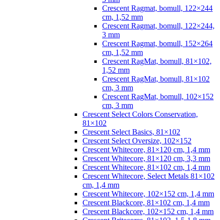
Crescent Ragmat, bomull, 122×244
cm, 1,52 mm
Crescent Ragmat, bomull, 122×244,
3 mm
Crescent Ragmat, bomull, 152×264
cm, 1,52 mm
Crescent RagMat, bomull, 81×102,
1,52 mm
Crescent RagMat, bomull, 81×102
cm, 3 mm
Crescent RagMat, bomull, 102×152
cm, 3 mm
Crescent Select Colors Conservation,
81×102
Crescent Select Basics, 81×102
Crescent Select Oversize, 102×152
Crescent Whitecore, 81×120 cm, 1,4 mm
Crescent Whitecore, 81×120 cm, 3,3 mm
Crescent Whitecore, 81×102 cm, 1,4 mm
Crescent Whitecore, Select Metals 81×102
cm, 1,4 mm
Crescent Whitecore, 102×152 cm, 1,4 mm
Crescent Blackcore, 81×102 cm, 1,4 mm
Crescent Blackcore, 102×152 cm, 1,4 mm