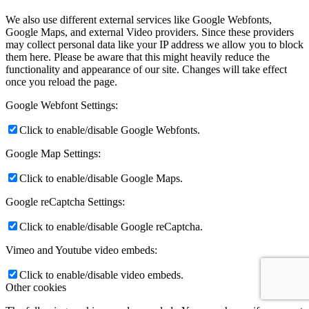
We also use different external services like Google Webfonts,
Google Maps, and external Video providers. Since these providers
may collect personal data like your IP address we allow you to block
them here. Please be aware that this might heavily reduce the
functionality and appearance of our site. Changes will take effect
once you reload the page.
Google Webfont Settings:
Click to enable/disable Google Webfonts.
Google Map Settings:
Click to enable/disable Google Maps.
Google reCaptcha Settings:
Click to enable/disable Google reCaptcha.
Vimeo and Youtube video embeds:
Click to enable/disable video embeds.
Other cookies