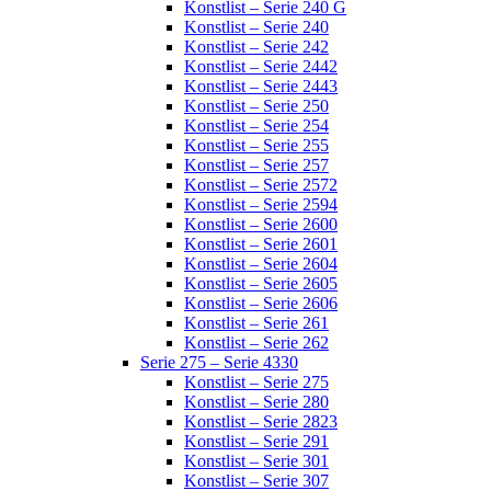
Konstlist – Serie 240 G
Konstlist – Serie 240
Konstlist – Serie 242
Konstlist – Serie 2442
Konstlist – Serie 2443
Konstlist – Serie 250
Konstlist – Serie 254
Konstlist – Serie 255
Konstlist – Serie 257
Konstlist – Serie 2572
Konstlist – Serie 2594
Konstlist – Serie 2600
Konstlist – Serie 2601
Konstlist – Serie 2604
Konstlist – Serie 2605
Konstlist – Serie 2606
Konstlist – Serie 261
Konstlist – Serie 262
Serie 275 – Serie 4330
Konstlist – Serie 275
Konstlist – Serie 280
Konstlist – Serie 2823
Konstlist – Serie 291
Konstlist – Serie 301
Konstlist – Serie 307