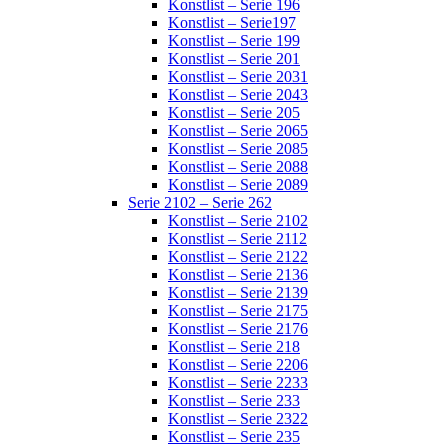
Konstlist – Serie 196
Konstlist – Serie197
Konstlist – Serie 199
Konstlist – Serie 201
Konstlist – Serie 2031
Konstlist – Serie 2043
Konstlist – Serie 205
Konstlist – Serie 2065
Konstlist – Serie 2085
Konstlist – Serie 2088
Konstlist – Serie 2089
Serie 2102 – Serie 262
Konstlist – Serie 2102
Konstlist – Serie 2112
Konstlist – Serie 2122
Konstlist – Serie 2136
Konstlist – Serie 2139
Konstlist – Serie 2175
Konstlist – Serie 2176
Konstlist – Serie 218
Konstlist – Serie 2206
Konstlist – Serie 2233
Konstlist – Serie 233
Konstlist – Serie 2322
Konstlist – Serie 235