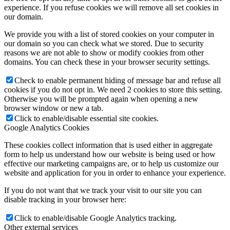
experience. If you refuse cookies we will remove all set cookies in
our domain.
We provide you with a list of stored cookies on your computer in
our domain so you can check what we stored. Due to security
reasons we are not able to show or modify cookies from other
domains. You can check these in your browser security settings.
Check to enable permanent hiding of message bar and refuse all
cookies if you do not opt in. We need 2 cookies to store this setting.
Otherwise you will be prompted again when opening a new
browser window or new a tab.
Click to enable/disable essential site cookies.
Google Analytics Cookies
These cookies collect information that is used either in aggregate
form to help us understand how our website is being used or how
effective our marketing campaigns are, or to help us customize our
website and application for you in order to enhance your experience.
If you do not want that we track your visit to our site you can
disable tracking in your browser here:
Click to enable/disable Google Analytics tracking.
Other external services