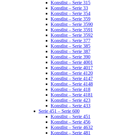
Konstlist – Serie 315
Konstlist – Serie 33
Konstlist – Serie 354
Konstlist – Serie 359
Konstlist – Serie 3590
Konstlist – Serie 3591
Konstlist – Serie 3592
Konstlist – Serie 377
Konstlist – Serie 385
Konstlist – Serie 387
Konstlist – Serie 390
Konstlist – Serie 4001
Konstlist – Serie 4017
Konstlist – Serie 4120
Konstlist – Serie 4147
Konstlist – Serie 4148
Konstlist – Serie 418
Konstlist – Serie 4181
Konstlist – Serie 423
Konstlist – Serie 433
Serie 451 – Serie 600
Konstlist – Serie 451
Konstlist – Serie 456
Konstlist – Serie 4632
Konstlist – Serie 481