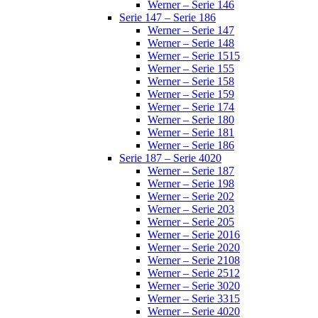
Werner – Serie 146
Serie 147 – Serie 186
Werner – Serie 147
Werner – Serie 148
Werner – Serie 1515
Werner – Serie 155
Werner – Serie 158
Werner – Serie 159
Werner – Serie 174
Werner – Serie 180
Werner – Serie 181
Werner – Serie 186
Serie 187 – Serie 4020
Werner – Serie 187
Werner – Serie 198
Werner – Serie 202
Werner – Serie 203
Werner – Serie 205
Werner – Serie 2016
Werner – Serie 2020
Werner – Serie 2108
Werner – Serie 2512
Werner – Serie 3020
Werner – Serie 3315
Werner – Serie 4020