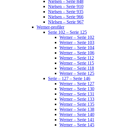
Nielsen – Serie 848
Nielsen – Serie 910
Nielsen – Serie 935
Nielsen – Serie 966
NIelsen – Serie 967
Werner-profiler
Serie 102 – Serie 125
Werner – Serie 102
Werner – Serie 103
Werner – Serie 104
Werner – Serie 106
Werner – Serie 112
Werner – Serie 115
Werner – Serie 118
Werner – Serie 125
Serie – 127 – Serie 146
Werner – Serie 127
Werner – Serie 130
Werner – Serie 131
Werner – Serie 133
Werner – Serie 135
Werner – Serie 138
Werner – Serie 140
Werner – Serie 141
Werner – Serie 145