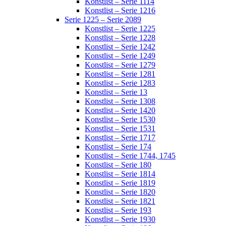
Konstlist – Serie 1114
Konstlist – Serie 1216
Serie 1225 – Serie 2089
Konstlist – Serie 1225
Konstlist – Serie 1228
Konstlist – Serie 1242
Konstlist – Serie 1249
Konstlist – Serie 1279
Konstlist – Serie 1281
Konstlist – Serie 1283
Konstlist – Serie 13
Konstlist – Serie 1308
Konstlist – Serie 1420
Konstlist – Serie 1530
Konstlist – Serie 1531
Konstlist – Serie 1717
Konstlist – Serie 174
Konstlist – Serie 1744, 1745
Konstlist – Serie 180
Konstlist – Serie 1814
Konstlist – Serie 1819
Konstlist – Serie 1820
Konstlist – Serie 1821
Konstlist – Serie 193
Konstlist – Serie 1930