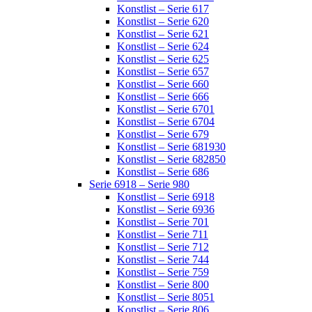
Konstlist – Serie 617
Konstlist – Serie 620
Konstlist – Serie 621
Konstlist – Serie 624
Konstlist – Serie 625
Konstlist – Serie 657
Konstlist – Serie 660
Konstlist – Serie 666
Konstlist – Serie 6701
Konstlist – Serie 6704
Konstlist – Serie 679
Konstlist – Serie 681930
Konstlist – Serie 682850
Konstlist – Serie 686
Serie 6918 – Serie 980
Konstlist – Serie 6918
Konstlist – Serie 6936
Konstlist – Serie 701
Konstlist – Serie 711
Konstlist – Serie 712
Konstlist – Serie 744
Konstlist – Serie 759
Konstlist – Serie 800
Konstlist – Serie 8051
Konstlist – Serie 806