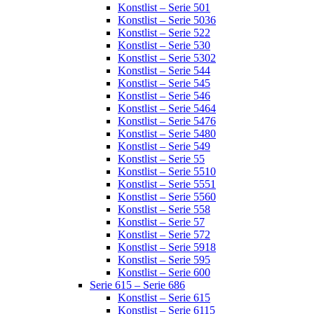
Konstlist – Serie 501
Konstlist – Serie 5036
Konstlist – Serie 522
Konstlist – Serie 530
Konstlist – Serie 5302
Konstlist – Serie 544
Konstlist – Serie 545
Konstlist – Serie 546
Konstlist – Serie 5464
Konstlist – Serie 5476
Konstlist – Serie 5480
Konstlist – Serie 549
Konstlist – Serie 55
Konstlist – Serie 5510
Konstlist – Serie 5551
Konstlist – Serie 5560
Konstlist – Serie 558
Konstlist – Serie 57
Konstlist – Serie 572
Konstlist – Serie 5918
Konstlist – Serie 595
Konstlist – Serie 600
Serie 615 – Serie 686
Konstlist – Serie 615
Konstlist – Serie 6115