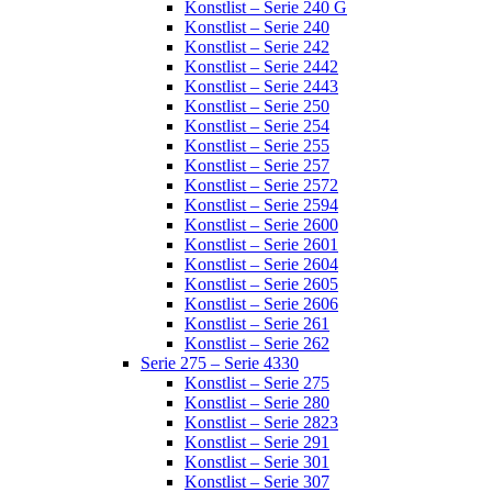
Konstlist – Serie 240 G
Konstlist – Serie 240
Konstlist – Serie 242
Konstlist – Serie 2442
Konstlist – Serie 2443
Konstlist – Serie 250
Konstlist – Serie 254
Konstlist – Serie 255
Konstlist – Serie 257
Konstlist – Serie 2572
Konstlist – Serie 2594
Konstlist – Serie 2600
Konstlist – Serie 2601
Konstlist – Serie 2604
Konstlist – Serie 2605
Konstlist – Serie 2606
Konstlist – Serie 261
Konstlist – Serie 262
Serie 275 – Serie 4330
Konstlist – Serie 275
Konstlist – Serie 280
Konstlist – Serie 2823
Konstlist – Serie 291
Konstlist – Serie 301
Konstlist – Serie 307