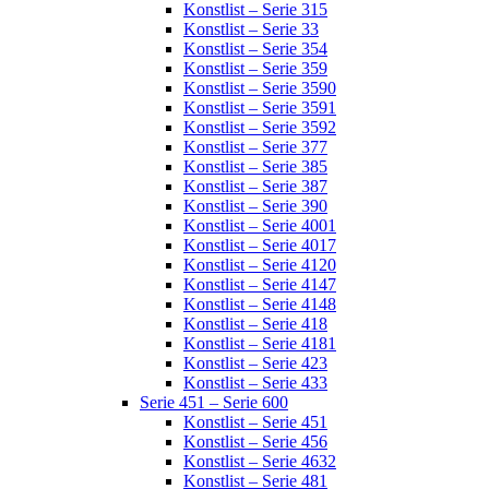
Konstlist – Serie 315
Konstlist – Serie 33
Konstlist – Serie 354
Konstlist – Serie 359
Konstlist – Serie 3590
Konstlist – Serie 3591
Konstlist – Serie 3592
Konstlist – Serie 377
Konstlist – Serie 385
Konstlist – Serie 387
Konstlist – Serie 390
Konstlist – Serie 4001
Konstlist – Serie 4017
Konstlist – Serie 4120
Konstlist – Serie 4147
Konstlist – Serie 4148
Konstlist – Serie 418
Konstlist – Serie 4181
Konstlist – Serie 423
Konstlist – Serie 433
Serie 451 – Serie 600
Konstlist – Serie 451
Konstlist – Serie 456
Konstlist – Serie 4632
Konstlist – Serie 481