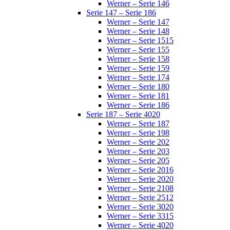
Werner – Serie 146
Serie 147 – Serie 186
Werner – Serie 147
Werner – Serie 148
Werner – Serie 1515
Werner – Serie 155
Werner – Serie 158
Werner – Serie 159
Werner – Serie 174
Werner – Serie 180
Werner – Serie 181
Werner – Serie 186
Serie 187 – Serie 4020
Werner – Serie 187
Werner – Serie 198
Werner – Serie 202
Werner – Serie 203
Werner – Serie 205
Werner – Serie 2016
Werner – Serie 2020
Werner – Serie 2108
Werner – Serie 2512
Werner – Serie 3020
Werner – Serie 3315
Werner – Serie 4020