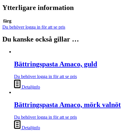
Ytterligare information
färg
Du behöver logga in för att se pris
Du kanske också gillar …
Bättringspasta Amaco, guld
Du behöver logga in för att se pris
Detaljinfo
Bättringspasta Amaco, mörk valnöt
Du behöver logga in för att se pris
Detaljinfo