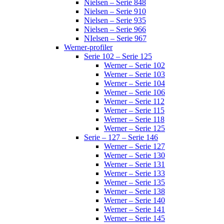
Nielsen – Serie 848
Nielsen – Serie 910
Nielsen – Serie 935
Nielsen – Serie 966
NIelsen – Serie 967
Werner-profiler
Serie 102 – Serie 125
Werner – Serie 102
Werner – Serie 103
Werner – Serie 104
Werner – Serie 106
Werner – Serie 112
Werner – Serie 115
Werner – Serie 118
Werner – Serie 125
Serie – 127 – Serie 146
Werner – Serie 127
Werner – Serie 130
Werner – Serie 131
Werner – Serie 133
Werner – Serie 135
Werner – Serie 138
Werner – Serie 140
Werner – Serie 141
Werner – Serie 145