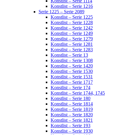
Konstlist – Serie 1114
Konstlist – Serie 1216
Serie 1225 – Serie 2089
Konstlist – Serie 1225
Konstlist – Serie 1228
Konstlist – Serie 1242
Konstlist – Serie 1249
Konstlist – Serie 1279
Konstlist – Serie 1281
Konstlist – Serie 1283
Konstlist – Serie 13
Konstlist – Serie 1308
Konstlist – Serie 1420
Konstlist – Serie 1530
Konstlist – Serie 1531
Konstlist – Serie 1717
Konstlist – Serie 174
Konstlist – Serie 1744, 1745
Konstlist – Serie 180
Konstlist – Serie 1814
Konstlist – Serie 1819
Konstlist – Serie 1820
Konstlist – Serie 1821
Konstlist – Serie 193
Konstlist – Serie 1930