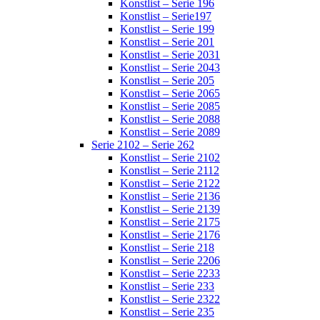
Konstlist – Serie 196
Konstlist – Serie197
Konstlist – Serie 199
Konstlist – Serie 201
Konstlist – Serie 2031
Konstlist – Serie 2043
Konstlist – Serie 205
Konstlist – Serie 2065
Konstlist – Serie 2085
Konstlist – Serie 2088
Konstlist – Serie 2089
Serie 2102 – Serie 262
Konstlist – Serie 2102
Konstlist – Serie 2112
Konstlist – Serie 2122
Konstlist – Serie 2136
Konstlist – Serie 2139
Konstlist – Serie 2175
Konstlist – Serie 2176
Konstlist – Serie 218
Konstlist – Serie 2206
Konstlist – Serie 2233
Konstlist – Serie 233
Konstlist – Serie 2322
Konstlist – Serie 235