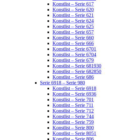
Konstlist – Serie 617
Konstlist – Serie 620
Konstlist – Serie 621
Konstlist – Serie 624
Konstlist – Serie 625
Konstlist – Serie 657
Konstlist – Serie 660
Konstlist – Serie 666
Konstlist – Serie 6701
Konstlist – Serie 6704
Konstlist – Serie 679
Konstlist – Serie 681930
Konstlist – Serie 682850
Konstlist – Serie 686
Serie 6918 – Serie 980
Konstlist – Serie 6918
Konstlist – Serie 6936
Konstlist – Serie 701
Konstlist – Serie 711
Konstlist – Serie 712
Konstlist – Serie 744
Konstlist – Serie 759
Konstlist – Serie 800
Konstlist – Serie 8051
Konstlist – Serie 806