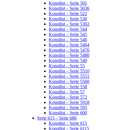
Konstlist – Serie 501
Konstlist – Serie 5036
Konstlist – Serie 522
Konstlist – Serie 530
Konstlist – Serie 5302
Konstlist – Serie 544
Konstlist – Serie 545
Konstlist – Serie 546
Konstlist – Serie 5464
Konstlist – Serie 5476
Konstlist – Serie 5480
Konstlist – Serie 549
Konstlist – Serie 55
Konstlist – Serie 5510
Konstlist – Serie 5551
Konstlist – Serie 5560
Konstlist – Serie 558
Konstlist – Serie 57
Konstlist – Serie 572
Konstlist – Serie 5918
Konstlist – Serie 595
Konstlist – Serie 600
Serie 615 – Serie 686
Konstlist – Serie 615
Konstlist – Serie 6115