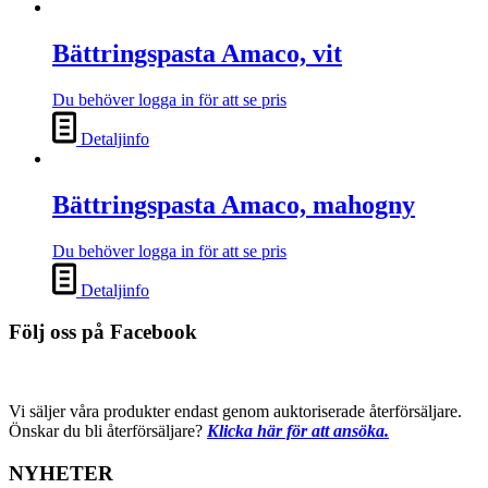
Bättringspasta Amaco, vit
Du behöver logga in för att se pris
Detaljinfo
Bättringspasta Amaco, mahogny
Du behöver logga in för att se pris
Detaljinfo
Följ oss på Facebook
Vi säljer våra produkter endast genom auktoriserade återförsäljare.
Önskar du bli återförsäljare?
Klicka här för att ansöka.
NYHETER