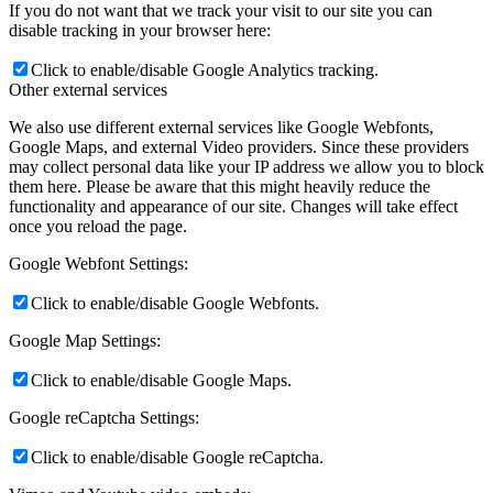
If you do not want that we track your visit to our site you can
disable tracking in your browser here:
Click to enable/disable Google Analytics tracking.
Other external services
We also use different external services like Google Webfonts,
Google Maps, and external Video providers. Since these providers
may collect personal data like your IP address we allow you to block
them here. Please be aware that this might heavily reduce the
functionality and appearance of our site. Changes will take effect
once you reload the page.
Google Webfont Settings:
Click to enable/disable Google Webfonts.
Google Map Settings:
Click to enable/disable Google Maps.
Google reCaptcha Settings:
Click to enable/disable Google reCaptcha.