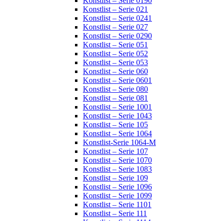
Konstlist – Serie 0190
Konstlist – Serie 021
Konstlist – Serie 0241
Konstlist – Serie 027
Konstlist – Serie 0290
Konstlist – Serie 051
Konstlist – Serie 052
Konstlist – Serie 053
Konstlist – Serie 060
Konstlist – Serie 0601
Konstlist – Serie 080
Konstlist – Serie 081
Konstlist – Serie 1001
Konstlist – Serie 1043
Konstlist – Serie 105
Konstlist – Serie 1064
Konstlist-Serie 1064-M
Konstlist – Serie 107
Konstlist – Serie 1070
Konstlist – Serie 1083
Konstlist – Serie 109
Konstlist – Serie 1096
Konstlist – Serie 1099
Konstlist – Serie 1101
Konstlist – Serie 111