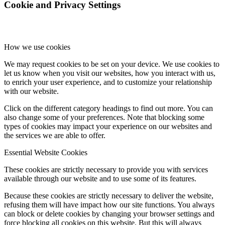
Cookie and Privacy Settings
How we use cookies
We may request cookies to be set on your device. We use cookies to
let us know when you visit our websites, how you interact with us,
to enrich your user experience, and to customize your relationship
with our website.
Click on the different category headings to find out more. You can
also change some of your preferences. Note that blocking some
types of cookies may impact your experience on our websites and
the services we are able to offer.
Essential Website Cookies
These cookies are strictly necessary to provide you with services
available through our website and to use some of its features.
Because these cookies are strictly necessary to deliver the website,
refusing them will have impact how our site functions. You always
can block or delete cookies by changing your browser settings and
force blocking all cookies on this website. But this will always