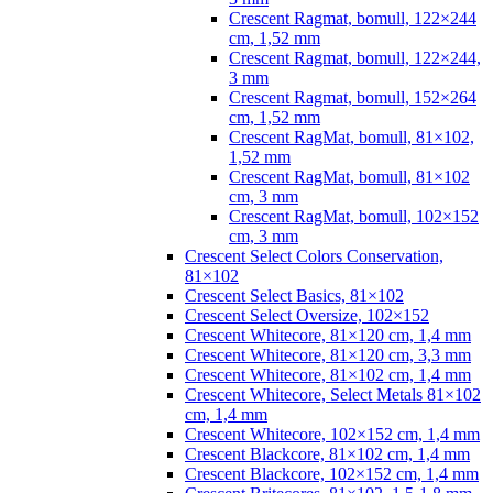
Crescent Ragmat, bomull, 122×244
cm, 1,52 mm
Crescent Ragmat, bomull, 122×244,
3 mm
Crescent Ragmat, bomull, 152×264
cm, 1,52 mm
Crescent RagMat, bomull, 81×102,
1,52 mm
Crescent RagMat, bomull, 81×102
cm, 3 mm
Crescent RagMat, bomull, 102×152
cm, 3 mm
Crescent Select Colors Conservation,
81×102
Crescent Select Basics, 81×102
Crescent Select Oversize, 102×152
Crescent Whitecore, 81×120 cm, 1,4 mm
Crescent Whitecore, 81×120 cm, 3,3 mm
Crescent Whitecore, 81×102 cm, 1,4 mm
Crescent Whitecore, Select Metals 81×102
cm, 1,4 mm
Crescent Whitecore, 102×152 cm, 1,4 mm
Crescent Blackcore, 81×102 cm, 1,4 mm
Crescent Blackcore, 102×152 cm, 1,4 mm