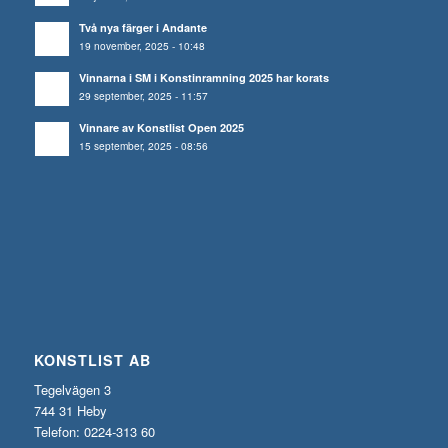
Två nya färger i Andante
19 november, 2025 - 10:48
Vinnarna i SM i Konstinramning 2025 har korats
29 september, 2025 - 11:57
Vinnare av Konstlist Open 2025
15 september, 2025 - 08:56
KONSTLIST AB
Tegelvägen 3
744 31 Heby
Telefon: 0224-313 60