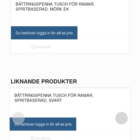
BÄTTRINGSPENNA TUSCH FÖR RAMAR,
SPRITBASERAD, MÖRK EK
Du behöver logga in för att se pris
Detaljinfo
LIKNANDE PRODUKTER
BÄTTRINGSPENNA TUSCH FÖR RAMAR,
SPRITBASERAD, SVART
Du behöver logga in för att se pris
Detaljinfo