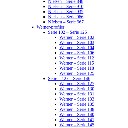
Nielsen – Serie 848
Nielsen – Serie 910
Nielsen – Serie 935
Nielsen – Serie 966
NIelsen – Serie 967
Werner-profiler
Serie 102 – Serie 125
Werner – Serie 102
Werner – Serie 103
Werner – Serie 104
Werner – Serie 106
Werner – Serie 112
Werner – Serie 115
Werner – Serie 118
Werner – Serie 125
Serie – 127 – Serie 146
Werner – Serie 127
Werner – Serie 130
Werner – Serie 131
Werner – Serie 133
Werner – Serie 135
Werner – Serie 138
Werner – Serie 140
Werner – Serie 141
Werner – Serie 145