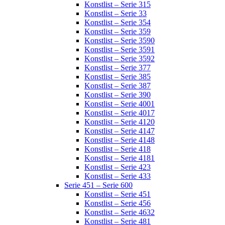
Konstlist – Serie 315
Konstlist – Serie 33
Konstlist – Serie 354
Konstlist – Serie 359
Konstlist – Serie 3590
Konstlist – Serie 3591
Konstlist – Serie 3592
Konstlist – Serie 377
Konstlist – Serie 385
Konstlist – Serie 387
Konstlist – Serie 390
Konstlist – Serie 4001
Konstlist – Serie 4017
Konstlist – Serie 4120
Konstlist – Serie 4147
Konstlist – Serie 4148
Konstlist – Serie 418
Konstlist – Serie 4181
Konstlist – Serie 423
Konstlist – Serie 433
Serie 451 – Serie 600
Konstlist – Serie 451
Konstlist – Serie 456
Konstlist – Serie 4632
Konstlist – Serie 481