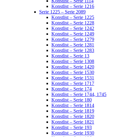
Konstlist – Serie 1114
Konstlist – Serie 1216
Serie 1225 – Serie 2089
Konstlist – Serie 1225
Konstlist – Serie 1228
Konstlist – Serie 1242
Konstlist – Serie 1249
Konstlist – Serie 1279
Konstlist – Serie 1281
Konstlist – Serie 1283
Konstlist – Serie 13
Konstlist – Serie 1308
Konstlist – Serie 1420
Konstlist – Serie 1530
Konstlist – Serie 1531
Konstlist – Serie 1717
Konstlist – Serie 174
Konstlist – Serie 1744, 1745
Konstlist – Serie 180
Konstlist – Serie 1814
Konstlist – Serie 1819
Konstlist – Serie 1820
Konstlist – Serie 1821
Konstlist – Serie 193
Konstlist – Serie 1930