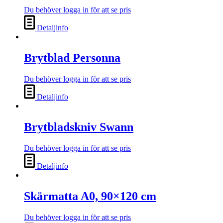
Du behöver logga in för att se pris
Detaljinfo
Brytblad Personna
Du behöver logga in för att se pris
Detaljinfo
Brytbladskniv Swann
Du behöver logga in för att se pris
Detaljinfo
Skärmatta A0, 90×120 cm
Du behöver logga in för att se pris