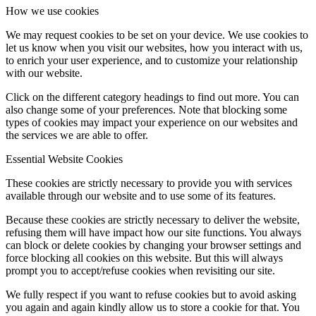
How we use cookies
We may request cookies to be set on your device. We use cookies to
let us know when you visit our websites, how you interact with us,
to enrich your user experience, and to customize your relationship
with our website.
Click on the different category headings to find out more. You can
also change some of your preferences. Note that blocking some
types of cookies may impact your experience on our websites and
the services we are able to offer.
Essential Website Cookies
These cookies are strictly necessary to provide you with services
available through our website and to use some of its features.
Because these cookies are strictly necessary to deliver the website,
refusing them will have impact how our site functions. You always
can block or delete cookies by changing your browser settings and
force blocking all cookies on this website. But this will always
prompt you to accept/refuse cookies when revisiting our site.
We fully respect if you want to refuse cookies but to avoid asking
you again and again kindly allow us to store a cookie for that. You