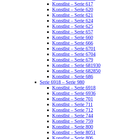
Konstlist – Serie 617
Konstlist – Serie 620
Konstlist – Serie 621
Konstlist – Serie 624
Konstlist – Serie 625
Konstlist – Serie 657
Konstlist – Serie 660
Konstlist – Serie 666
Konstlist – Serie 6701
Konstlist – Serie 6704
Konstlist – Serie 679
Konstlist – Serie 681930
Konstlist – Serie 682850
Konstlist – Serie 686
Serie 6918 – Serie 980
Konstlist – Serie 6918
Konstlist – Serie 6936
Konstlist – Serie 701
Konstlist – Serie 711
Konstlist – Serie 712
Konstlist – Serie 744
Konstlist – Serie 759
Konstlist – Serie 800
Konstlist – Serie 8051
Konstlist – Serie 806