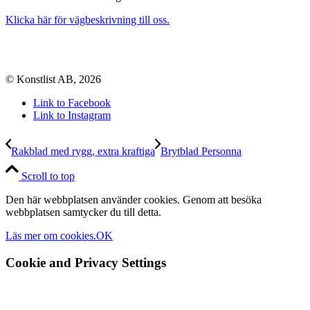
Klicka här för vägbeskrivning till oss.
© Konstlist AB, 2026
Link to Facebook
Link to Instagram
Rakblad med rygg, extra kraftiga
Brytblad Personna
Scroll to top
Den här webbplatsen använder cookies. Genom att besöka
webbplatsen samtycker du till detta.
Läs mer om cookies.
OK
Cookie and Privacy Settings