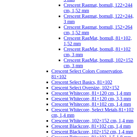
Crescent Ragmat, bomull, 122×244
cm, 1,52 mm
Crescent Ragmat, bomull, 122×244,
3 mm
Crescent Ragmat, bomull, 152×264
cm, 1,52 mm
Crescent RagMat, bomull, 81×102,
1,52 mm
Crescent RagMat, bomull, 81×102
cm, 3 mm
Crescent RagMat, bomull, 102×152
cm, 3 mm
Crescent Select Colors Conservation,
81×102
Crescent Select Basics, 81×102
Crescent Select Oversize, 102×152
Crescent Whitecore, 81×120 cm, 1,4 mm
Crescent Whitecore, 81×120 cm, 3,3 mm
Crescent Whitecore, 81×102 cm, 1,4 mm
Crescent Whitecore, Select Metals 81×102
cm, 1,4 mm
Crescent Whitecore, 102×152 cm, 1,4 mm
Crescent Blackcore, 81×102 cm, 1,4 mm
Crescent Blackcore, 102×152 cm, 1,4 mm