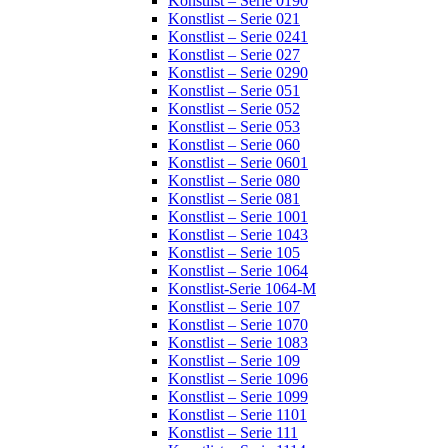
Konstlist – Serie 0190
Konstlist – Serie 021
Konstlist – Serie 0241
Konstlist – Serie 027
Konstlist – Serie 0290
Konstlist – Serie 051
Konstlist – Serie 052
Konstlist – Serie 053
Konstlist – Serie 060
Konstlist – Serie 0601
Konstlist – Serie 080
Konstlist – Serie 081
Konstlist – Serie 1001
Konstlist – Serie 1043
Konstlist – Serie 105
Konstlist – Serie 1064
Konstlist-Serie 1064-M
Konstlist – Serie 107
Konstlist – Serie 1070
Konstlist – Serie 1083
Konstlist – Serie 109
Konstlist – Serie 1096
Konstlist – Serie 1099
Konstlist – Serie 1101
Konstlist – Serie 111