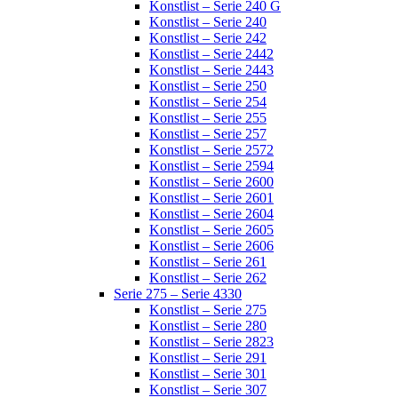
Konstlist – Serie 240 G
Konstlist – Serie 240
Konstlist – Serie 242
Konstlist – Serie 2442
Konstlist – Serie 2443
Konstlist – Serie 250
Konstlist – Serie 254
Konstlist – Serie 255
Konstlist – Serie 257
Konstlist – Serie 2572
Konstlist – Serie 2594
Konstlist – Serie 2600
Konstlist – Serie 2601
Konstlist – Serie 2604
Konstlist – Serie 2605
Konstlist – Serie 2606
Konstlist – Serie 261
Konstlist – Serie 262
Serie 275 – Serie 4330
Konstlist – Serie 275
Konstlist – Serie 280
Konstlist – Serie 2823
Konstlist – Serie 291
Konstlist – Serie 301
Konstlist – Serie 307