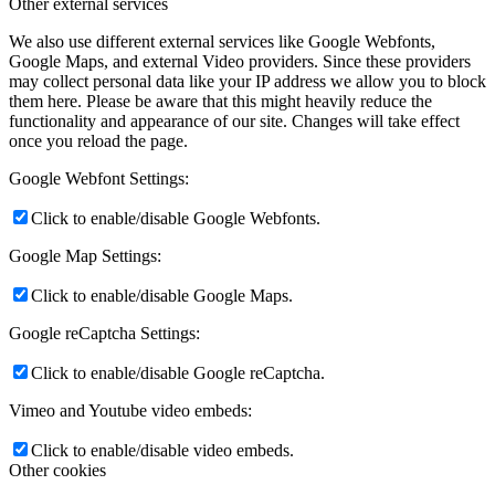
Other external services
We also use different external services like Google Webfonts,
Google Maps, and external Video providers. Since these providers
may collect personal data like your IP address we allow you to block
them here. Please be aware that this might heavily reduce the
functionality and appearance of our site. Changes will take effect
once you reload the page.
Google Webfont Settings:
Click to enable/disable Google Webfonts.
Google Map Settings:
Click to enable/disable Google Maps.
Google reCaptcha Settings:
Click to enable/disable Google reCaptcha.
Vimeo and Youtube video embeds:
Click to enable/disable video embeds.
Other cookies