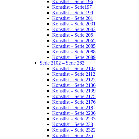
Konstlist – Serie 196
Konstlist – Serie197
Konstlist – Serie 199
Konstlist – Serie 201
Konstlist – Serie 2031
Konstlist – Serie 2043
Konstlist – Serie 205
Konstlist – Serie 2065
Konstlist – Serie 2085
Konstlist – Serie 2088
Konstlist – Serie 2089
Serie 2102 – Serie 262
Konstlist – Serie 2102
Konstlist – Serie 2112
Konstlist – Serie 2122
Konstlist – Serie 2136
Konstlist – Serie 2139
Konstlist – Serie 2175
Konstlist – Serie 2176
Konstlist – Serie 218
Konstlist – Serie 2206
Konstlist – Serie 2233
Konstlist – Serie 233
Konstlist – Serie 2322
Konstlist – Serie 235