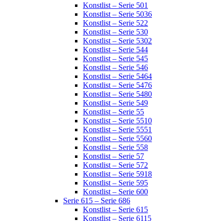
Konstlist – Serie 501
Konstlist – Serie 5036
Konstlist – Serie 522
Konstlist – Serie 530
Konstlist – Serie 5302
Konstlist – Serie 544
Konstlist – Serie 545
Konstlist – Serie 546
Konstlist – Serie 5464
Konstlist – Serie 5476
Konstlist – Serie 5480
Konstlist – Serie 549
Konstlist – Serie 55
Konstlist – Serie 5510
Konstlist – Serie 5551
Konstlist – Serie 5560
Konstlist – Serie 558
Konstlist – Serie 57
Konstlist – Serie 572
Konstlist – Serie 5918
Konstlist – Serie 595
Konstlist – Serie 600
Serie 615 – Serie 686
Konstlist – Serie 615
Konstlist – Serie 6115