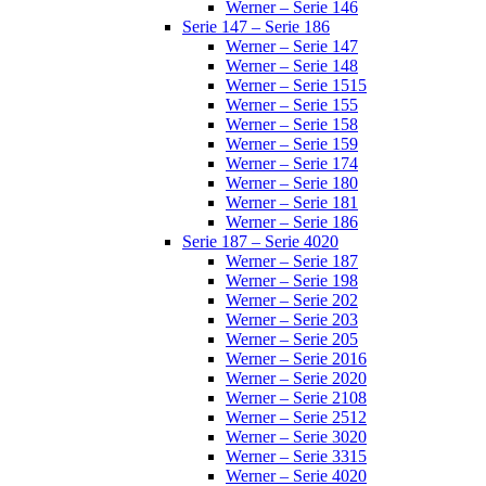
Werner – Serie 146
Serie 147 – Serie 186
Werner – Serie 147
Werner – Serie 148
Werner – Serie 1515
Werner – Serie 155
Werner – Serie 158
Werner – Serie 159
Werner – Serie 174
Werner – Serie 180
Werner – Serie 181
Werner – Serie 186
Serie 187 – Serie 4020
Werner – Serie 187
Werner – Serie 198
Werner – Serie 202
Werner – Serie 203
Werner – Serie 205
Werner – Serie 2016
Werner – Serie 2020
Werner – Serie 2108
Werner – Serie 2512
Werner – Serie 3020
Werner – Serie 3315
Werner – Serie 4020