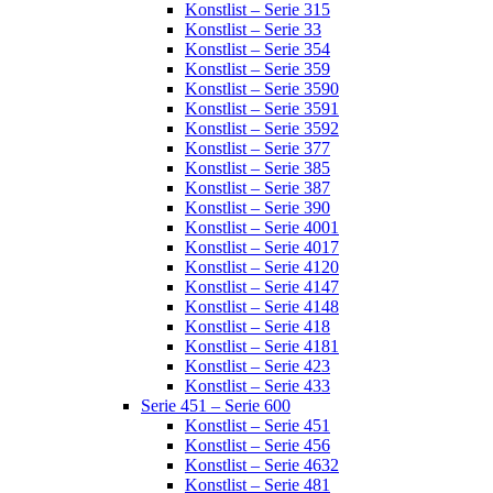
Konstlist – Serie 315
Konstlist – Serie 33
Konstlist – Serie 354
Konstlist – Serie 359
Konstlist – Serie 3590
Konstlist – Serie 3591
Konstlist – Serie 3592
Konstlist – Serie 377
Konstlist – Serie 385
Konstlist – Serie 387
Konstlist – Serie 390
Konstlist – Serie 4001
Konstlist – Serie 4017
Konstlist – Serie 4120
Konstlist – Serie 4147
Konstlist – Serie 4148
Konstlist – Serie 418
Konstlist – Serie 4181
Konstlist – Serie 423
Konstlist – Serie 433
Serie 451 – Serie 600
Konstlist – Serie 451
Konstlist – Serie 456
Konstlist – Serie 4632
Konstlist – Serie 481