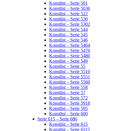
Konstlist – Serie 501
Konstlist – Serie 5036
Konstlist – Serie 522
Konstlist – Serie 530
Konstlist – Serie 5302
Konstlist – Serie 544
Konstlist – Serie 545
Konstlist – Serie 546
Konstlist – Serie 5464
Konstlist – Serie 5476
Konstlist – Serie 5480
Konstlist – Serie 549
Konstlist – Serie 55
Konstlist – Serie 5510
Konstlist – Serie 5551
Konstlist – Serie 5560
Konstlist – Serie 558
Konstlist – Serie 57
Konstlist – Serie 572
Konstlist – Serie 5918
Konstlist – Serie 595
Konstlist – Serie 600
Serie 615 – Serie 686
Konstlist – Serie 615
Konstlist – Serie 6115