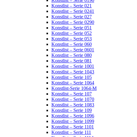
Konstlist – Serie 0190
Konstlist – Serie 021
Konstlist – Serie 0241
Konstlist – Serie 027
Konstlist – Serie 0290
Konstlist – Serie 051
Konstlist – Serie 052
Konstlist – Serie 053
Konstlist – Serie 060
Konstlist – Serie 0601
Konstlist – Serie 080
Konstlist – Serie 081
Konstlist – Serie 1001
Konstlist – Serie 1043
Konstlist – Serie 105
Konstlist – Serie 1064
Konstlist-Serie 1064-M
Konstlist – Serie 107
Konstlist – Serie 1070
Konstlist – Serie 1083
Konstlist – Serie 109
Konstlist – Serie 1096
Konstlist – Serie 1099
Konstlist – Serie 1101
Konstlist – Serie 111