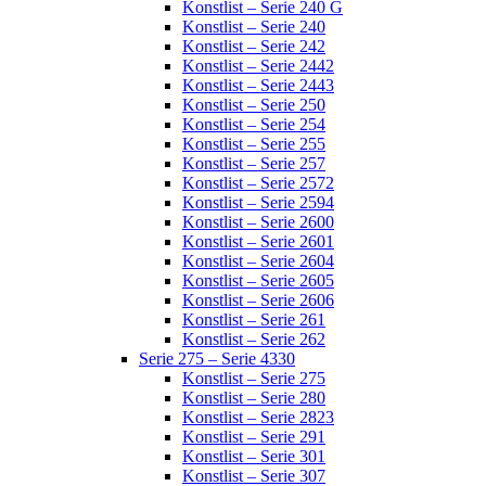
Konstlist – Serie 240 G
Konstlist – Serie 240
Konstlist – Serie 242
Konstlist – Serie 2442
Konstlist – Serie 2443
Konstlist – Serie 250
Konstlist – Serie 254
Konstlist – Serie 255
Konstlist – Serie 257
Konstlist – Serie 2572
Konstlist – Serie 2594
Konstlist – Serie 2600
Konstlist – Serie 2601
Konstlist – Serie 2604
Konstlist – Serie 2605
Konstlist – Serie 2606
Konstlist – Serie 261
Konstlist – Serie 262
Serie 275 – Serie 4330
Konstlist – Serie 275
Konstlist – Serie 280
Konstlist – Serie 2823
Konstlist – Serie 291
Konstlist – Serie 301
Konstlist – Serie 307