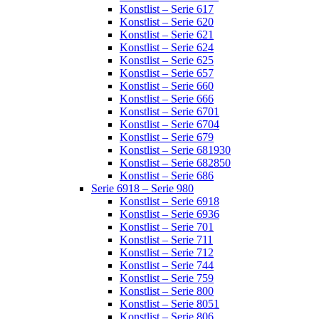
Konstlist – Serie 617
Konstlist – Serie 620
Konstlist – Serie 621
Konstlist – Serie 624
Konstlist – Serie 625
Konstlist – Serie 657
Konstlist – Serie 660
Konstlist – Serie 666
Konstlist – Serie 6701
Konstlist – Serie 6704
Konstlist – Serie 679
Konstlist – Serie 681930
Konstlist – Serie 682850
Konstlist – Serie 686
Serie 6918 – Serie 980
Konstlist – Serie 6918
Konstlist – Serie 6936
Konstlist – Serie 701
Konstlist – Serie 711
Konstlist – Serie 712
Konstlist – Serie 744
Konstlist – Serie 759
Konstlist – Serie 800
Konstlist – Serie 8051
Konstlist – Serie 806