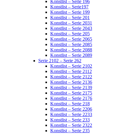
Konstlist – Serie 196
Konstlist – Serie197
Konstlist – Serie 199
Konstlist – Serie 201
Konstlist – Serie 2031
Konstlist – Serie 2043
Konstlist – Serie 205
Konstlist – Serie 2065
Konstlist – Serie 2085
Konstlist – Serie 2088
Konstlist – Serie 2089
Serie 2102 – Serie 262
Konstlist – Serie 2102
Konstlist – Serie 2112
Konstlist – Serie 2122
Konstlist – Serie 2136
Konstlist – Serie 2139
Konstlist – Serie 2175
Konstlist – Serie 2176
Konstlist – Serie 218
Konstlist – Serie 2206
Konstlist – Serie 2233
Konstlist – Serie 233
Konstlist – Serie 2322
Konstlist – Serie 235