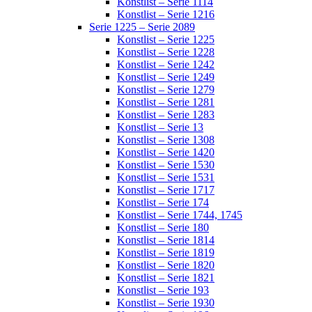
Konstlist – Serie 1114
Konstlist – Serie 1216
Serie 1225 – Serie 2089
Konstlist – Serie 1225
Konstlist – Serie 1228
Konstlist – Serie 1242
Konstlist – Serie 1249
Konstlist – Serie 1279
Konstlist – Serie 1281
Konstlist – Serie 1283
Konstlist – Serie 13
Konstlist – Serie 1308
Konstlist – Serie 1420
Konstlist – Serie 1530
Konstlist – Serie 1531
Konstlist – Serie 1717
Konstlist – Serie 174
Konstlist – Serie 1744, 1745
Konstlist – Serie 180
Konstlist – Serie 1814
Konstlist – Serie 1819
Konstlist – Serie 1820
Konstlist – Serie 1821
Konstlist – Serie 193
Konstlist – Serie 1930