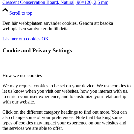
Crescent Conservation Board, Natural, 90×120, 2,5 mm
Scroll to top
Den här webbplatsen använder cookies. Genom att besöka
webbplatsen samtycker du till detta.
Läs mer om cookies.
OK
Cookie and Privacy Settings
How we use cookies
We may request cookies to be set on your device. We use cookies to
let us know when you visit our websites, how you interact with us,
to enrich your user experience, and to customize your relationship
with our website.
Click on the different category headings to find out more. You can
also change some of your preferences. Note that blocking some
types of cookies may impact your experience on our websites and
the services we are able to offer.