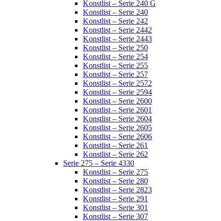
Konstlist – Serie 240 G
Konstlist – Serie 240
Konstlist – Serie 242
Konstlist – Serie 2442
Konstlist – Serie 2443
Konstlist – Serie 250
Konstlist – Serie 254
Konstlist – Serie 255
Konstlist – Serie 257
Konstlist – Serie 2572
Konstlist – Serie 2594
Konstlist – Serie 2600
Konstlist – Serie 2601
Konstlist – Serie 2604
Konstlist – Serie 2605
Konstlist – Serie 2606
Konstlist – Serie 261
Konstlist – Serie 262
Serie 275 – Serie 4330
Konstlist – Serie 275
Konstlist – Serie 280
Konstlist – Serie 2823
Konstlist – Serie 291
Konstlist – Serie 301
Konstlist – Serie 307