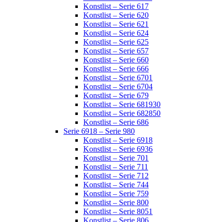
Konstlist – Serie 617
Konstlist – Serie 620
Konstlist – Serie 621
Konstlist – Serie 624
Konstlist – Serie 625
Konstlist – Serie 657
Konstlist – Serie 660
Konstlist – Serie 666
Konstlist – Serie 6701
Konstlist – Serie 6704
Konstlist – Serie 679
Konstlist – Serie 681930
Konstlist – Serie 682850
Konstlist – Serie 686
Serie 6918 – Serie 980
Konstlist – Serie 6918
Konstlist – Serie 6936
Konstlist – Serie 701
Konstlist – Serie 711
Konstlist – Serie 712
Konstlist – Serie 744
Konstlist – Serie 759
Konstlist – Serie 800
Konstlist – Serie 8051
Konstlist – Serie 806