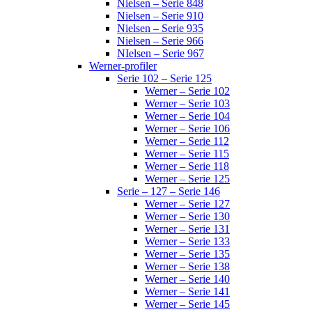
Nielsen – Serie 848
Nielsen – Serie 910
Nielsen – Serie 935
Nielsen – Serie 966
NIelsen – Serie 967
Werner-profiler
Serie 102 – Serie 125
Werner – Serie 102
Werner – Serie 103
Werner – Serie 104
Werner – Serie 106
Werner – Serie 112
Werner – Serie 115
Werner – Serie 118
Werner – Serie 125
Serie – 127 – Serie 146
Werner – Serie 127
Werner – Serie 130
Werner – Serie 131
Werner – Serie 133
Werner – Serie 135
Werner – Serie 138
Werner – Serie 140
Werner – Serie 141
Werner – Serie 145