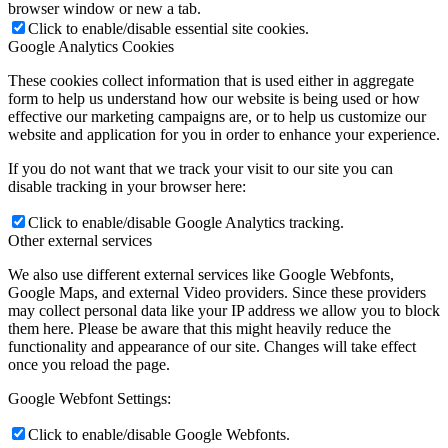
browser window or new a tab.
Click to enable/disable essential site cookies.
Google Analytics Cookies
These cookies collect information that is used either in aggregate
form to help us understand how our website is being used or how
effective our marketing campaigns are, or to help us customize our
website and application for you in order to enhance your experience.
If you do not want that we track your visit to our site you can
disable tracking in your browser here:
Click to enable/disable Google Analytics tracking.
Other external services
We also use different external services like Google Webfonts,
Google Maps, and external Video providers. Since these providers
may collect personal data like your IP address we allow you to block
them here. Please be aware that this might heavily reduce the
functionality and appearance of our site. Changes will take effect
once you reload the page.
Google Webfont Settings:
Click to enable/disable Google Webfonts.