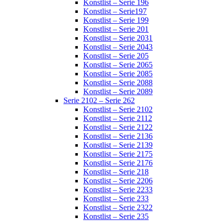
Konstlist – Serie 196
Konstlist – Serie197
Konstlist – Serie 199
Konstlist – Serie 201
Konstlist – Serie 2031
Konstlist – Serie 2043
Konstlist – Serie 205
Konstlist – Serie 2065
Konstlist – Serie 2085
Konstlist – Serie 2088
Konstlist – Serie 2089
Serie 2102 – Serie 262
Konstlist – Serie 2102
Konstlist – Serie 2112
Konstlist – Serie 2122
Konstlist – Serie 2136
Konstlist – Serie 2139
Konstlist – Serie 2175
Konstlist – Serie 2176
Konstlist – Serie 218
Konstlist – Serie 2206
Konstlist – Serie 2233
Konstlist – Serie 233
Konstlist – Serie 2322
Konstlist – Serie 235