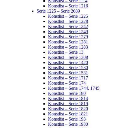
Konstlist – Serie 1114
Konstlist – Serie 1216
Serie 1225 – Serie 2089
Konstlist – Serie 1225
Konstlist – Serie 1228
Konstlist – Serie 1242
Konstlist – Serie 1249
Konstlist – Serie 1279
Konstlist – Serie 1281
Konstlist – Serie 1283
Konstlist – Serie 13
Konstlist – Serie 1308
Konstlist – Serie 1420
Konstlist – Serie 1530
Konstlist – Serie 1531
Konstlist – Serie 1717
Konstlist – Serie 174
Konstlist – Serie 1744, 1745
Konstlist – Serie 180
Konstlist – Serie 1814
Konstlist – Serie 1819
Konstlist – Serie 1820
Konstlist – Serie 1821
Konstlist – Serie 193
Konstlist – Serie 1930