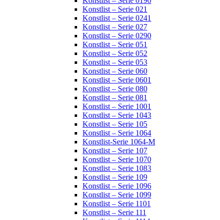
Konstlist – Serie 0190
Konstlist – Serie 021
Konstlist – Serie 0241
Konstlist – Serie 027
Konstlist – Serie 0290
Konstlist – Serie 051
Konstlist – Serie 052
Konstlist – Serie 053
Konstlist – Serie 060
Konstlist – Serie 0601
Konstlist – Serie 080
Konstlist – Serie 081
Konstlist – Serie 1001
Konstlist – Serie 1043
Konstlist – Serie 105
Konstlist – Serie 1064
Konstlist-Serie 1064-M
Konstlist – Serie 107
Konstlist – Serie 1070
Konstlist – Serie 1083
Konstlist – Serie 109
Konstlist – Serie 1096
Konstlist – Serie 1099
Konstlist – Serie 1101
Konstlist – Serie 111