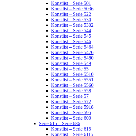
Konstlist – Serie 501
Konstlist – Serie 5036
Konstlist – Serie 522
Konstlist – Serie 530
Konstlist – Serie 5302
Konstlist – Serie 544
Konstlist – Serie 545
Konstlist – Serie 546
Konstlist – Serie 5464
Konstlist – Serie 5476
Konstlist – Serie 5480
Konstlist – Serie 549
Konstlist – Serie 55
Konstlist – Serie 5510
Konstlist – Serie 5551
Konstlist – Serie 5560
Konstlist – Serie 558
Konstlist – Serie 57
Konstlist – Serie 572
Konstlist – Serie 5918
Konstlist – Serie 595
Konstlist – Serie 600
Serie 615 – Serie 686
Konstlist – Serie 615
Konstlist – Serie 6115