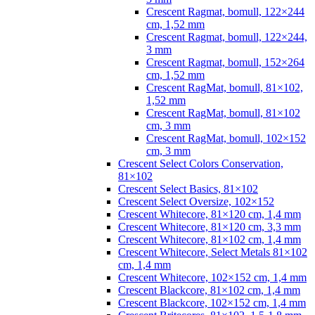
Crescent Ragmat, bomull, 122×244
cm, 1,52 mm
Crescent Ragmat, bomull, 122×244,
3 mm
Crescent Ragmat, bomull, 152×264
cm, 1,52 mm
Crescent RagMat, bomull, 81×102,
1,52 mm
Crescent RagMat, bomull, 81×102
cm, 3 mm
Crescent RagMat, bomull, 102×152
cm, 3 mm
Crescent Select Colors Conservation,
81×102
Crescent Select Basics, 81×102
Crescent Select Oversize, 102×152
Crescent Whitecore, 81×120 cm, 1,4 mm
Crescent Whitecore, 81×120 cm, 3,3 mm
Crescent Whitecore, 81×102 cm, 1,4 mm
Crescent Whitecore, Select Metals 81×102
cm, 1,4 mm
Crescent Whitecore, 102×152 cm, 1,4 mm
Crescent Blackcore, 81×102 cm, 1,4 mm
Crescent Blackcore, 102×152 cm, 1,4 mm