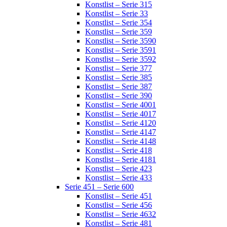
Konstlist – Serie 315
Konstlist – Serie 33
Konstlist – Serie 354
Konstlist – Serie 359
Konstlist – Serie 3590
Konstlist – Serie 3591
Konstlist – Serie 3592
Konstlist – Serie 377
Konstlist – Serie 385
Konstlist – Serie 387
Konstlist – Serie 390
Konstlist – Serie 4001
Konstlist – Serie 4017
Konstlist – Serie 4120
Konstlist – Serie 4147
Konstlist – Serie 4148
Konstlist – Serie 418
Konstlist – Serie 4181
Konstlist – Serie 423
Konstlist – Serie 433
Serie 451 – Serie 600
Konstlist – Serie 451
Konstlist – Serie 456
Konstlist – Serie 4632
Konstlist – Serie 481