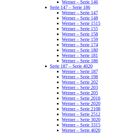
Werner – Serie 146
Serie 147 – Serie 186
Werner – Serie 147
Werner – Serie 148
Werner – Serie 1515
Werner – Serie 155
Werner – Serie 158
Werner – Serie 159
Werner – Serie 174
Werner – Serie 180
Werner – Serie 181
Werner – Serie 186
Serie 187 – Serie 4020
Werner – Serie 187
Werner – Serie 198
Werner – Serie 202
Werner – Serie 203
Werner – Serie 205
Werner – Serie 2016
Werner – Serie 2020
Werner – Serie 2108
Werner – Serie 2512
Werner – Serie 3020
Werner – Serie 3315
Werner – Serie 4020