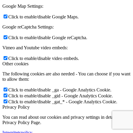
Google Map Settings:
Click to enable/disable Google Maps.
Google reCaptcha Settings:
Click to enable/disable Google reCaptcha.
Vimeo and Youtube video embeds:
Click to enable/disable video embeds.
Other cookies
The following cookies are also needed - You can choose if you want
to allow them:
Click to enable/disable _ga - Google Analytics Cookie.
Click to enable/disable _gid - Google Analytics Cookie.
Click to enable/disable _gat_* - Google Analytics Cookie.
Privacy Policy
You can read about our cookies and privacy settings in detail on our
Privacy Policy Page.
Integritetspolicy