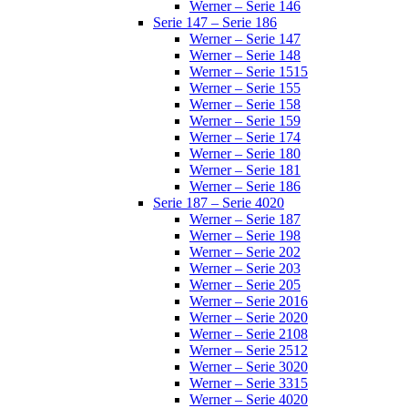
Werner – Serie 146
Serie 147 – Serie 186
Werner – Serie 147
Werner – Serie 148
Werner – Serie 1515
Werner – Serie 155
Werner – Serie 158
Werner – Serie 159
Werner – Serie 174
Werner – Serie 180
Werner – Serie 181
Werner – Serie 186
Serie 187 – Serie 4020
Werner – Serie 187
Werner – Serie 198
Werner – Serie 202
Werner – Serie 203
Werner – Serie 205
Werner – Serie 2016
Werner – Serie 2020
Werner – Serie 2108
Werner – Serie 2512
Werner – Serie 3020
Werner – Serie 3315
Werner – Serie 4020