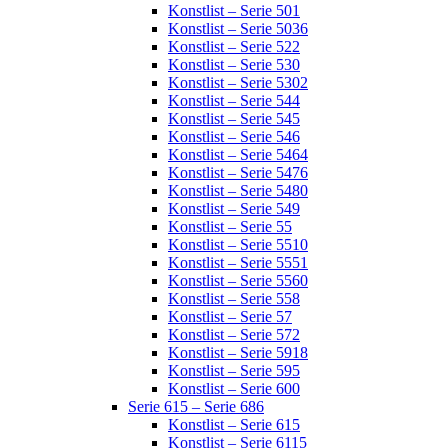
Konstlist – Serie 501
Konstlist – Serie 5036
Konstlist – Serie 522
Konstlist – Serie 530
Konstlist – Serie 5302
Konstlist – Serie 544
Konstlist – Serie 545
Konstlist – Serie 546
Konstlist – Serie 5464
Konstlist – Serie 5476
Konstlist – Serie 5480
Konstlist – Serie 549
Konstlist – Serie 55
Konstlist – Serie 5510
Konstlist – Serie 5551
Konstlist – Serie 5560
Konstlist – Serie 558
Konstlist – Serie 57
Konstlist – Serie 572
Konstlist – Serie 5918
Konstlist – Serie 595
Konstlist – Serie 600
Serie 615 – Serie 686
Konstlist – Serie 615
Konstlist – Serie 6115