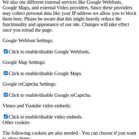
We also use different external services like Google Webfonts,
Google Maps, and external Video providers. Since these providers
may collect personal data like your IP address we allow you to block
them here. Please be aware that this might heavily reduce the
functionality and appearance of our site. Changes will take effect
once you reload the page.
Google Webfont Settings:
Click to enable/disable Google Webfonts.
Google Map Settings:
Click to enable/disable Google Maps.
Google reCaptcha Settings:
Click to enable/disable Google reCaptcha.
Vimeo and Youtube video embeds:
Click to enable/disable video embeds.
Other cookies
The following cookies are also needed - You can choose if you want
to allow them: