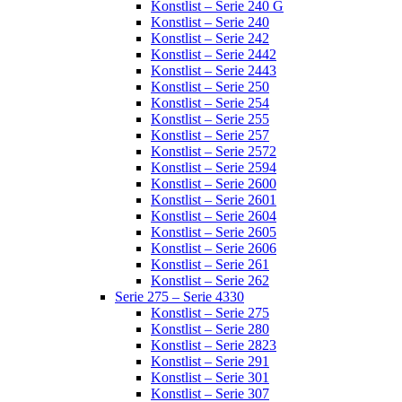
Konstlist – Serie 240 G
Konstlist – Serie 240
Konstlist – Serie 242
Konstlist – Serie 2442
Konstlist – Serie 2443
Konstlist – Serie 250
Konstlist – Serie 254
Konstlist – Serie 255
Konstlist – Serie 257
Konstlist – Serie 2572
Konstlist – Serie 2594
Konstlist – Serie 2600
Konstlist – Serie 2601
Konstlist – Serie 2604
Konstlist – Serie 2605
Konstlist – Serie 2606
Konstlist – Serie 261
Konstlist – Serie 262
Serie 275 – Serie 4330
Konstlist – Serie 275
Konstlist – Serie 280
Konstlist – Serie 2823
Konstlist – Serie 291
Konstlist – Serie 301
Konstlist – Serie 307