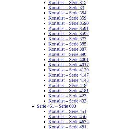
Konstlist – Serie 315
Konstlist – Serie 33
Konstlist – Serie 354
Konstlist – Serie 359
Konstlist – Serie 3590
Konstlist – Serie 3591
Konstlist – Serie 3592
Konstlist – Serie 377
Konstlist – Serie 385
Konstlist – Serie 387
Konstlist – Serie 390
Konstlist – Serie 4001
Konstlist – Serie 4017
Konstlist – Serie 4120
Konstlist – Serie 4147
Konstlist – Serie 4148
Konstlist – Serie 418
Konstlist – Serie 4181
Konstlist – Serie 423
Konstlist – Serie 433
Serie 451 – Serie 600
Konstlist – Serie 451
Konstlist – Serie 456
Konstlist – Serie 4632
Konstlist – Serie 481