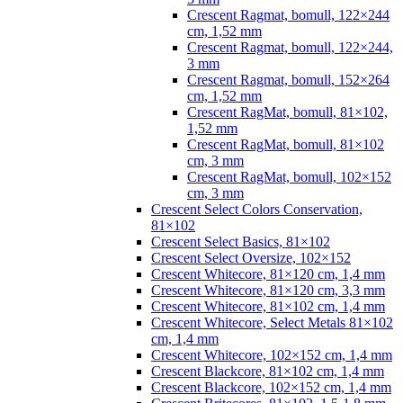
Crescent Ragmat, bomull, 122×244
cm, 1,52 mm
Crescent Ragmat, bomull, 122×244,
3 mm
Crescent Ragmat, bomull, 152×264
cm, 1,52 mm
Crescent RagMat, bomull, 81×102,
1,52 mm
Crescent RagMat, bomull, 81×102
cm, 3 mm
Crescent RagMat, bomull, 102×152
cm, 3 mm
Crescent Select Colors Conservation,
81×102
Crescent Select Basics, 81×102
Crescent Select Oversize, 102×152
Crescent Whitecore, 81×120 cm, 1,4 mm
Crescent Whitecore, 81×120 cm, 3,3 mm
Crescent Whitecore, 81×102 cm, 1,4 mm
Crescent Whitecore, Select Metals 81×102
cm, 1,4 mm
Crescent Whitecore, 102×152 cm, 1,4 mm
Crescent Blackcore, 81×102 cm, 1,4 mm
Crescent Blackcore, 102×152 cm, 1,4 mm