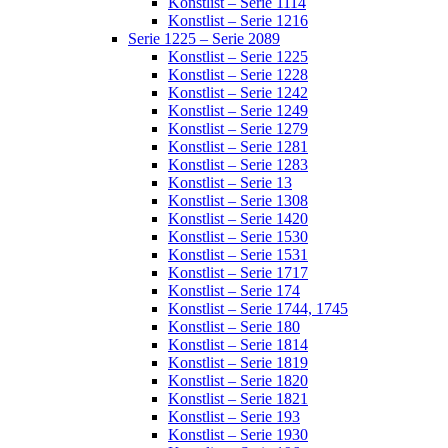
Konstlist – Serie 1114
Konstlist – Serie 1216
Serie 1225 – Serie 2089
Konstlist – Serie 1225
Konstlist – Serie 1228
Konstlist – Serie 1242
Konstlist – Serie 1249
Konstlist – Serie 1279
Konstlist – Serie 1281
Konstlist – Serie 1283
Konstlist – Serie 13
Konstlist – Serie 1308
Konstlist – Serie 1420
Konstlist – Serie 1530
Konstlist – Serie 1531
Konstlist – Serie 1717
Konstlist – Serie 174
Konstlist – Serie 1744, 1745
Konstlist – Serie 180
Konstlist – Serie 1814
Konstlist – Serie 1819
Konstlist – Serie 1820
Konstlist – Serie 1821
Konstlist – Serie 193
Konstlist – Serie 1930