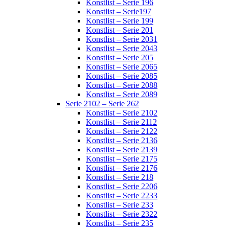
Konstlist – Serie 196
Konstlist – Serie197
Konstlist – Serie 199
Konstlist – Serie 201
Konstlist – Serie 2031
Konstlist – Serie 2043
Konstlist – Serie 205
Konstlist – Serie 2065
Konstlist – Serie 2085
Konstlist – Serie 2088
Konstlist – Serie 2089
Serie 2102 – Serie 262
Konstlist – Serie 2102
Konstlist – Serie 2112
Konstlist – Serie 2122
Konstlist – Serie 2136
Konstlist – Serie 2139
Konstlist – Serie 2175
Konstlist – Serie 2176
Konstlist – Serie 218
Konstlist – Serie 2206
Konstlist – Serie 2233
Konstlist – Serie 233
Konstlist – Serie 2322
Konstlist – Serie 235