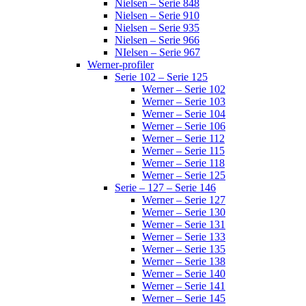
Nielsen – Serie 848
Nielsen – Serie 910
Nielsen – Serie 935
Nielsen – Serie 966
NIelsen – Serie 967
Werner-profiler
Serie 102 – Serie 125
Werner – Serie 102
Werner – Serie 103
Werner – Serie 104
Werner – Serie 106
Werner – Serie 112
Werner – Serie 115
Werner – Serie 118
Werner – Serie 125
Serie – 127 – Serie 146
Werner – Serie 127
Werner – Serie 130
Werner – Serie 131
Werner – Serie 133
Werner – Serie 135
Werner – Serie 138
Werner – Serie 140
Werner – Serie 141
Werner – Serie 145