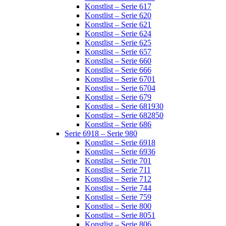
Konstlist – Serie 617
Konstlist – Serie 620
Konstlist – Serie 621
Konstlist – Serie 624
Konstlist – Serie 625
Konstlist – Serie 657
Konstlist – Serie 660
Konstlist – Serie 666
Konstlist – Serie 6701
Konstlist – Serie 6704
Konstlist – Serie 679
Konstlist – Serie 681930
Konstlist – Serie 682850
Konstlist – Serie 686
Serie 6918 – Serie 980
Konstlist – Serie 6918
Konstlist – Serie 6936
Konstlist – Serie 701
Konstlist – Serie 711
Konstlist – Serie 712
Konstlist – Serie 744
Konstlist – Serie 759
Konstlist – Serie 800
Konstlist – Serie 8051
Konstlist – Serie 806