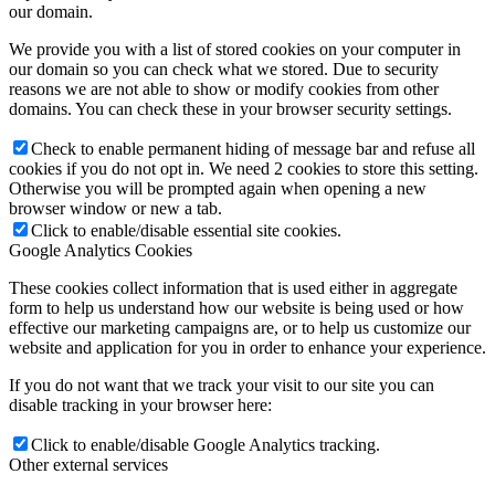
our domain.
We provide you with a list of stored cookies on your computer in
our domain so you can check what we stored. Due to security
reasons we are not able to show or modify cookies from other
domains. You can check these in your browser security settings.
Check to enable permanent hiding of message bar and refuse all
cookies if you do not opt in. We need 2 cookies to store this setting.
Otherwise you will be prompted again when opening a new
browser window or new a tab.
Click to enable/disable essential site cookies.
Google Analytics Cookies
These cookies collect information that is used either in aggregate
form to help us understand how our website is being used or how
effective our marketing campaigns are, or to help us customize our
website and application for you in order to enhance your experience.
If you do not want that we track your visit to our site you can
disable tracking in your browser here:
Click to enable/disable Google Analytics tracking.
Other external services