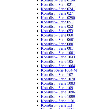
Konstlist – Serie 0190
Konstlist – Serie 021
Konstlist – Serie 0241
Konstlist – Serie 027
Konstlist – Serie 0290
Konstlist – Serie 051
Konstlist – Serie 052
Konstlist – Serie 053
Konstlist – Serie 060
Konstlist – Serie 0601
Konstlist – Serie 080
Konstlist – Serie 081
Konstlist – Serie 1001
Konstlist – Serie 1043
Konstlist – Serie 105
Konstlist – Serie 1064
Konstlist-Serie 1064-M
Konstlist – Serie 107
Konstlist – Serie 1070
Konstlist – Serie 1083
Konstlist – Serie 109
Konstlist – Serie 1096
Konstlist – Serie 1099
Konstlist – Serie 1101
Konstlist – Serie 111