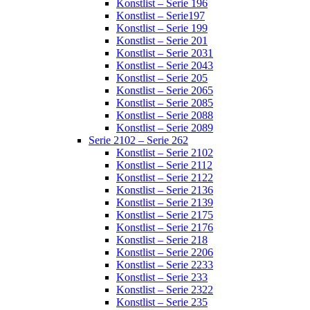
Konstlist – Serie 196
Konstlist – Serie197
Konstlist – Serie 199
Konstlist – Serie 201
Konstlist – Serie 2031
Konstlist – Serie 2043
Konstlist – Serie 205
Konstlist – Serie 2065
Konstlist – Serie 2085
Konstlist – Serie 2088
Konstlist – Serie 2089
Serie 2102 – Serie 262
Konstlist – Serie 2102
Konstlist – Serie 2112
Konstlist – Serie 2122
Konstlist – Serie 2136
Konstlist – Serie 2139
Konstlist – Serie 2175
Konstlist – Serie 2176
Konstlist – Serie 218
Konstlist – Serie 2206
Konstlist – Serie 2233
Konstlist – Serie 233
Konstlist – Serie 2322
Konstlist – Serie 235