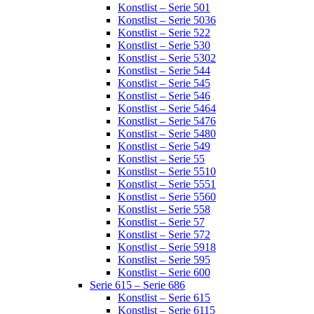
Konstlist – Serie 501
Konstlist – Serie 5036
Konstlist – Serie 522
Konstlist – Serie 530
Konstlist – Serie 5302
Konstlist – Serie 544
Konstlist – Serie 545
Konstlist – Serie 546
Konstlist – Serie 5464
Konstlist – Serie 5476
Konstlist – Serie 5480
Konstlist – Serie 549
Konstlist – Serie 55
Konstlist – Serie 5510
Konstlist – Serie 5551
Konstlist – Serie 5560
Konstlist – Serie 558
Konstlist – Serie 57
Konstlist – Serie 572
Konstlist – Serie 5918
Konstlist – Serie 595
Konstlist – Serie 600
Serie 615 – Serie 686
Konstlist – Serie 615
Konstlist – Serie 6115