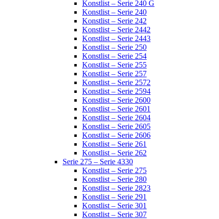
Konstlist – Serie 240 G
Konstlist – Serie 240
Konstlist – Serie 242
Konstlist – Serie 2442
Konstlist – Serie 2443
Konstlist – Serie 250
Konstlist – Serie 254
Konstlist – Serie 255
Konstlist – Serie 257
Konstlist – Serie 2572
Konstlist – Serie 2594
Konstlist – Serie 2600
Konstlist – Serie 2601
Konstlist – Serie 2604
Konstlist – Serie 2605
Konstlist – Serie 2606
Konstlist – Serie 261
Konstlist – Serie 262
Serie 275 – Serie 4330
Konstlist – Serie 275
Konstlist – Serie 280
Konstlist – Serie 2823
Konstlist – Serie 291
Konstlist – Serie 301
Konstlist – Serie 307