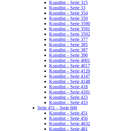
Konstlist – Serie 315
Konstlist – Serie 33
Konstlist – Serie 354
Konstlist – Serie 359
Konstlist – Serie 3590
Konstlist – Serie 3591
Konstlist – Serie 3592
Konstlist – Serie 377
Konstlist – Serie 385
Konstlist – Serie 387
Konstlist – Serie 390
Konstlist – Serie 4001
Konstlist – Serie 4017
Konstlist – Serie 4120
Konstlist – Serie 4147
Konstlist – Serie 4148
Konstlist – Serie 418
Konstlist – Serie 4181
Konstlist – Serie 423
Konstlist – Serie 433
Serie 451 – Serie 600
Konstlist – Serie 451
Konstlist – Serie 456
Konstlist – Serie 4632
Konstlist – Serie 481