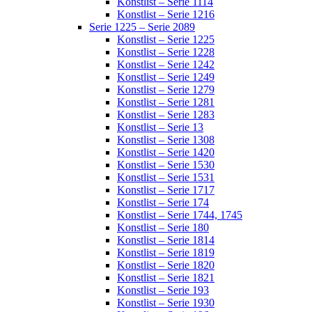
Konstlist – Serie 1114
Konstlist – Serie 1216
Serie 1225 – Serie 2089
Konstlist – Serie 1225
Konstlist – Serie 1228
Konstlist – Serie 1242
Konstlist – Serie 1249
Konstlist – Serie 1279
Konstlist – Serie 1281
Konstlist – Serie 1283
Konstlist – Serie 13
Konstlist – Serie 1308
Konstlist – Serie 1420
Konstlist – Serie 1530
Konstlist – Serie 1531
Konstlist – Serie 1717
Konstlist – Serie 174
Konstlist – Serie 1744, 1745
Konstlist – Serie 180
Konstlist – Serie 1814
Konstlist – Serie 1819
Konstlist – Serie 1820
Konstlist – Serie 1821
Konstlist – Serie 193
Konstlist – Serie 1930