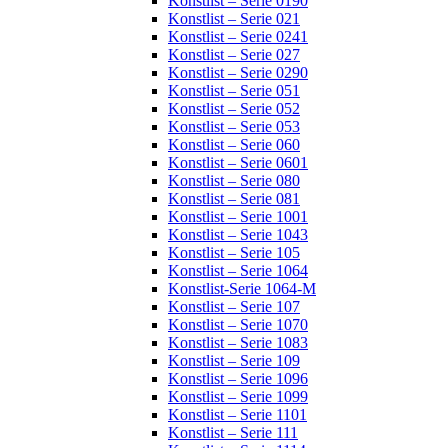
Konstlist – Serie 0190
Konstlist – Serie 021
Konstlist – Serie 0241
Konstlist – Serie 027
Konstlist – Serie 0290
Konstlist – Serie 051
Konstlist – Serie 052
Konstlist – Serie 053
Konstlist – Serie 060
Konstlist – Serie 0601
Konstlist – Serie 080
Konstlist – Serie 081
Konstlist – Serie 1001
Konstlist – Serie 1043
Konstlist – Serie 105
Konstlist – Serie 1064
Konstlist-Serie 1064-M
Konstlist – Serie 107
Konstlist – Serie 1070
Konstlist – Serie 1083
Konstlist – Serie 109
Konstlist – Serie 1096
Konstlist – Serie 1099
Konstlist – Serie 1101
Konstlist – Serie 111