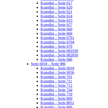
Konstlist – Serie 617
Konstlist – Serie 620
Konstlist – Serie 621
Konstlist – Serie 624
Konstlist – Serie 625
Konstlist – Serie 657
Konstlist – Serie 660
Konstlist – Serie 666
Konstlist – Serie 6701
Konstlist – Serie 6704
Konstlist – Serie 679
Konstlist – Serie 681930
Konstlist – Serie 682850
Konstlist – Serie 686
Serie 6918 – Serie 980
Konstlist – Serie 6918
Konstlist – Serie 6936
Konstlist – Serie 701
Konstlist – Serie 711
Konstlist – Serie 712
Konstlist – Serie 744
Konstlist – Serie 759
Konstlist – Serie 800
Konstlist – Serie 8051
Konstlist – Serie 806