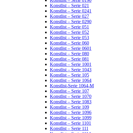
Konstlist – Serie 0190
Konstlist – Serie 021
Konstlist – Serie 0241
Konstlist – Serie 027
Konstlist – Serie 0290
Konstlist – Serie 051
Konstlist – Serie 052
Konstlist – Serie 053
Konstlist – Serie 060
Konstlist – Serie 0601
Konstlist – Serie 080
Konstlist – Serie 081
Konstlist – Serie 1001
Konstlist – Serie 1043
Konstlist – Serie 105
Konstlist – Serie 1064
Konstlist-Serie 1064-M
Konstlist – Serie 107
Konstlist – Serie 1070
Konstlist – Serie 1083
Konstlist – Serie 109
Konstlist – Serie 1096
Konstlist – Serie 1099
Konstlist – Serie 1101
Konstlist – Serie 111