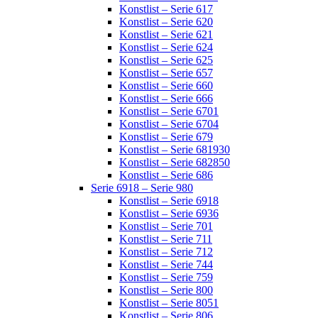
Konstlist – Serie 617
Konstlist – Serie 620
Konstlist – Serie 621
Konstlist – Serie 624
Konstlist – Serie 625
Konstlist – Serie 657
Konstlist – Serie 660
Konstlist – Serie 666
Konstlist – Serie 6701
Konstlist – Serie 6704
Konstlist – Serie 679
Konstlist – Serie 681930
Konstlist – Serie 682850
Konstlist – Serie 686
Serie 6918 – Serie 980
Konstlist – Serie 6918
Konstlist – Serie 6936
Konstlist – Serie 701
Konstlist – Serie 711
Konstlist – Serie 712
Konstlist – Serie 744
Konstlist – Serie 759
Konstlist – Serie 800
Konstlist – Serie 8051
Konstlist – Serie 806