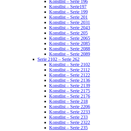
Konstlist – Serie 196
Konstlist – Serie197
Konstlist – Serie 199
Konstlist – Serie 201
Konstlist – Serie 2031
Konstlist – Serie 2043
Konstlist – Serie 205
Konstlist – Serie 2065
Konstlist – Serie 2085
Konstlist – Serie 2088
Konstlist – Serie 2089
Serie 2102 – Serie 262
Konstlist – Serie 2102
Konstlist – Serie 2112
Konstlist – Serie 2122
Konstlist – Serie 2136
Konstlist – Serie 2139
Konstlist – Serie 2175
Konstlist – Serie 2176
Konstlist – Serie 218
Konstlist – Serie 2206
Konstlist – Serie 2233
Konstlist – Serie 233
Konstlist – Serie 2322
Konstlist – Serie 235