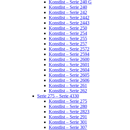
Konstlist – Serie 240 G
Konstlist – Serie 240
Konstlist – Serie 242
Konstlist – Serie 2442
Konstlist – Serie 2443
Konstlist – Serie 250
Konstlist – Serie 254
Konstlist – Serie 255
Konstlist – Serie 257
Konstlist – Serie 2572
Konstlist – Serie 2594
Konstlist – Serie 2600
Konstlist – Serie 2601
Konstlist – Serie 2604
Konstlist – Serie 2605
Konstlist – Serie 2606
Konstlist – Serie 261
Konstlist – Serie 262
Serie 275 – Serie 4330
Konstlist – Serie 275
Konstlist – Serie 280
Konstlist – Serie 2823
Konstlist – Serie 291
Konstlist – Serie 301
Konstlist – Serie 307