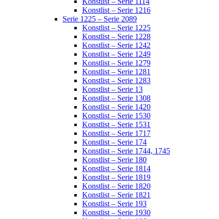
Konstlist – Serie 1114
Konstlist – Serie 1216
Serie 1225 – Serie 2089
Konstlist – Serie 1225
Konstlist – Serie 1228
Konstlist – Serie 1242
Konstlist – Serie 1249
Konstlist – Serie 1279
Konstlist – Serie 1281
Konstlist – Serie 1283
Konstlist – Serie 13
Konstlist – Serie 1308
Konstlist – Serie 1420
Konstlist – Serie 1530
Konstlist – Serie 1531
Konstlist – Serie 1717
Konstlist – Serie 174
Konstlist – Serie 1744, 1745
Konstlist – Serie 180
Konstlist – Serie 1814
Konstlist – Serie 1819
Konstlist – Serie 1820
Konstlist – Serie 1821
Konstlist – Serie 193
Konstlist – Serie 1930