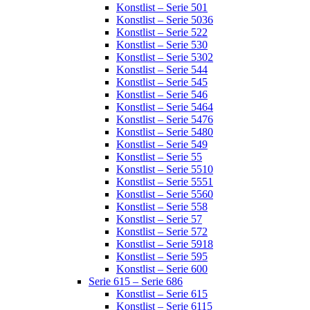
Konstlist – Serie 501
Konstlist – Serie 5036
Konstlist – Serie 522
Konstlist – Serie 530
Konstlist – Serie 5302
Konstlist – Serie 544
Konstlist – Serie 545
Konstlist – Serie 546
Konstlist – Serie 5464
Konstlist – Serie 5476
Konstlist – Serie 5480
Konstlist – Serie 549
Konstlist – Serie 55
Konstlist – Serie 5510
Konstlist – Serie 5551
Konstlist – Serie 5560
Konstlist – Serie 558
Konstlist – Serie 57
Konstlist – Serie 572
Konstlist – Serie 5918
Konstlist – Serie 595
Konstlist – Serie 600
Serie 615 – Serie 686
Konstlist – Serie 615
Konstlist – Serie 6115