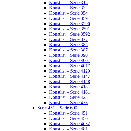
Konstlist – Serie 315
Konstlist – Serie 33
Konstlist – Serie 354
Konstlist – Serie 359
Konstlist – Serie 3590
Konstlist – Serie 3591
Konstlist – Serie 3592
Konstlist – Serie 377
Konstlist – Serie 385
Konstlist – Serie 387
Konstlist – Serie 390
Konstlist – Serie 4001
Konstlist – Serie 4017
Konstlist – Serie 4120
Konstlist – Serie 4147
Konstlist – Serie 4148
Konstlist – Serie 418
Konstlist – Serie 4181
Konstlist – Serie 423
Konstlist – Serie 433
Serie 451 – Serie 600
Konstlist – Serie 451
Konstlist – Serie 456
Konstlist – Serie 4632
Konstlist – Serie 481