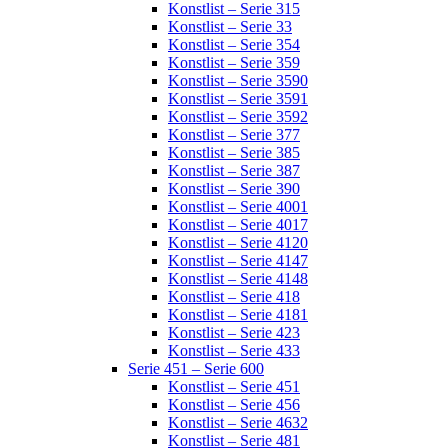
Konstlist – Serie 315
Konstlist – Serie 33
Konstlist – Serie 354
Konstlist – Serie 359
Konstlist – Serie 3590
Konstlist – Serie 3591
Konstlist – Serie 3592
Konstlist – Serie 377
Konstlist – Serie 385
Konstlist – Serie 387
Konstlist – Serie 390
Konstlist – Serie 4001
Konstlist – Serie 4017
Konstlist – Serie 4120
Konstlist – Serie 4147
Konstlist – Serie 4148
Konstlist – Serie 418
Konstlist – Serie 4181
Konstlist – Serie 423
Konstlist – Serie 433
Serie 451 – Serie 600
Konstlist – Serie 451
Konstlist – Serie 456
Konstlist – Serie 4632
Konstlist – Serie 481