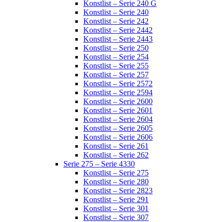
Konstlist – Serie 240 G
Konstlist – Serie 240
Konstlist – Serie 242
Konstlist – Serie 2442
Konstlist – Serie 2443
Konstlist – Serie 250
Konstlist – Serie 254
Konstlist – Serie 255
Konstlist – Serie 257
Konstlist – Serie 2572
Konstlist – Serie 2594
Konstlist – Serie 2600
Konstlist – Serie 2601
Konstlist – Serie 2604
Konstlist – Serie 2605
Konstlist – Serie 2606
Konstlist – Serie 261
Konstlist – Serie 262
Serie 275 – Serie 4330
Konstlist – Serie 275
Konstlist – Serie 280
Konstlist – Serie 2823
Konstlist – Serie 291
Konstlist – Serie 301
Konstlist – Serie 307