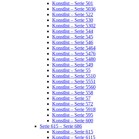
Konstlist – Serie 501
Konstlist – Serie 5036
Konstlist – Serie 522
Konstlist – Serie 530
Konstlist – Serie 5302
Konstlist – Serie 544
Konstlist – Serie 545
Konstlist – Serie 546
Konstlist – Serie 5464
Konstlist – Serie 5476
Konstlist – Serie 5480
Konstlist – Serie 549
Konstlist – Serie 55
Konstlist – Serie 5510
Konstlist – Serie 5551
Konstlist – Serie 5560
Konstlist – Serie 558
Konstlist – Serie 57
Konstlist – Serie 572
Konstlist – Serie 5918
Konstlist – Serie 595
Konstlist – Serie 600
Serie 615 – Serie 686
Konstlist – Serie 615
Konstlist – Serie 6115