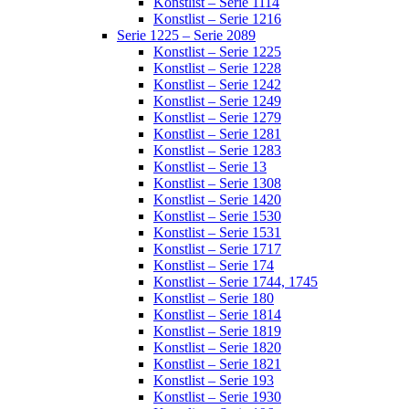
Konstlist – Serie 1114
Konstlist – Serie 1216
Serie 1225 – Serie 2089
Konstlist – Serie 1225
Konstlist – Serie 1228
Konstlist – Serie 1242
Konstlist – Serie 1249
Konstlist – Serie 1279
Konstlist – Serie 1281
Konstlist – Serie 1283
Konstlist – Serie 13
Konstlist – Serie 1308
Konstlist – Serie 1420
Konstlist – Serie 1530
Konstlist – Serie 1531
Konstlist – Serie 1717
Konstlist – Serie 174
Konstlist – Serie 1744, 1745
Konstlist – Serie 180
Konstlist – Serie 1814
Konstlist – Serie 1819
Konstlist – Serie 1820
Konstlist – Serie 1821
Konstlist – Serie 193
Konstlist – Serie 1930