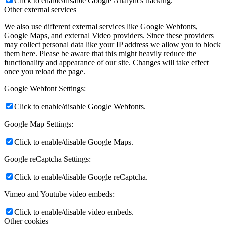
Click to enable/disable Google Analytics tracking.
Other external services
We also use different external services like Google Webfonts,
Google Maps, and external Video providers. Since these providers
may collect personal data like your IP address we allow you to block
them here. Please be aware that this might heavily reduce the
functionality and appearance of our site. Changes will take effect
once you reload the page.
Google Webfont Settings:
Click to enable/disable Google Webfonts.
Google Map Settings:
Click to enable/disable Google Maps.
Google reCaptcha Settings:
Click to enable/disable Google reCaptcha.
Vimeo and Youtube video embeds:
Click to enable/disable video embeds.
Other cookies