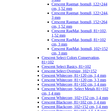
Crescent Ragmat, bomull, 122×244
cm, 1,52 mm
Crescent Ragmat, bomull, 122×244,
3 mm
Crescent Ragmat, bomull, 152×264
cm, 1,52 mm
Crescent RagMat, bomull, 81×102,
1,52 mm
Crescent RagMat, bomull, 81×102
cm, 3 mm
Crescent RagMat, bomull, 102×152
cm, 3 mm
Crescent Select Colors Conservation,
81×102
Crescent Select Basics, 81×102
Crescent Select Oversize, 102×152
Crescent Whitecore, 81×120 cm, 1,4 mm
Crescent Whitecore, 81×120 cm, 3,3 mm
Crescent Whitecore, 81×102 cm, 1,4 mm
Crescent Whitecore, Select Metals 81×102
cm, 1,4 mm
Crescent Whitecore, 102×152 cm, 1,4 mm
Crescent Blackcore, 81×102 cm, 1,4 mm
Crescent Blackcore, 102×152 cm, 1,4 mm