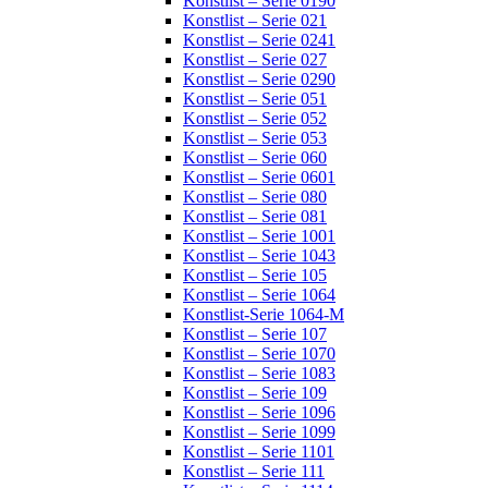
Konstlist – Serie 0190
Konstlist – Serie 021
Konstlist – Serie 0241
Konstlist – Serie 027
Konstlist – Serie 0290
Konstlist – Serie 051
Konstlist – Serie 052
Konstlist – Serie 053
Konstlist – Serie 060
Konstlist – Serie 0601
Konstlist – Serie 080
Konstlist – Serie 081
Konstlist – Serie 1001
Konstlist – Serie 1043
Konstlist – Serie 105
Konstlist – Serie 1064
Konstlist-Serie 1064-M
Konstlist – Serie 107
Konstlist – Serie 1070
Konstlist – Serie 1083
Konstlist – Serie 109
Konstlist – Serie 1096
Konstlist – Serie 1099
Konstlist – Serie 1101
Konstlist – Serie 111