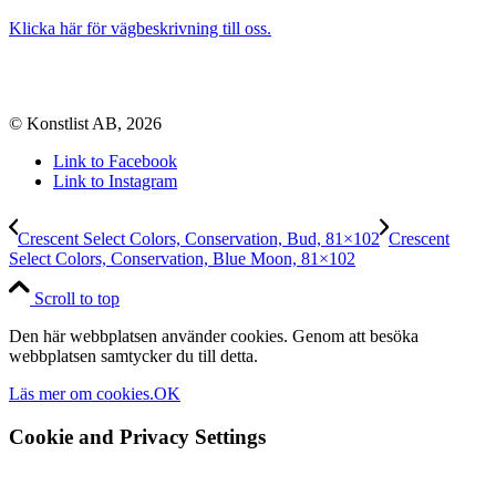
Klicka här för vägbeskrivning till oss.
© Konstlist AB, 2026
Link to Facebook
Link to Instagram
Crescent Select Colors, Conservation, Bud, 81×102
Crescent
Select Colors, Conservation, Blue Moon, 81×102
Scroll to top
Den här webbplatsen använder cookies. Genom att besöka
webbplatsen samtycker du till detta.
Läs mer om cookies.
OK
Cookie and Privacy Settings