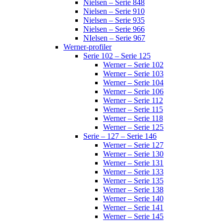
Nielsen – Serie 848
Nielsen – Serie 910
Nielsen – Serie 935
Nielsen – Serie 966
NIelsen – Serie 967
Werner-profiler
Serie 102 – Serie 125
Werner – Serie 102
Werner – Serie 103
Werner – Serie 104
Werner – Serie 106
Werner – Serie 112
Werner – Serie 115
Werner – Serie 118
Werner – Serie 125
Serie – 127 – Serie 146
Werner – Serie 127
Werner – Serie 130
Werner – Serie 131
Werner – Serie 133
Werner – Serie 135
Werner – Serie 138
Werner – Serie 140
Werner – Serie 141
Werner – Serie 145