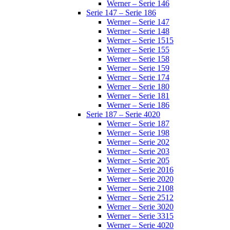
Werner – Serie 146
Serie 147 – Serie 186
Werner – Serie 147
Werner – Serie 148
Werner – Serie 1515
Werner – Serie 155
Werner – Serie 158
Werner – Serie 159
Werner – Serie 174
Werner – Serie 180
Werner – Serie 181
Werner – Serie 186
Serie 187 – Serie 4020
Werner – Serie 187
Werner – Serie 198
Werner – Serie 202
Werner – Serie 203
Werner – Serie 205
Werner – Serie 2016
Werner – Serie 2020
Werner – Serie 2108
Werner – Serie 2512
Werner – Serie 3020
Werner – Serie 3315
Werner – Serie 4020