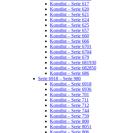
Konstlist – Serie 617
Konstlist – Serie 620
Konstlist – Serie 621
Konstlist – Serie 624
Konstlist – Serie 625
Konstlist – Serie 657
Konstlist – Serie 660
Konstlist – Serie 666
Konstlist – Serie 6701
Konstlist – Serie 6704
Konstlist – Serie 679
Konstlist – Serie 681930
Konstlist – Serie 682850
Konstlist – Serie 686
Serie 6918 – Serie 980
Konstlist – Serie 6918
Konstlist – Serie 6936
Konstlist – Serie 701
Konstlist – Serie 711
Konstlist – Serie 712
Konstlist – Serie 744
Konstlist – Serie 759
Konstlist – Serie 800
Konstlist – Serie 8051
Konstlist – Serie 806