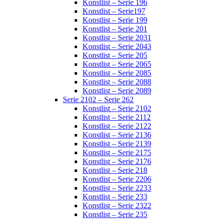
Konstlist – Serie 196
Konstlist – Serie197
Konstlist – Serie 199
Konstlist – Serie 201
Konstlist – Serie 2031
Konstlist – Serie 2043
Konstlist – Serie 205
Konstlist – Serie 2065
Konstlist – Serie 2085
Konstlist – Serie 2088
Konstlist – Serie 2089
Serie 2102 – Serie 262
Konstlist – Serie 2102
Konstlist – Serie 2112
Konstlist – Serie 2122
Konstlist – Serie 2136
Konstlist – Serie 2139
Konstlist – Serie 2175
Konstlist – Serie 2176
Konstlist – Serie 218
Konstlist – Serie 2206
Konstlist – Serie 2233
Konstlist – Serie 233
Konstlist – Serie 2322
Konstlist – Serie 235