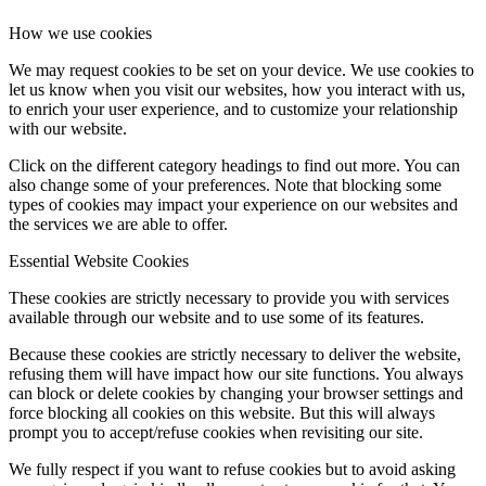
How we use cookies
We may request cookies to be set on your device. We use cookies to
let us know when you visit our websites, how you interact with us,
to enrich your user experience, and to customize your relationship
with our website.
Click on the different category headings to find out more. You can
also change some of your preferences. Note that blocking some
types of cookies may impact your experience on our websites and
the services we are able to offer.
Essential Website Cookies
These cookies are strictly necessary to provide you with services
available through our website and to use some of its features.
Because these cookies are strictly necessary to deliver the website,
refusing them will have impact how our site functions. You always
can block or delete cookies by changing your browser settings and
force blocking all cookies on this website. But this will always
prompt you to accept/refuse cookies when revisiting our site.
We fully respect if you want to refuse cookies but to avoid asking