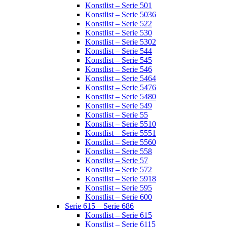
Konstlist – Serie 501
Konstlist – Serie 5036
Konstlist – Serie 522
Konstlist – Serie 530
Konstlist – Serie 5302
Konstlist – Serie 544
Konstlist – Serie 545
Konstlist – Serie 546
Konstlist – Serie 5464
Konstlist – Serie 5476
Konstlist – Serie 5480
Konstlist – Serie 549
Konstlist – Serie 55
Konstlist – Serie 5510
Konstlist – Serie 5551
Konstlist – Serie 5560
Konstlist – Serie 558
Konstlist – Serie 57
Konstlist – Serie 572
Konstlist – Serie 5918
Konstlist – Serie 595
Konstlist – Serie 600
Serie 615 – Serie 686
Konstlist – Serie 615
Konstlist – Serie 6115