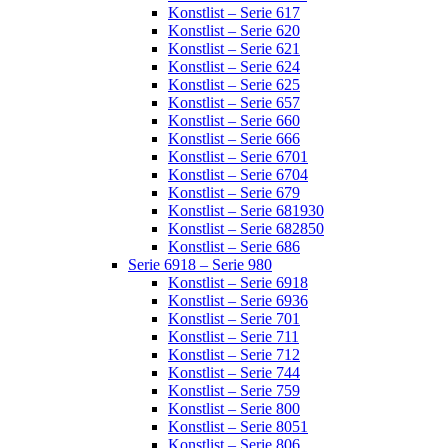
Konstlist – Serie 617
Konstlist – Serie 620
Konstlist – Serie 621
Konstlist – Serie 624
Konstlist – Serie 625
Konstlist – Serie 657
Konstlist – Serie 660
Konstlist – Serie 666
Konstlist – Serie 6701
Konstlist – Serie 6704
Konstlist – Serie 679
Konstlist – Serie 681930
Konstlist – Serie 682850
Konstlist – Serie 686
Serie 6918 – Serie 980
Konstlist – Serie 6918
Konstlist – Serie 6936
Konstlist – Serie 701
Konstlist – Serie 711
Konstlist – Serie 712
Konstlist – Serie 744
Konstlist – Serie 759
Konstlist – Serie 800
Konstlist – Serie 8051
Konstlist – Serie 806