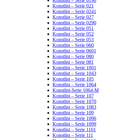
Konstlist – Serie 0190
Konstlist – Serie 021
Konstlist – Serie 0241
Konstlist – Serie 027
Konstlist – Serie 0290
Konstlist – Serie 051
Konstlist – Serie 052
Konstlist – Serie 053
Konstlist – Serie 060
Konstlist – Serie 0601
Konstlist – Serie 080
Konstlist – Serie 081
Konstlist – Serie 1001
Konstlist – Serie 1043
Konstlist – Serie 105
Konstlist – Serie 1064
Konstlist-Serie 1064-M
Konstlist – Serie 107
Konstlist – Serie 1070
Konstlist – Serie 1083
Konstlist – Serie 109
Konstlist – Serie 1096
Konstlist – Serie 1099
Konstlist – Serie 1101
Konstlist – Serie 111