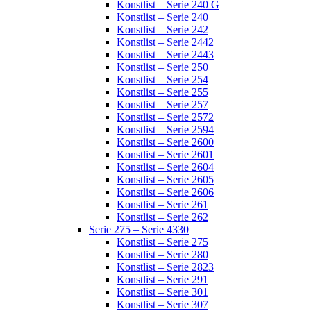
Konstlist – Serie 240 G
Konstlist – Serie 240
Konstlist – Serie 242
Konstlist – Serie 2442
Konstlist – Serie 2443
Konstlist – Serie 250
Konstlist – Serie 254
Konstlist – Serie 255
Konstlist – Serie 257
Konstlist – Serie 2572
Konstlist – Serie 2594
Konstlist – Serie 2600
Konstlist – Serie 2601
Konstlist – Serie 2604
Konstlist – Serie 2605
Konstlist – Serie 2606
Konstlist – Serie 261
Konstlist – Serie 262
Serie 275 – Serie 4330
Konstlist – Serie 275
Konstlist – Serie 280
Konstlist – Serie 2823
Konstlist – Serie 291
Konstlist – Serie 301
Konstlist – Serie 307