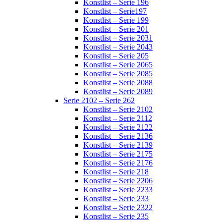
Konstlist – Serie 196
Konstlist – Serie197
Konstlist – Serie 199
Konstlist – Serie 201
Konstlist – Serie 2031
Konstlist – Serie 2043
Konstlist – Serie 205
Konstlist – Serie 2065
Konstlist – Serie 2085
Konstlist – Serie 2088
Konstlist – Serie 2089
Serie 2102 – Serie 262
Konstlist – Serie 2102
Konstlist – Serie 2112
Konstlist – Serie 2122
Konstlist – Serie 2136
Konstlist – Serie 2139
Konstlist – Serie 2175
Konstlist – Serie 2176
Konstlist – Serie 218
Konstlist – Serie 2206
Konstlist – Serie 2233
Konstlist – Serie 233
Konstlist – Serie 2322
Konstlist – Serie 235