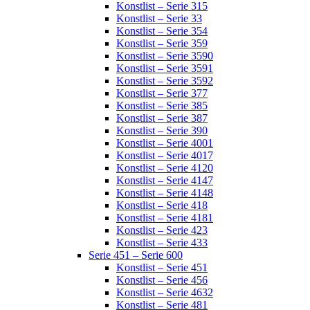
Konstlist – Serie 315
Konstlist – Serie 33
Konstlist – Serie 354
Konstlist – Serie 359
Konstlist – Serie 3590
Konstlist – Serie 3591
Konstlist – Serie 3592
Konstlist – Serie 377
Konstlist – Serie 385
Konstlist – Serie 387
Konstlist – Serie 390
Konstlist – Serie 4001
Konstlist – Serie 4017
Konstlist – Serie 4120
Konstlist – Serie 4147
Konstlist – Serie 4148
Konstlist – Serie 418
Konstlist – Serie 4181
Konstlist – Serie 423
Konstlist – Serie 433
Serie 451 – Serie 600
Konstlist – Serie 451
Konstlist – Serie 456
Konstlist – Serie 4632
Konstlist – Serie 481