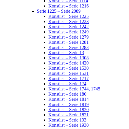
Konstlist – Serie 1114
Konstlist – Serie 1216
Serie 1225 – Serie 2089
Konstlist – Serie 1225
Konstlist – Serie 1228
Konstlist – Serie 1242
Konstlist – Serie 1249
Konstlist – Serie 1279
Konstlist – Serie 1281
Konstlist – Serie 1283
Konstlist – Serie 13
Konstlist – Serie 1308
Konstlist – Serie 1420
Konstlist – Serie 1530
Konstlist – Serie 1531
Konstlist – Serie 1717
Konstlist – Serie 174
Konstlist – Serie 1744, 1745
Konstlist – Serie 180
Konstlist – Serie 1814
Konstlist – Serie 1819
Konstlist – Serie 1820
Konstlist – Serie 1821
Konstlist – Serie 193
Konstlist – Serie 1930