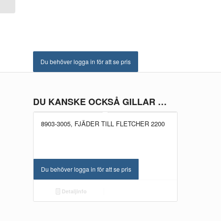
Du behöver logga in för att se pris
DU KANSKE OCKSÅ GILLAR …
8903-3005, FJÄDER TILL FLETCHER 2200
Du behöver logga in för att se pris
Detaljinfo