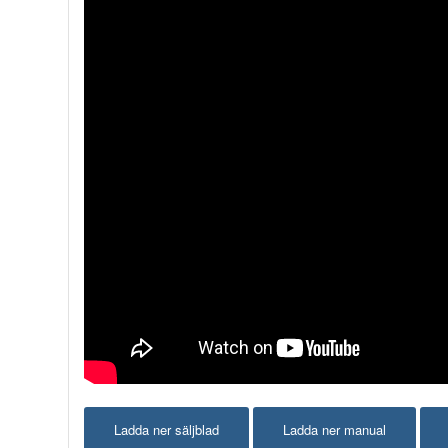
Ladda ner säljblad
Ladda ner manual