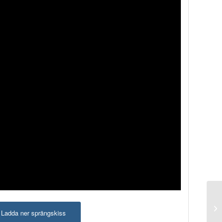
Ladda ner sprängskiss