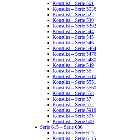
Konstlist – Serie 501
Konstlist – Serie 5036
Konstlist – Serie 522
Konstlist – Serie 530
Konstlist – Serie 5302
Konstlist – Serie 544
Konstlist – Serie 545
Konstlist – Serie 546
Konstlist – Serie 5464
Konstlist – Serie 5476
Konstlist – Serie 5480
Konstlist – Serie 549
Konstlist – Serie 55
Konstlist – Serie 5510
Konstlist – Serie 5551
Konstlist – Serie 5560
Konstlist – Serie 558
Konstlist – Serie 57
Konstlist – Serie 572
Konstlist – Serie 5918
Konstlist – Serie 595
Konstlist – Serie 600
Serie 615 – Serie 686
Konstlist – Serie 615
Konstlist – Serie 6115