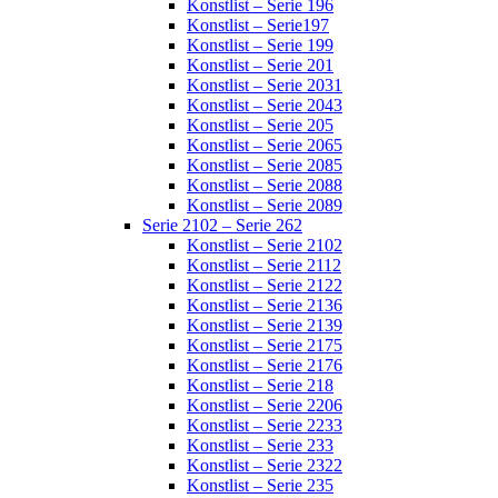
Konstlist – Serie 196
Konstlist – Serie197
Konstlist – Serie 199
Konstlist – Serie 201
Konstlist – Serie 2031
Konstlist – Serie 2043
Konstlist – Serie 205
Konstlist – Serie 2065
Konstlist – Serie 2085
Konstlist – Serie 2088
Konstlist – Serie 2089
Serie 2102 – Serie 262
Konstlist – Serie 2102
Konstlist – Serie 2112
Konstlist – Serie 2122
Konstlist – Serie 2136
Konstlist – Serie 2139
Konstlist – Serie 2175
Konstlist – Serie 2176
Konstlist – Serie 218
Konstlist – Serie 2206
Konstlist – Serie 2233
Konstlist – Serie 233
Konstlist – Serie 2322
Konstlist – Serie 235