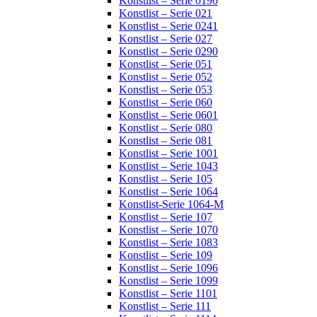
Konstlist – Serie 0190
Konstlist – Serie 021
Konstlist – Serie 0241
Konstlist – Serie 027
Konstlist – Serie 0290
Konstlist – Serie 051
Konstlist – Serie 052
Konstlist – Serie 053
Konstlist – Serie 060
Konstlist – Serie 0601
Konstlist – Serie 080
Konstlist – Serie 081
Konstlist – Serie 1001
Konstlist – Serie 1043
Konstlist – Serie 105
Konstlist – Serie 1064
Konstlist-Serie 1064-M
Konstlist – Serie 107
Konstlist – Serie 1070
Konstlist – Serie 1083
Konstlist – Serie 109
Konstlist – Serie 1096
Konstlist – Serie 1099
Konstlist – Serie 1101
Konstlist – Serie 111