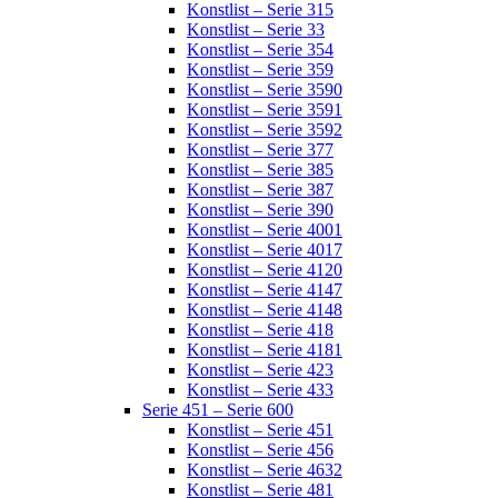
Konstlist – Serie 315
Konstlist – Serie 33
Konstlist – Serie 354
Konstlist – Serie 359
Konstlist – Serie 3590
Konstlist – Serie 3591
Konstlist – Serie 3592
Konstlist – Serie 377
Konstlist – Serie 385
Konstlist – Serie 387
Konstlist – Serie 390
Konstlist – Serie 4001
Konstlist – Serie 4017
Konstlist – Serie 4120
Konstlist – Serie 4147
Konstlist – Serie 4148
Konstlist – Serie 418
Konstlist – Serie 4181
Konstlist – Serie 423
Konstlist – Serie 433
Serie 451 – Serie 600
Konstlist – Serie 451
Konstlist – Serie 456
Konstlist – Serie 4632
Konstlist – Serie 481