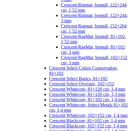
Crescent Ragmat, bomull, 122×244
cm, 1,52 mm
Crescent Ragmat, bomull, 122×244,
3 mm
Crescent Ragmat, bomull, 152×264
cm, 1,52 mm
Crescent RagMat, bomull, 81×102,
1,52 mm
Crescent RagMat, bomull, 81×102
cm, 3 mm
Crescent RagMat, bomull, 102×152
cm, 3 mm
Crescent Select Colors Conservation,
81×102
Crescent Select Basics, 81×102
Crescent Select Oversize, 102×152
Crescent Whitecore, 81×120 cm, 1,4 mm
Crescent Whitecore, 81×120 cm, 3,3 mm
Crescent Whitecore, 81×102 cm, 1,4 mm
Crescent Whitecore, Select Metals 81×102
cm, 1,4 mm
Crescent Whitecore, 102×152 cm, 1,4 mm
Crescent Blackcore, 81×102 cm, 1,4 mm
Crescent Blackcore, 102×152 cm, 1,4 mm