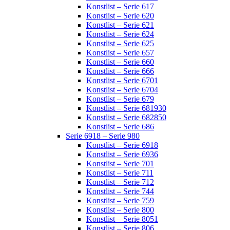
Konstlist – Serie 617
Konstlist – Serie 620
Konstlist – Serie 621
Konstlist – Serie 624
Konstlist – Serie 625
Konstlist – Serie 657
Konstlist – Serie 660
Konstlist – Serie 666
Konstlist – Serie 6701
Konstlist – Serie 6704
Konstlist – Serie 679
Konstlist – Serie 681930
Konstlist – Serie 682850
Konstlist – Serie 686
Serie 6918 – Serie 980
Konstlist – Serie 6918
Konstlist – Serie 6936
Konstlist – Serie 701
Konstlist – Serie 711
Konstlist – Serie 712
Konstlist – Serie 744
Konstlist – Serie 759
Konstlist – Serie 800
Konstlist – Serie 8051
Konstlist – Serie 806