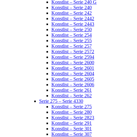
Konstlist – Serie 240 G
Konstlist – Serie 240
Konstlist – Serie 242
Konstlist – Serie 2442
Konstlist – Serie 2443
Konstlist – Serie 250
Konstlist – Serie 254
Konstlist – Serie 255
Konstlist – Serie 257
Konstlist – Serie 2572
Konstlist – Serie 2594
Konstlist – Serie 2600
Konstlist – Serie 2601
Konstlist – Serie 2604
Konstlist – Serie 2605
Konstlist – Serie 2606
Konstlist – Serie 261
Konstlist – Serie 262
Serie 275 – Serie 4330
Konstlist – Serie 275
Konstlist – Serie 280
Konstlist – Serie 2823
Konstlist – Serie 291
Konstlist – Serie 301
Konstlist – Serie 307