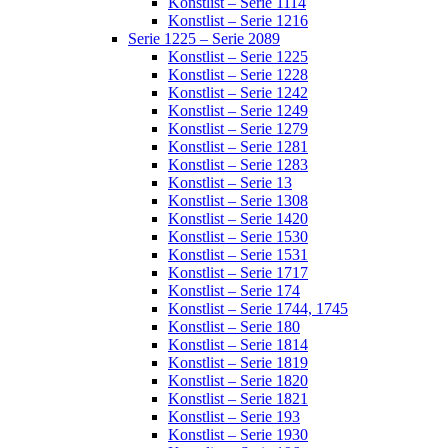
Konstlist – Serie 1114
Konstlist – Serie 1216
Serie 1225 – Serie 2089
Konstlist – Serie 1225
Konstlist – Serie 1228
Konstlist – Serie 1242
Konstlist – Serie 1249
Konstlist – Serie 1279
Konstlist – Serie 1281
Konstlist – Serie 1283
Konstlist – Serie 13
Konstlist – Serie 1308
Konstlist – Serie 1420
Konstlist – Serie 1530
Konstlist – Serie 1531
Konstlist – Serie 1717
Konstlist – Serie 174
Konstlist – Serie 1744, 1745
Konstlist – Serie 180
Konstlist – Serie 1814
Konstlist – Serie 1819
Konstlist – Serie 1820
Konstlist – Serie 1821
Konstlist – Serie 193
Konstlist – Serie 1930