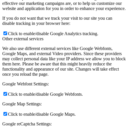
effective our marketing campaigns are, or to help us customize our
website and application for you in order to enhance your experience.
If you do not want that we track your visit to our site you can
disable tracking in your browser here:
Click to enable/disable Google Analytics tracking.
Other external services
We also use different external services like Google Webfonts,
Google Maps, and external Video providers. Since these providers
may collect personal data like your IP address we allow you to block
them here. Please be aware that this might heavily reduce the
functionality and appearance of our site. Changes will take effect
once you reload the page.
Google Webfont Settings:
Click to enable/disable Google Webfonts.
Google Map Settings:
Click to enable/disable Google Maps.
Google reCaptcha Settings: