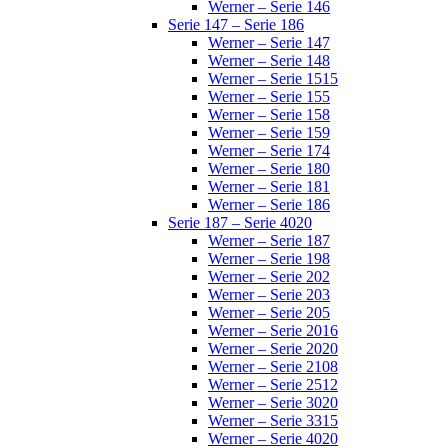
Werner – Serie 146
Serie 147 – Serie 186
Werner – Serie 147
Werner – Serie 148
Werner – Serie 1515
Werner – Serie 155
Werner – Serie 158
Werner – Serie 159
Werner – Serie 174
Werner – Serie 180
Werner – Serie 181
Werner – Serie 186
Serie 187 – Serie 4020
Werner – Serie 187
Werner – Serie 198
Werner – Serie 202
Werner – Serie 203
Werner – Serie 205
Werner – Serie 2016
Werner – Serie 2020
Werner – Serie 2108
Werner – Serie 2512
Werner – Serie 3020
Werner – Serie 3315
Werner – Serie 4020