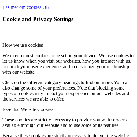
Läs mer om cookies.
OK
Cookie and Privacy Settings
How we use cookies
We may request cookies to be set on your device. We use cookies to
let us know when you visit our websites, how you interact with us,
to enrich your user experience, and to customize your relationship
with our website.
Click on the different category headings to find out more. You can
also change some of your preferences. Note that blocking some
types of cookies may impact your experience on our websites and
the services we are able to offer.
Essential Website Cookies
These cookies are strictly necessary to provide you with services
available through our website and to use some of its features.
Because these cookies are strictly necessary to deliver the website,