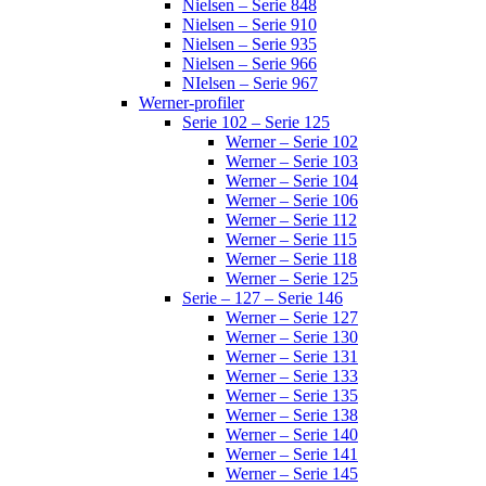
Nielsen – Serie 848
Nielsen – Serie 910
Nielsen – Serie 935
Nielsen – Serie 966
NIelsen – Serie 967
Werner-profiler
Serie 102 – Serie 125
Werner – Serie 102
Werner – Serie 103
Werner – Serie 104
Werner – Serie 106
Werner – Serie 112
Werner – Serie 115
Werner – Serie 118
Werner – Serie 125
Serie – 127 – Serie 146
Werner – Serie 127
Werner – Serie 130
Werner – Serie 131
Werner – Serie 133
Werner – Serie 135
Werner – Serie 138
Werner – Serie 140
Werner – Serie 141
Werner – Serie 145