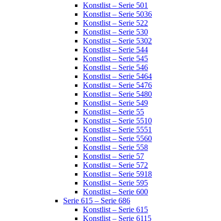
Konstlist – Serie 501
Konstlist – Serie 5036
Konstlist – Serie 522
Konstlist – Serie 530
Konstlist – Serie 5302
Konstlist – Serie 544
Konstlist – Serie 545
Konstlist – Serie 546
Konstlist – Serie 5464
Konstlist – Serie 5476
Konstlist – Serie 5480
Konstlist – Serie 549
Konstlist – Serie 55
Konstlist – Serie 5510
Konstlist – Serie 5551
Konstlist – Serie 5560
Konstlist – Serie 558
Konstlist – Serie 57
Konstlist – Serie 572
Konstlist – Serie 5918
Konstlist – Serie 595
Konstlist – Serie 600
Serie 615 – Serie 686
Konstlist – Serie 615
Konstlist – Serie 6115