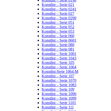
Konstlist – Serie 0190
Konstlist – Serie 021
Konstlist – Serie 0241
Konstlist – Serie 027
Konstlist – Serie 0290
Konstlist – Serie 051
Konstlist – Serie 052
Konstlist – Serie 053
Konstlist – Serie 060
Konstlist – Serie 0601
Konstlist – Serie 080
Konstlist – Serie 081
Konstlist – Serie 1001
Konstlist – Serie 1043
Konstlist – Serie 105
Konstlist – Serie 1064
Konstlist-Serie 1064-M
Konstlist – Serie 107
Konstlist – Serie 1070
Konstlist – Serie 1083
Konstlist – Serie 109
Konstlist – Serie 1096
Konstlist – Serie 1099
Konstlist – Serie 1101
Konstlist – Serie 111