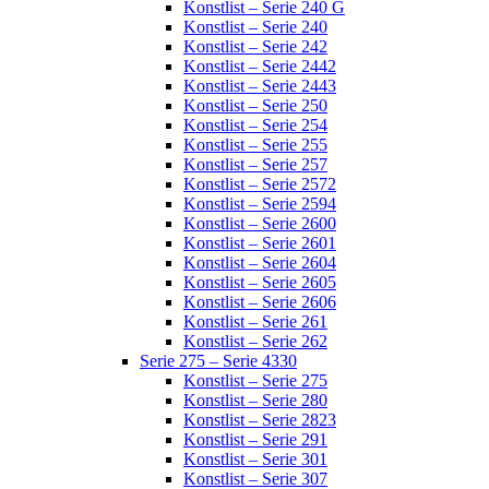
Konstlist – Serie 240 G
Konstlist – Serie 240
Konstlist – Serie 242
Konstlist – Serie 2442
Konstlist – Serie 2443
Konstlist – Serie 250
Konstlist – Serie 254
Konstlist – Serie 255
Konstlist – Serie 257
Konstlist – Serie 2572
Konstlist – Serie 2594
Konstlist – Serie 2600
Konstlist – Serie 2601
Konstlist – Serie 2604
Konstlist – Serie 2605
Konstlist – Serie 2606
Konstlist – Serie 261
Konstlist – Serie 262
Serie 275 – Serie 4330
Konstlist – Serie 275
Konstlist – Serie 280
Konstlist – Serie 2823
Konstlist – Serie 291
Konstlist – Serie 301
Konstlist – Serie 307