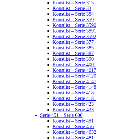
Konstlist – Serie 315
Konstlist – Serie 33
Konstlist – Serie 354
Konstlist – Serie 359
Konstlist – Serie 3590
Konstlist – Serie 3591
Konstlist – Serie 3592
Konstlist – Serie 377
Konstlist – Serie 385
Konstlist – Serie 387
Konstlist – Serie 390
Konstlist – Serie 4001
Konstlist – Serie 4017
Konstlist – Serie 4120
Konstlist – Serie 4147
Konstlist – Serie 4148
Konstlist – Serie 418
Konstlist – Serie 4181
Konstlist – Serie 423
Konstlist – Serie 433
Serie 451 – Serie 600
Konstlist – Serie 451
Konstlist – Serie 456
Konstlist – Serie 4632
Konstlist – Serie 481