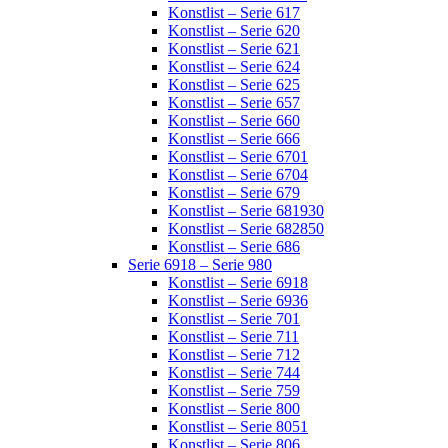
Konstlist – Serie 617
Konstlist – Serie 620
Konstlist – Serie 621
Konstlist – Serie 624
Konstlist – Serie 625
Konstlist – Serie 657
Konstlist – Serie 660
Konstlist – Serie 666
Konstlist – Serie 6701
Konstlist – Serie 6704
Konstlist – Serie 679
Konstlist – Serie 681930
Konstlist – Serie 682850
Konstlist – Serie 686
Serie 6918 – Serie 980
Konstlist – Serie 6918
Konstlist – Serie 6936
Konstlist – Serie 701
Konstlist – Serie 711
Konstlist – Serie 712
Konstlist – Serie 744
Konstlist – Serie 759
Konstlist – Serie 800
Konstlist – Serie 8051
Konstlist – Serie 806