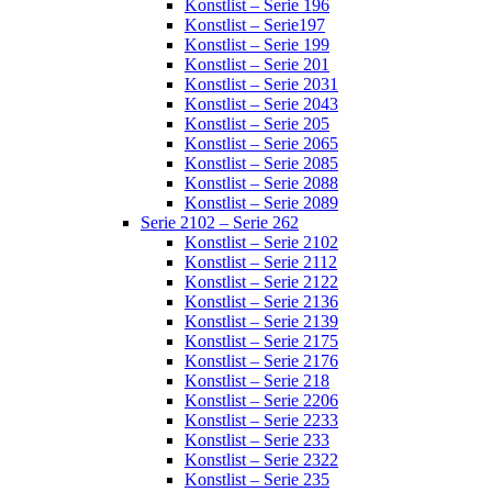
Konstlist – Serie 196
Konstlist – Serie197
Konstlist – Serie 199
Konstlist – Serie 201
Konstlist – Serie 2031
Konstlist – Serie 2043
Konstlist – Serie 205
Konstlist – Serie 2065
Konstlist – Serie 2085
Konstlist – Serie 2088
Konstlist – Serie 2089
Serie 2102 – Serie 262
Konstlist – Serie 2102
Konstlist – Serie 2112
Konstlist – Serie 2122
Konstlist – Serie 2136
Konstlist – Serie 2139
Konstlist – Serie 2175
Konstlist – Serie 2176
Konstlist – Serie 218
Konstlist – Serie 2206
Konstlist – Serie 2233
Konstlist – Serie 233
Konstlist – Serie 2322
Konstlist – Serie 235