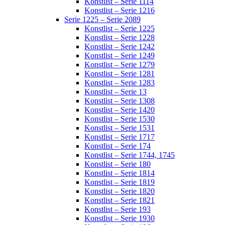
Konstlist – Serie 1114
Konstlist – Serie 1216
Serie 1225 – Serie 2089
Konstlist – Serie 1225
Konstlist – Serie 1228
Konstlist – Serie 1242
Konstlist – Serie 1249
Konstlist – Serie 1279
Konstlist – Serie 1281
Konstlist – Serie 1283
Konstlist – Serie 13
Konstlist – Serie 1308
Konstlist – Serie 1420
Konstlist – Serie 1530
Konstlist – Serie 1531
Konstlist – Serie 1717
Konstlist – Serie 174
Konstlist – Serie 1744, 1745
Konstlist – Serie 180
Konstlist – Serie 1814
Konstlist – Serie 1819
Konstlist – Serie 1820
Konstlist – Serie 1821
Konstlist – Serie 193
Konstlist – Serie 1930