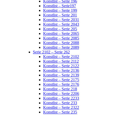
Konstlist – Serie 196
Konstlist – Serie197
Konstlist – Serie 199
Konstlist – Serie 201
Konstlist – Serie 2031
Konstlist – Serie 2043
Konstlist – Serie 205
Konstlist – Serie 2065
Konstlist – Serie 2085
Konstlist – Serie 2088
Konstlist – Serie 2089
Serie 2102 – Serie 262
Konstlist – Serie 2102
Konstlist – Serie 2112
Konstlist – Serie 2122
Konstlist – Serie 2136
Konstlist – Serie 2139
Konstlist – Serie 2175
Konstlist – Serie 2176
Konstlist – Serie 218
Konstlist – Serie 2206
Konstlist – Serie 2233
Konstlist – Serie 233
Konstlist – Serie 2322
Konstlist – Serie 235