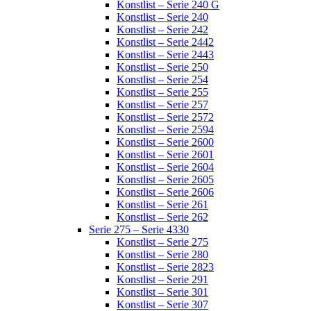
Konstlist – Serie 240 G
Konstlist – Serie 240
Konstlist – Serie 242
Konstlist – Serie 2442
Konstlist – Serie 2443
Konstlist – Serie 250
Konstlist – Serie 254
Konstlist – Serie 255
Konstlist – Serie 257
Konstlist – Serie 2572
Konstlist – Serie 2594
Konstlist – Serie 2600
Konstlist – Serie 2601
Konstlist – Serie 2604
Konstlist – Serie 2605
Konstlist – Serie 2606
Konstlist – Serie 261
Konstlist – Serie 262
Serie 275 – Serie 4330
Konstlist – Serie 275
Konstlist – Serie 280
Konstlist – Serie 2823
Konstlist – Serie 291
Konstlist – Serie 301
Konstlist – Serie 307