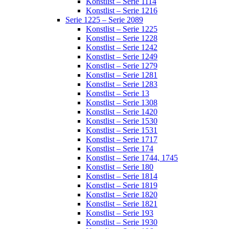
Konstlist – Serie 1114
Konstlist – Serie 1216
Serie 1225 – Serie 2089
Konstlist – Serie 1225
Konstlist – Serie 1228
Konstlist – Serie 1242
Konstlist – Serie 1249
Konstlist – Serie 1279
Konstlist – Serie 1281
Konstlist – Serie 1283
Konstlist – Serie 13
Konstlist – Serie 1308
Konstlist – Serie 1420
Konstlist – Serie 1530
Konstlist – Serie 1531
Konstlist – Serie 1717
Konstlist – Serie 174
Konstlist – Serie 1744, 1745
Konstlist – Serie 180
Konstlist – Serie 1814
Konstlist – Serie 1819
Konstlist – Serie 1820
Konstlist – Serie 1821
Konstlist – Serie 193
Konstlist – Serie 1930