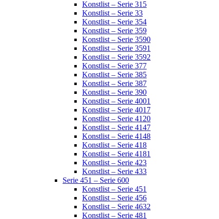
Konstlist – Serie 315
Konstlist – Serie 33
Konstlist – Serie 354
Konstlist – Serie 359
Konstlist – Serie 3590
Konstlist – Serie 3591
Konstlist – Serie 3592
Konstlist – Serie 377
Konstlist – Serie 385
Konstlist – Serie 387
Konstlist – Serie 390
Konstlist – Serie 4001
Konstlist – Serie 4017
Konstlist – Serie 4120
Konstlist – Serie 4147
Konstlist – Serie 4148
Konstlist – Serie 418
Konstlist – Serie 4181
Konstlist – Serie 423
Konstlist – Serie 433
Serie 451 – Serie 600
Konstlist – Serie 451
Konstlist – Serie 456
Konstlist – Serie 4632
Konstlist – Serie 481