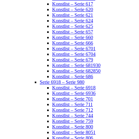
Konstlist – Serie 617
Konstlist – Serie 620
Konstlist – Serie 621
Konstlist – Serie 624
Konstlist – Serie 625
Konstlist – Serie 657
Konstlist – Serie 660
Konstlist – Serie 666
Konstlist – Serie 6701
Konstlist – Serie 6704
Konstlist – Serie 679
Konstlist – Serie 681930
Konstlist – Serie 682850
Konstlist – Serie 686
Serie 6918 – Serie 980
Konstlist – Serie 6918
Konstlist – Serie 6936
Konstlist – Serie 701
Konstlist – Serie 711
Konstlist – Serie 712
Konstlist – Serie 744
Konstlist – Serie 759
Konstlist – Serie 800
Konstlist – Serie 8051
Konstlist – Serie 806