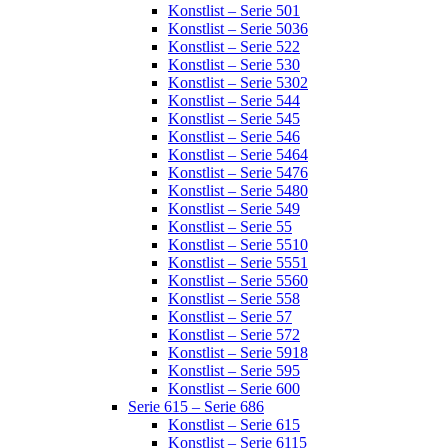
Konstlist – Serie 501
Konstlist – Serie 5036
Konstlist – Serie 522
Konstlist – Serie 530
Konstlist – Serie 5302
Konstlist – Serie 544
Konstlist – Serie 545
Konstlist – Serie 546
Konstlist – Serie 5464
Konstlist – Serie 5476
Konstlist – Serie 5480
Konstlist – Serie 549
Konstlist – Serie 55
Konstlist – Serie 5510
Konstlist – Serie 5551
Konstlist – Serie 5560
Konstlist – Serie 558
Konstlist – Serie 57
Konstlist – Serie 572
Konstlist – Serie 5918
Konstlist – Serie 595
Konstlist – Serie 600
Serie 615 – Serie 686
Konstlist – Serie 615
Konstlist – Serie 6115