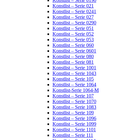
Konstlist – Serie 0190
Konstlist – Serie 021
Konstlist – Serie 0241
Konstlist – Serie 027
Konstlist – Serie 0290
Konstlist – Serie 051
Konstlist – Serie 052
Konstlist – Serie 053
Konstlist – Serie 060
Konstlist – Serie 0601
Konstlist – Serie 080
Konstlist – Serie 081
Konstlist – Serie 1001
Konstlist – Serie 1043
Konstlist – Serie 105
Konstlist – Serie 1064
Konstlist-Serie 1064-M
Konstlist – Serie 107
Konstlist – Serie 1070
Konstlist – Serie 1083
Konstlist – Serie 109
Konstlist – Serie 1096
Konstlist – Serie 1099
Konstlist – Serie 1101
Konstlist – Serie 111