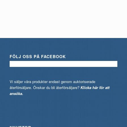
FÖLJ OSS PÅ FACEBOOK
Vi säljer våra produkter endast genom auktoriserade
återförsäljare. Önskar du bli återförsäljare?
Klicka här för att
ansöka.