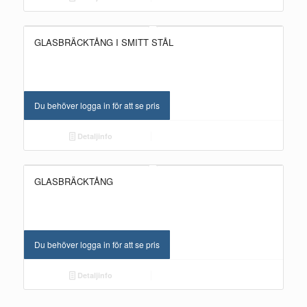
GLASBRÄCKTÅNG I SMITT STÅL
Du behöver logga in för att se pris
Detaljinfo
GLASBRÄCKTÅNG
Du behöver logga in för att se pris
Detaljinfo