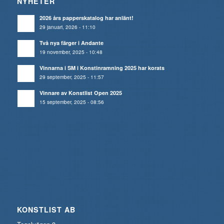
NYHETER
2026 års papperskatalog har anlänt!
29 januari, 2026 - 11:10
Två nya färger i Andante
19 november, 2025 - 10:48
Vinnarna i SM i Konstinramning 2025 har korats
29 september, 2025 - 11:57
Vinnare av Konstlist Open 2025
15 september, 2025 - 08:56
KONSTLIST AB