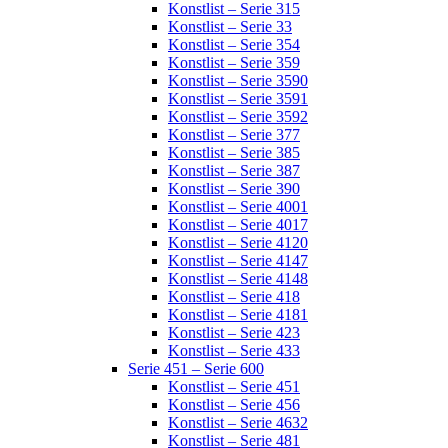
Konstlist – Serie 315
Konstlist – Serie 33
Konstlist – Serie 354
Konstlist – Serie 359
Konstlist – Serie 3590
Konstlist – Serie 3591
Konstlist – Serie 3592
Konstlist – Serie 377
Konstlist – Serie 385
Konstlist – Serie 387
Konstlist – Serie 390
Konstlist – Serie 4001
Konstlist – Serie 4017
Konstlist – Serie 4120
Konstlist – Serie 4147
Konstlist – Serie 4148
Konstlist – Serie 418
Konstlist – Serie 4181
Konstlist – Serie 423
Konstlist – Serie 433
Serie 451 – Serie 600
Konstlist – Serie 451
Konstlist – Serie 456
Konstlist – Serie 4632
Konstlist – Serie 481