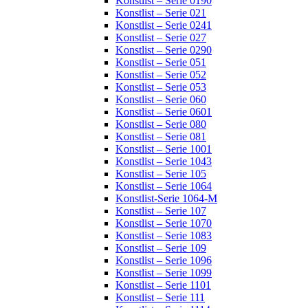
Konstlist – Serie 0190
Konstlist – Serie 021
Konstlist – Serie 0241
Konstlist – Serie 027
Konstlist – Serie 0290
Konstlist – Serie 051
Konstlist – Serie 052
Konstlist – Serie 053
Konstlist – Serie 060
Konstlist – Serie 0601
Konstlist – Serie 080
Konstlist – Serie 081
Konstlist – Serie 1001
Konstlist – Serie 1043
Konstlist – Serie 105
Konstlist – Serie 1064
Konstlist-Serie 1064-M
Konstlist – Serie 107
Konstlist – Serie 1070
Konstlist – Serie 1083
Konstlist – Serie 109
Konstlist – Serie 1096
Konstlist – Serie 1099
Konstlist – Serie 1101
Konstlist – Serie 111