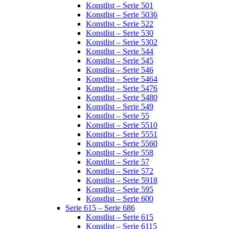
Konstlist – Serie 501
Konstlist – Serie 5036
Konstlist – Serie 522
Konstlist – Serie 530
Konstlist – Serie 5302
Konstlist – Serie 544
Konstlist – Serie 545
Konstlist – Serie 546
Konstlist – Serie 5464
Konstlist – Serie 5476
Konstlist – Serie 5480
Konstlist – Serie 549
Konstlist – Serie 55
Konstlist – Serie 5510
Konstlist – Serie 5551
Konstlist – Serie 5560
Konstlist – Serie 558
Konstlist – Serie 57
Konstlist – Serie 572
Konstlist – Serie 5918
Konstlist – Serie 595
Konstlist – Serie 600
Serie 615 – Serie 686
Konstlist – Serie 615
Konstlist – Serie 6115