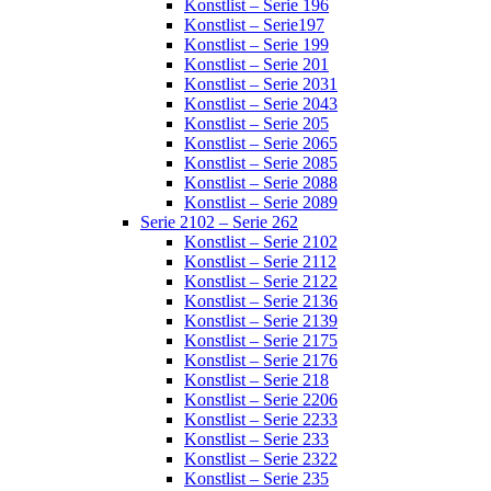
Konstlist – Serie 196
Konstlist – Serie197
Konstlist – Serie 199
Konstlist – Serie 201
Konstlist – Serie 2031
Konstlist – Serie 2043
Konstlist – Serie 205
Konstlist – Serie 2065
Konstlist – Serie 2085
Konstlist – Serie 2088
Konstlist – Serie 2089
Serie 2102 – Serie 262
Konstlist – Serie 2102
Konstlist – Serie 2112
Konstlist – Serie 2122
Konstlist – Serie 2136
Konstlist – Serie 2139
Konstlist – Serie 2175
Konstlist – Serie 2176
Konstlist – Serie 218
Konstlist – Serie 2206
Konstlist – Serie 2233
Konstlist – Serie 233
Konstlist – Serie 2322
Konstlist – Serie 235