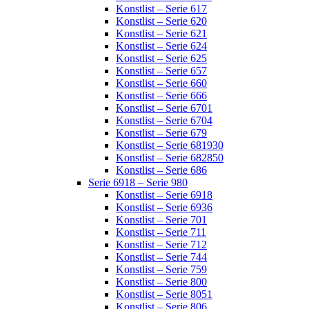
Konstlist – Serie 617
Konstlist – Serie 620
Konstlist – Serie 621
Konstlist – Serie 624
Konstlist – Serie 625
Konstlist – Serie 657
Konstlist – Serie 660
Konstlist – Serie 666
Konstlist – Serie 6701
Konstlist – Serie 6704
Konstlist – Serie 679
Konstlist – Serie 681930
Konstlist – Serie 682850
Konstlist – Serie 686
Serie 6918 – Serie 980
Konstlist – Serie 6918
Konstlist – Serie 6936
Konstlist – Serie 701
Konstlist – Serie 711
Konstlist – Serie 712
Konstlist – Serie 744
Konstlist – Serie 759
Konstlist – Serie 800
Konstlist – Serie 8051
Konstlist – Serie 806