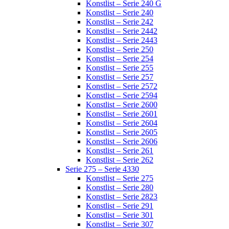
Konstlist – Serie 240 G
Konstlist – Serie 240
Konstlist – Serie 242
Konstlist – Serie 2442
Konstlist – Serie 2443
Konstlist – Serie 250
Konstlist – Serie 254
Konstlist – Serie 255
Konstlist – Serie 257
Konstlist – Serie 2572
Konstlist – Serie 2594
Konstlist – Serie 2600
Konstlist – Serie 2601
Konstlist – Serie 2604
Konstlist – Serie 2605
Konstlist – Serie 2606
Konstlist – Serie 261
Konstlist – Serie 262
Serie 275 – Serie 4330
Konstlist – Serie 275
Konstlist – Serie 280
Konstlist – Serie 2823
Konstlist – Serie 291
Konstlist – Serie 301
Konstlist – Serie 307