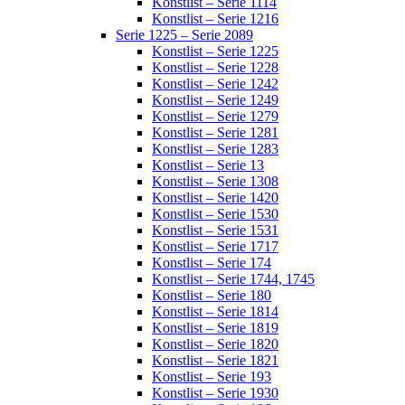
Konstlist – Serie 1114
Konstlist – Serie 1216
Serie 1225 – Serie 2089
Konstlist – Serie 1225
Konstlist – Serie 1228
Konstlist – Serie 1242
Konstlist – Serie 1249
Konstlist – Serie 1279
Konstlist – Serie 1281
Konstlist – Serie 1283
Konstlist – Serie 13
Konstlist – Serie 1308
Konstlist – Serie 1420
Konstlist – Serie 1530
Konstlist – Serie 1531
Konstlist – Serie 1717
Konstlist – Serie 174
Konstlist – Serie 1744, 1745
Konstlist – Serie 180
Konstlist – Serie 1814
Konstlist – Serie 1819
Konstlist – Serie 1820
Konstlist – Serie 1821
Konstlist – Serie 193
Konstlist – Serie 1930