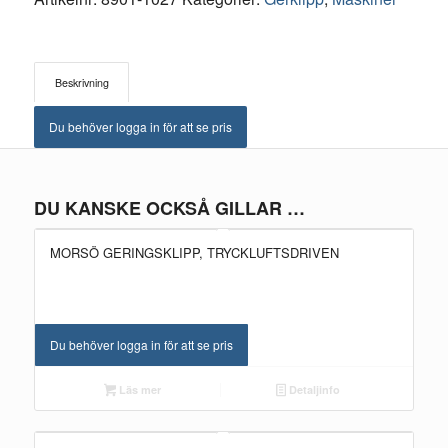
Beskrivning
Du behöver logga in för att se pris
DU KANSKE OCKSÅ GILLAR …
MORSÖ GERINGSKLIPP, TRYCKLUFTSDRIVEN
Du behöver logga in för att se pris
Läs mer
Detaljinfo