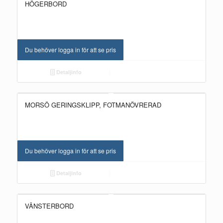
HÖGERBORD
Du behöver logga in för att se pris
Detaljinfo
MORSÖ GERINGSKLIPP, FOTMANÖVRERAD
Du behöver logga in för att se pris
Detaljinfo
VÄNSTERBORD