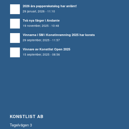
2026 års papperskatalog har anlänt!
29 januari, 2026 - 11:10
Två nya färger i Andante
19 november, 2025 - 10:48
Vinnarna i SM i Konstinramning 2025 har korats
29 september, 2025 - 11:57
Vinnare av Konstlist Open 2025
15 september, 2025 - 08:56
KONSTLIST AB
Tegelvägen 3