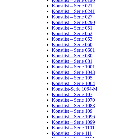
Konstlist – Serie 0190
Konstlist – Serie 021
Konstlist – Serie 0241
Konstlist – Serie 027
Konstlist – Serie 0290
Konstlist – Serie 051
Konstlist – Serie 052
Konstlist – Serie 053
Konstlist – Serie 060
Konstlist – Serie 0601
Konstlist – Serie 080
Konstlist – Serie 081
Konstlist – Serie 1001
Konstlist – Serie 1043
Konstlist – Serie 105
Konstlist – Serie 1064
Konstlist-Serie 1064-M
Konstlist – Serie 107
Konstlist – Serie 1070
Konstlist – Serie 1083
Konstlist – Serie 109
Konstlist – Serie 1096
Konstlist – Serie 1099
Konstlist – Serie 1101
Konstlist – Serie 111