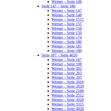
Werner – Serie 146
Serie 147 – Serie 186
Werner – Serie 147
Werner – Serie 148
Werner – Serie 1515
Werner – Serie 155
Werner – Serie 158
Werner – Serie 159
Werner – Serie 174
Werner – Serie 180
Werner – Serie 181
Werner – Serie 186
Serie 187 – Serie 4020
Werner – Serie 187
Werner – Serie 198
Werner – Serie 202
Werner – Serie 203
Werner – Serie 205
Werner – Serie 2016
Werner – Serie 2020
Werner – Serie 2108
Werner – Serie 2512
Werner – Serie 3020
Werner – Serie 3315
Werner – Serie 4020