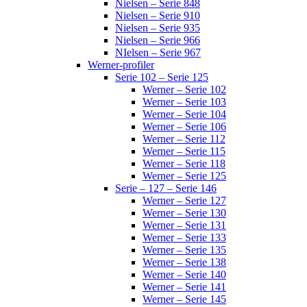
Nielsen – Serie 848
Nielsen – Serie 910
Nielsen – Serie 935
Nielsen – Serie 966
NIelsen – Serie 967
Werner-profiler
Serie 102 – Serie 125
Werner – Serie 102
Werner – Serie 103
Werner – Serie 104
Werner – Serie 106
Werner – Serie 112
Werner – Serie 115
Werner – Serie 118
Werner – Serie 125
Serie – 127 – Serie 146
Werner – Serie 127
Werner – Serie 130
Werner – Serie 131
Werner – Serie 133
Werner – Serie 135
Werner – Serie 138
Werner – Serie 140
Werner – Serie 141
Werner – Serie 145