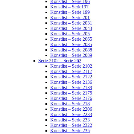
Konstlist – Serie 196
Konstlist – Serie197
Konstlist – Serie 199
Konstlist – Serie 201
Konstlist – Serie 2031
Konstlist – Serie 2043
Konstlist – Serie 205
Konstlist – Serie 2065
Konstlist – Serie 2085
Konstlist – Serie 2088
Konstlist – Serie 2089
Serie 2102 – Serie 262
Konstlist – Serie 2102
Konstlist – Serie 2112
Konstlist – Serie 2122
Konstlist – Serie 2136
Konstlist – Serie 2139
Konstlist – Serie 2175
Konstlist – Serie 2176
Konstlist – Serie 218
Konstlist – Serie 2206
Konstlist – Serie 2233
Konstlist – Serie 233
Konstlist – Serie 2322
Konstlist – Serie 235