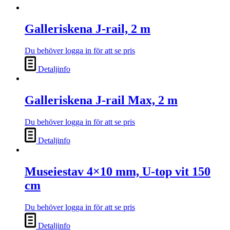
Galleriskena J-rail, 2 m
Du behöver logga in för att se pris
Detaljinfo
Galleriskena J-rail Max, 2 m
Du behöver logga in för att se pris
Detaljinfo
Museiestav 4×10 mm, U-top vit 150
cm
Du behöver logga in för att se pris
Detaljinfo