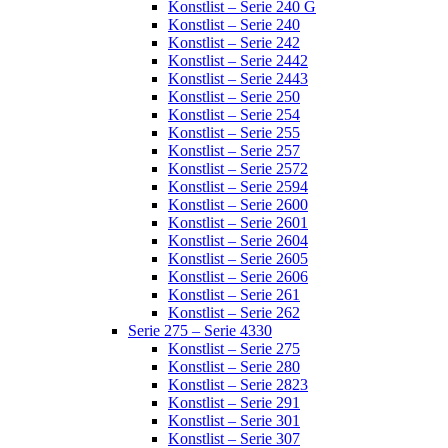
Konstlist – Serie 240 G
Konstlist – Serie 240
Konstlist – Serie 242
Konstlist – Serie 2442
Konstlist – Serie 2443
Konstlist – Serie 250
Konstlist – Serie 254
Konstlist – Serie 255
Konstlist – Serie 257
Konstlist – Serie 2572
Konstlist – Serie 2594
Konstlist – Serie 2600
Konstlist – Serie 2601
Konstlist – Serie 2604
Konstlist – Serie 2605
Konstlist – Serie 2606
Konstlist – Serie 261
Konstlist – Serie 262
Serie 275 – Serie 4330
Konstlist – Serie 275
Konstlist – Serie 280
Konstlist – Serie 2823
Konstlist – Serie 291
Konstlist – Serie 301
Konstlist – Serie 307