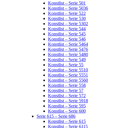
Konstlist – Serie 501
Konstlist – Serie 5036
Konstlist – Serie 522
Konstlist – Serie 530
Konstlist – Serie 5302
Konstlist – Serie 544
Konstlist – Serie 545
Konstlist – Serie 546
Konstlist – Serie 5464
Konstlist – Serie 5476
Konstlist – Serie 5480
Konstlist – Serie 549
Konstlist – Serie 55
Konstlist – Serie 5510
Konstlist – Serie 5551
Konstlist – Serie 5560
Konstlist – Serie 558
Konstlist – Serie 57
Konstlist – Serie 572
Konstlist – Serie 5918
Konstlist – Serie 595
Konstlist – Serie 600
Serie 615 – Serie 686
Konstlist – Serie 615
Konstlist – Serie 6115