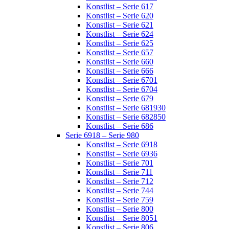
Konstlist – Serie 617
Konstlist – Serie 620
Konstlist – Serie 621
Konstlist – Serie 624
Konstlist – Serie 625
Konstlist – Serie 657
Konstlist – Serie 660
Konstlist – Serie 666
Konstlist – Serie 6701
Konstlist – Serie 6704
Konstlist – Serie 679
Konstlist – Serie 681930
Konstlist – Serie 682850
Konstlist – Serie 686
Serie 6918 – Serie 980
Konstlist – Serie 6918
Konstlist – Serie 6936
Konstlist – Serie 701
Konstlist – Serie 711
Konstlist – Serie 712
Konstlist – Serie 744
Konstlist – Serie 759
Konstlist – Serie 800
Konstlist – Serie 8051
Konstlist – Serie 806