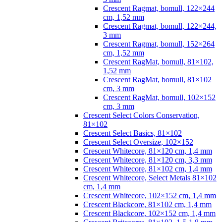
Crescent Ragmat, bomull, 122×244
cm, 1,52 mm
Crescent Ragmat, bomull, 122×244,
3 mm
Crescent Ragmat, bomull, 152×264
cm, 1,52 mm
Crescent RagMat, bomull, 81×102,
1,52 mm
Crescent RagMat, bomull, 81×102
cm, 3 mm
Crescent RagMat, bomull, 102×152
cm, 3 mm
Crescent Select Colors Conservation,
81×102
Crescent Select Basics, 81×102
Crescent Select Oversize, 102×152
Crescent Whitecore, 81×120 cm, 1,4 mm
Crescent Whitecore, 81×120 cm, 3,3 mm
Crescent Whitecore, 81×102 cm, 1,4 mm
Crescent Whitecore, Select Metals 81×102
cm, 1,4 mm
Crescent Whitecore, 102×152 cm, 1,4 mm
Crescent Blackcore, 81×102 cm, 1,4 mm
Crescent Blackcore, 102×152 cm, 1,4 mm