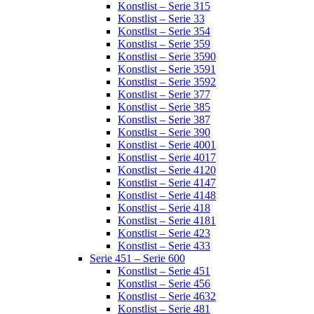
Konstlist – Serie 315
Konstlist – Serie 33
Konstlist – Serie 354
Konstlist – Serie 359
Konstlist – Serie 3590
Konstlist – Serie 3591
Konstlist – Serie 3592
Konstlist – Serie 377
Konstlist – Serie 385
Konstlist – Serie 387
Konstlist – Serie 390
Konstlist – Serie 4001
Konstlist – Serie 4017
Konstlist – Serie 4120
Konstlist – Serie 4147
Konstlist – Serie 4148
Konstlist – Serie 418
Konstlist – Serie 4181
Konstlist – Serie 423
Konstlist – Serie 433
Serie 451 – Serie 600
Konstlist – Serie 451
Konstlist – Serie 456
Konstlist – Serie 4632
Konstlist – Serie 481