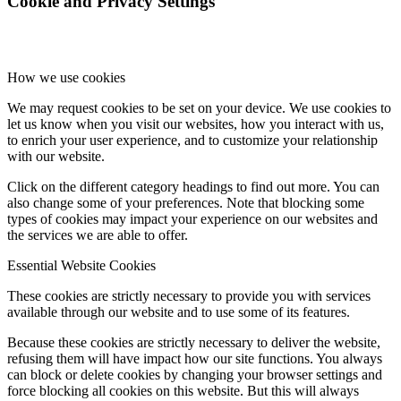
Cookie and Privacy Settings
How we use cookies
We may request cookies to be set on your device. We use cookies to
let us know when you visit our websites, how you interact with us,
to enrich your user experience, and to customize your relationship
with our website.
Click on the different category headings to find out more. You can
also change some of your preferences. Note that blocking some
types of cookies may impact your experience on our websites and
the services we are able to offer.
Essential Website Cookies
These cookies are strictly necessary to provide you with services
available through our website and to use some of its features.
Because these cookies are strictly necessary to deliver the website,
refusing them will have impact how our site functions. You always
can block or delete cookies by changing your browser settings and
force blocking all cookies on this website. But this will always