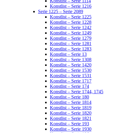
Konstlist – Serie 1114
Konstlist – Serie 1216
Serie 1225 – Serie 2089
Konstlist – Serie 1225
Konstlist – Serie 1228
Konstlist – Serie 1242
Konstlist – Serie 1249
Konstlist – Serie 1279
Konstlist – Serie 1281
Konstlist – Serie 1283
Konstlist – Serie 13
Konstlist – Serie 1308
Konstlist – Serie 1420
Konstlist – Serie 1530
Konstlist – Serie 1531
Konstlist – Serie 1717
Konstlist – Serie 174
Konstlist – Serie 1744, 1745
Konstlist – Serie 180
Konstlist – Serie 1814
Konstlist – Serie 1819
Konstlist – Serie 1820
Konstlist – Serie 1821
Konstlist – Serie 193
Konstlist – Serie 1930