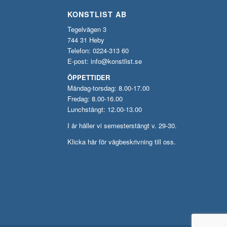
KONSTLIST AB
Tegelvägen 3
744 31 Heby
Telefon: 0224-313 60
E-post:
info@konstlist.se
ÖPPETTIDER
Måndag-torsdag: 8.00-17.00
Fredag: 8.00-16.00
Lunchstängt: 12.00-13.00
I år håller vi semesterstängt v. 29-30.
Klicka här för vägbeskrivning till oss.