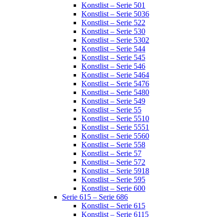
Konstlist – Serie 501
Konstlist – Serie 5036
Konstlist – Serie 522
Konstlist – Serie 530
Konstlist – Serie 5302
Konstlist – Serie 544
Konstlist – Serie 545
Konstlist – Serie 546
Konstlist – Serie 5464
Konstlist – Serie 5476
Konstlist – Serie 5480
Konstlist – Serie 549
Konstlist – Serie 55
Konstlist – Serie 5510
Konstlist – Serie 5551
Konstlist – Serie 5560
Konstlist – Serie 558
Konstlist – Serie 57
Konstlist – Serie 572
Konstlist – Serie 5918
Konstlist – Serie 595
Konstlist – Serie 600
Serie 615 – Serie 686
Konstlist – Serie 615
Konstlist – Serie 6115