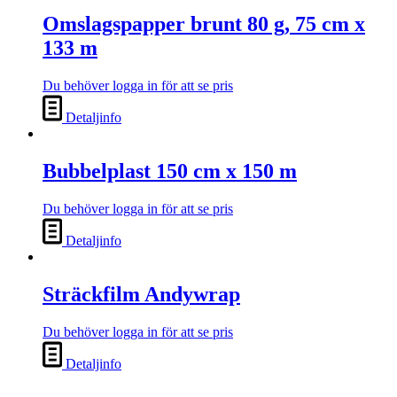
Omslagspapper brunt 80 g, 75 cm x
133 m
Du behöver logga in för att se pris
Detaljinfo
Bubbelplast 150 cm x 150 m
Du behöver logga in för att se pris
Detaljinfo
Sträckfilm Andywrap
Du behöver logga in för att se pris
Detaljinfo