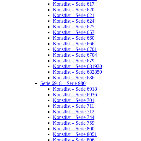
Konstlist – Serie 617
Konstlist – Serie 620
Konstlist – Serie 621
Konstlist – Serie 624
Konstlist – Serie 625
Konstlist – Serie 657
Konstlist – Serie 660
Konstlist – Serie 666
Konstlist – Serie 6701
Konstlist – Serie 6704
Konstlist – Serie 679
Konstlist – Serie 681930
Konstlist – Serie 682850
Konstlist – Serie 686
Serie 6918 – Serie 980
Konstlist – Serie 6918
Konstlist – Serie 6936
Konstlist – Serie 701
Konstlist – Serie 711
Konstlist – Serie 712
Konstlist – Serie 744
Konstlist – Serie 759
Konstlist – Serie 800
Konstlist – Serie 8051
Konstlist – Serie 806