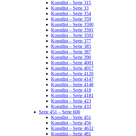
Konstlist – Serie 315
Konstlist – Serie 33
Konstlist – Serie 354
Konstlist – Serie 359
Konstlist – Serie 3590
Konstlist – Serie 3591
Konstlist – Serie 3592
Konstlist – Serie 377
Konstlist – Serie 385
Konstlist – Serie 387
Konstlist – Serie 390
Konstlist – Serie 4001
Konstlist – Serie 4017
Konstlist – Serie 4120
Konstlist – Serie 4147
Konstlist – Serie 4148
Konstlist – Serie 418
Konstlist – Serie 4181
Konstlist – Serie 423
Konstlist – Serie 433
Serie 451 – Serie 600
Konstlist – Serie 451
Konstlist – Serie 456
Konstlist – Serie 4632
Konstlist – Serie 481