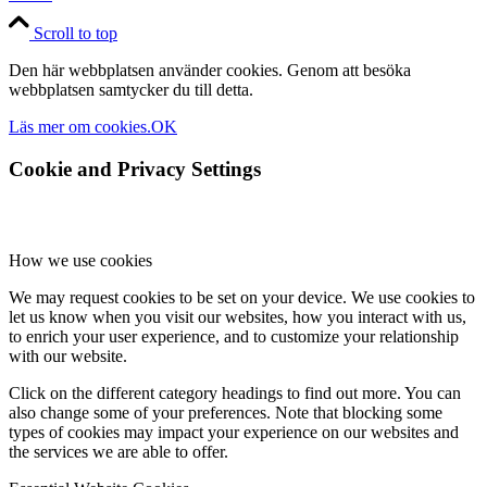
Scroll to top
Den här webbplatsen använder cookies. Genom att besöka
webbplatsen samtycker du till detta.
Läs mer om cookies.
OK
Cookie and Privacy Settings
How we use cookies
We may request cookies to be set on your device. We use cookies to
let us know when you visit our websites, how you interact with us,
to enrich your user experience, and to customize your relationship
with our website.
Click on the different category headings to find out more. You can
also change some of your preferences. Note that blocking some
types of cookies may impact your experience on our websites and
the services we are able to offer.