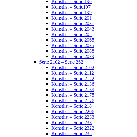
Konstlist – Serie 196
Konstlist – Serie197
Konstlist – Serie 199
Konstlist – Serie 201
Konstlist – Serie 2031
Konstlist – Serie 2043
Konstlist – Serie 205
Konstlist – Serie 2065
Konstlist – Serie 2085
Konstlist – Serie 2088
Konstlist – Serie 2089
Serie 2102 – Serie 262
Konstlist – Serie 2102
Konstlist – Serie 2112
Konstlist – Serie 2122
Konstlist – Serie 2136
Konstlist – Serie 2139
Konstlist – Serie 2175
Konstlist – Serie 2176
Konstlist – Serie 218
Konstlist – Serie 2206
Konstlist – Serie 2233
Konstlist – Serie 233
Konstlist – Serie 2322
Konstlist – Serie 235