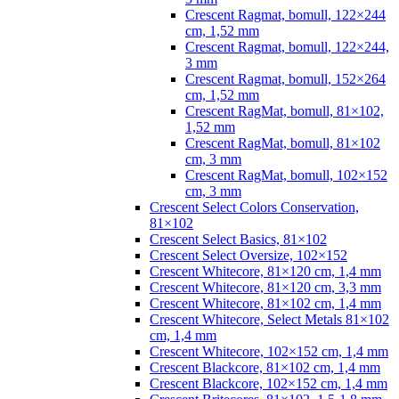
Crescent Ragmat, bomull, 122×244
cm, 1,52 mm
Crescent Ragmat, bomull, 122×244,
3 mm
Crescent Ragmat, bomull, 152×264
cm, 1,52 mm
Crescent RagMat, bomull, 81×102,
1,52 mm
Crescent RagMat, bomull, 81×102
cm, 3 mm
Crescent RagMat, bomull, 102×152
cm, 3 mm
Crescent Select Colors Conservation,
81×102
Crescent Select Basics, 81×102
Crescent Select Oversize, 102×152
Crescent Whitecore, 81×120 cm, 1,4 mm
Crescent Whitecore, 81×120 cm, 3,3 mm
Crescent Whitecore, 81×102 cm, 1,4 mm
Crescent Whitecore, Select Metals 81×102
cm, 1,4 mm
Crescent Whitecore, 102×152 cm, 1,4 mm
Crescent Blackcore, 81×102 cm, 1,4 mm
Crescent Blackcore, 102×152 cm, 1,4 mm