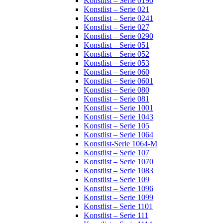
Konstlist – Serie 0190
Konstlist – Serie 021
Konstlist – Serie 0241
Konstlist – Serie 027
Konstlist – Serie 0290
Konstlist – Serie 051
Konstlist – Serie 052
Konstlist – Serie 053
Konstlist – Serie 060
Konstlist – Serie 0601
Konstlist – Serie 080
Konstlist – Serie 081
Konstlist – Serie 1001
Konstlist – Serie 1043
Konstlist – Serie 105
Konstlist – Serie 1064
Konstlist-Serie 1064-M
Konstlist – Serie 107
Konstlist – Serie 1070
Konstlist – Serie 1083
Konstlist – Serie 109
Konstlist – Serie 1096
Konstlist – Serie 1099
Konstlist – Serie 1101
Konstlist – Serie 111