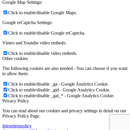
Google Map Settings:
Click to enable/disable Google Maps.
Google reCaptcha Settings:
Click to enable/disable Google reCaptcha.
Vimeo and Youtube video embeds:
Click to enable/disable video embeds.
Other cookies
The following cookies are also needed - You can choose if you want
to allow them:
Click to enable/disable _ga - Google Analytics Cookie.
Click to enable/disable _gid - Google Analytics Cookie.
Click to enable/disable _gat_* - Google Analytics Cookie.
Privacy Policy
You can read about our cookies and privacy settings in detail on our
Privacy Policy Page.
Integritetspolicy