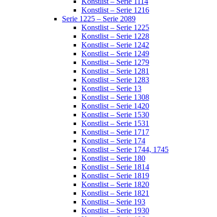
Konstlist – Serie 1114
Konstlist – Serie 1216
Serie 1225 – Serie 2089
Konstlist – Serie 1225
Konstlist – Serie 1228
Konstlist – Serie 1242
Konstlist – Serie 1249
Konstlist – Serie 1279
Konstlist – Serie 1281
Konstlist – Serie 1283
Konstlist – Serie 13
Konstlist – Serie 1308
Konstlist – Serie 1420
Konstlist – Serie 1530
Konstlist – Serie 1531
Konstlist – Serie 1717
Konstlist – Serie 174
Konstlist – Serie 1744, 1745
Konstlist – Serie 180
Konstlist – Serie 1814
Konstlist – Serie 1819
Konstlist – Serie 1820
Konstlist – Serie 1821
Konstlist – Serie 193
Konstlist – Serie 1930