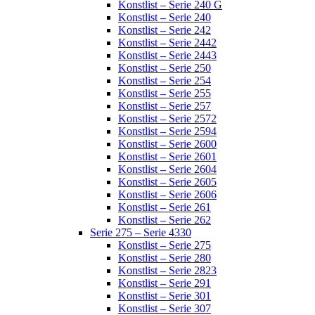
Konstlist – Serie 240 G
Konstlist – Serie 240
Konstlist – Serie 242
Konstlist – Serie 2442
Konstlist – Serie 2443
Konstlist – Serie 250
Konstlist – Serie 254
Konstlist – Serie 255
Konstlist – Serie 257
Konstlist – Serie 2572
Konstlist – Serie 2594
Konstlist – Serie 2600
Konstlist – Serie 2601
Konstlist – Serie 2604
Konstlist – Serie 2605
Konstlist – Serie 2606
Konstlist – Serie 261
Konstlist – Serie 262
Serie 275 – Serie 4330
Konstlist – Serie 275
Konstlist – Serie 280
Konstlist – Serie 2823
Konstlist – Serie 291
Konstlist – Serie 301
Konstlist – Serie 307