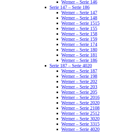
Werner – Serie 146
Serie 147 – Serie 186
Werner – Serie 147
Werner – Serie 148
Werner – Serie 1515
Werner – Serie 155
Werner – Serie 158
Werner – Serie 159
Werner – Serie 174
Werner – Serie 180
Werner – Serie 181
Werner – Serie 186
Serie 187 – Serie 4020
Werner – Serie 187
Werner – Serie 198
Werner – Serie 202
Werner – Serie 203
Werner – Serie 205
Werner – Serie 2016
Werner – Serie 2020
Werner – Serie 2108
Werner – Serie 2512
Werner – Serie 3020
Werner – Serie 3315
Werner – Serie 4020