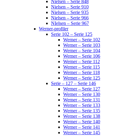
Nielsen – Serie 848
Nielsen – Serie 910
Nielsen – Serie 935
Nielsen – Serie 966
NIelsen – Serie 967
Werner-profiler
Serie 102 – Serie 125
Werner – Serie 102
Werner – Serie 103
Werner – Serie 104
Werner – Serie 106
Werner – Serie 112
Werner – Serie 115
Werner – Serie 118
Werner – Serie 125
Serie – 127 – Serie 146
Werner – Serie 127
Werner – Serie 130
Werner – Serie 131
Werner – Serie 133
Werner – Serie 135
Werner – Serie 138
Werner – Serie 140
Werner – Serie 141
Werner – Serie 145