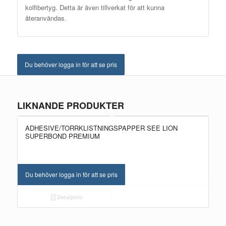
kolfibertyg. Detta är även tillverkat för att kunna
återanvändas.
Du behöver logga in för att se pris
LIKNANDE PRODUKTER
ADHESIVE/TORRKLISTNINGSPAPPER SEE LION
SUPERBOND PREMIUM
Du behöver logga in för att se pris
Detaljinfo