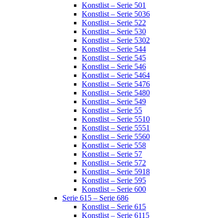
Konstlist – Serie 501
Konstlist – Serie 5036
Konstlist – Serie 522
Konstlist – Serie 530
Konstlist – Serie 5302
Konstlist – Serie 544
Konstlist – Serie 545
Konstlist – Serie 546
Konstlist – Serie 5464
Konstlist – Serie 5476
Konstlist – Serie 5480
Konstlist – Serie 549
Konstlist – Serie 55
Konstlist – Serie 5510
Konstlist – Serie 5551
Konstlist – Serie 5560
Konstlist – Serie 558
Konstlist – Serie 57
Konstlist – Serie 572
Konstlist – Serie 5918
Konstlist – Serie 595
Konstlist – Serie 600
Serie 615 – Serie 686
Konstlist – Serie 615
Konstlist – Serie 6115