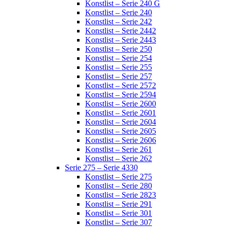
Konstlist – Serie 240 G
Konstlist – Serie 240
Konstlist – Serie 242
Konstlist – Serie 2442
Konstlist – Serie 2443
Konstlist – Serie 250
Konstlist – Serie 254
Konstlist – Serie 255
Konstlist – Serie 257
Konstlist – Serie 2572
Konstlist – Serie 2594
Konstlist – Serie 2600
Konstlist – Serie 2601
Konstlist – Serie 2604
Konstlist – Serie 2605
Konstlist – Serie 2606
Konstlist – Serie 261
Konstlist – Serie 262
Serie 275 – Serie 4330
Konstlist – Serie 275
Konstlist – Serie 280
Konstlist – Serie 2823
Konstlist – Serie 291
Konstlist – Serie 301
Konstlist – Serie 307