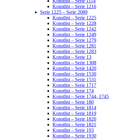
Konstlist – Serie 1114
Konstlist – Serie 1216
Serie 1225 – Serie 2089
Konstlist – Serie 1225
Konstlist – Serie 1228
Konstlist – Serie 1242
Konstlist – Serie 1249
Konstlist – Serie 1279
Konstlist – Serie 1281
Konstlist – Serie 1283
Konstlist – Serie 13
Konstlist – Serie 1308
Konstlist – Serie 1420
Konstlist – Serie 1530
Konstlist – Serie 1531
Konstlist – Serie 1717
Konstlist – Serie 174
Konstlist – Serie 1744, 1745
Konstlist – Serie 180
Konstlist – Serie 1814
Konstlist – Serie 1819
Konstlist – Serie 1820
Konstlist – Serie 1821
Konstlist – Serie 193
Konstlist – Serie 1930