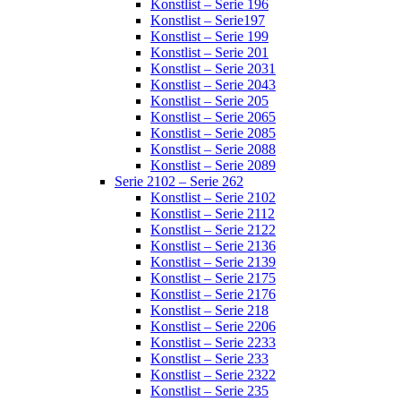
Konstlist – Serie 196
Konstlist – Serie197
Konstlist – Serie 199
Konstlist – Serie 201
Konstlist – Serie 2031
Konstlist – Serie 2043
Konstlist – Serie 205
Konstlist – Serie 2065
Konstlist – Serie 2085
Konstlist – Serie 2088
Konstlist – Serie 2089
Serie 2102 – Serie 262
Konstlist – Serie 2102
Konstlist – Serie 2112
Konstlist – Serie 2122
Konstlist – Serie 2136
Konstlist – Serie 2139
Konstlist – Serie 2175
Konstlist – Serie 2176
Konstlist – Serie 218
Konstlist – Serie 2206
Konstlist – Serie 2233
Konstlist – Serie 233
Konstlist – Serie 2322
Konstlist – Serie 235