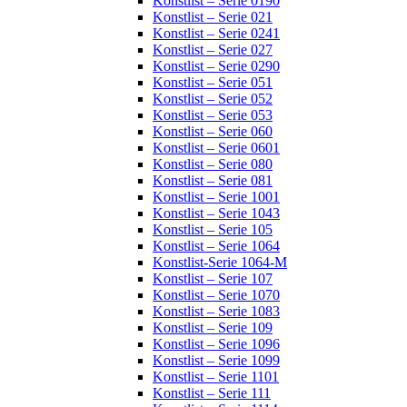
Konstlist – Serie 0190
Konstlist – Serie 021
Konstlist – Serie 0241
Konstlist – Serie 027
Konstlist – Serie 0290
Konstlist – Serie 051
Konstlist – Serie 052
Konstlist – Serie 053
Konstlist – Serie 060
Konstlist – Serie 0601
Konstlist – Serie 080
Konstlist – Serie 081
Konstlist – Serie 1001
Konstlist – Serie 1043
Konstlist – Serie 105
Konstlist – Serie 1064
Konstlist-Serie 1064-M
Konstlist – Serie 107
Konstlist – Serie 1070
Konstlist – Serie 1083
Konstlist – Serie 109
Konstlist – Serie 1096
Konstlist – Serie 1099
Konstlist – Serie 1101
Konstlist – Serie 111