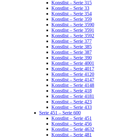
Konstlist – Serie 315
Konstlist – Serie 33
Konstlist – Serie 354
Konstlist – Serie 359
Konstlist – Serie 3590
Konstlist – Serie 3591
Konstlist – Serie 3592
Konstlist – Serie 377
Konstlist – Serie 385
Konstlist – Serie 387
Konstlist – Serie 390
Konstlist – Serie 4001
Konstlist – Serie 4017
Konstlist – Serie 4120
Konstlist – Serie 4147
Konstlist – Serie 4148
Konstlist – Serie 418
Konstlist – Serie 4181
Konstlist – Serie 423
Konstlist – Serie 433
Serie 451 – Serie 600
Konstlist – Serie 451
Konstlist – Serie 456
Konstlist – Serie 4632
Konstlist – Serie 481