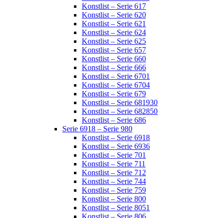
Konstlist – Serie 617
Konstlist – Serie 620
Konstlist – Serie 621
Konstlist – Serie 624
Konstlist – Serie 625
Konstlist – Serie 657
Konstlist – Serie 660
Konstlist – Serie 666
Konstlist – Serie 6701
Konstlist – Serie 6704
Konstlist – Serie 679
Konstlist – Serie 681930
Konstlist – Serie 682850
Konstlist – Serie 686
Serie 6918 – Serie 980
Konstlist – Serie 6918
Konstlist – Serie 6936
Konstlist – Serie 701
Konstlist – Serie 711
Konstlist – Serie 712
Konstlist – Serie 744
Konstlist – Serie 759
Konstlist – Serie 800
Konstlist – Serie 8051
Konstlist – Serie 806