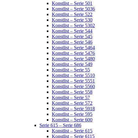
Konstlist – Serie 501
Konstlist – Serie 5036
Konstlist – Serie 522
Konstlist – Serie 530
Konstlist – Serie 5302
Konstlist – Serie 544
Konstlist – Serie 545
Konstlist – Serie 546
Konstlist – Serie 5464
Konstlist – Serie 5476
Konstlist – Serie 5480
Konstlist – Serie 549
Konstlist – Serie 55
Konstlist – Serie 5510
Konstlist – Serie 5551
Konstlist – Serie 5560
Konstlist – Serie 558
Konstlist – Serie 57
Konstlist – Serie 572
Konstlist – Serie 5918
Konstlist – Serie 595
Konstlist – Serie 600
Serie 615 – Serie 686
Konstlist – Serie 615
Konstlist – Serie 6115