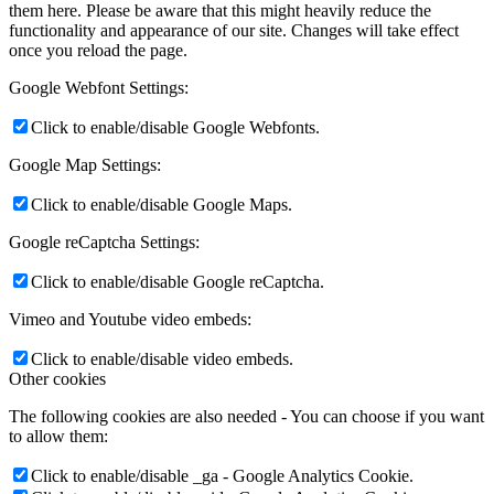
them here. Please be aware that this might heavily reduce the
functionality and appearance of our site. Changes will take effect
once you reload the page.
Google Webfont Settings:
Click to enable/disable Google Webfonts.
Google Map Settings:
Click to enable/disable Google Maps.
Google reCaptcha Settings:
Click to enable/disable Google reCaptcha.
Vimeo and Youtube video embeds:
Click to enable/disable video embeds.
Other cookies
The following cookies are also needed - You can choose if you want
to allow them:
Click to enable/disable _ga - Google Analytics Cookie.