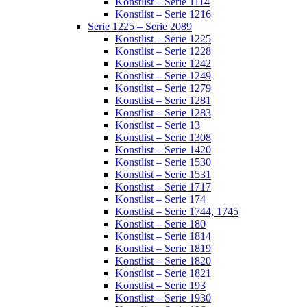
Konstlist – Serie 1114
Konstlist – Serie 1216
Serie 1225 – Serie 2089
Konstlist – Serie 1225
Konstlist – Serie 1228
Konstlist – Serie 1242
Konstlist – Serie 1249
Konstlist – Serie 1279
Konstlist – Serie 1281
Konstlist – Serie 1283
Konstlist – Serie 13
Konstlist – Serie 1308
Konstlist – Serie 1420
Konstlist – Serie 1530
Konstlist – Serie 1531
Konstlist – Serie 1717
Konstlist – Serie 174
Konstlist – Serie 1744, 1745
Konstlist – Serie 180
Konstlist – Serie 1814
Konstlist – Serie 1819
Konstlist – Serie 1820
Konstlist – Serie 1821
Konstlist – Serie 193
Konstlist – Serie 1930