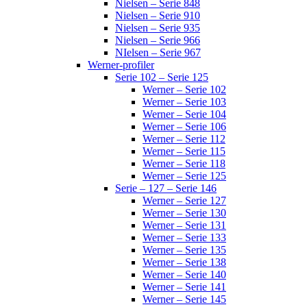
Nielsen – Serie 848
Nielsen – Serie 910
Nielsen – Serie 935
Nielsen – Serie 966
NIelsen – Serie 967
Werner-profiler
Serie 102 – Serie 125
Werner – Serie 102
Werner – Serie 103
Werner – Serie 104
Werner – Serie 106
Werner – Serie 112
Werner – Serie 115
Werner – Serie 118
Werner – Serie 125
Serie – 127 – Serie 146
Werner – Serie 127
Werner – Serie 130
Werner – Serie 131
Werner – Serie 133
Werner – Serie 135
Werner – Serie 138
Werner – Serie 140
Werner – Serie 141
Werner – Serie 145