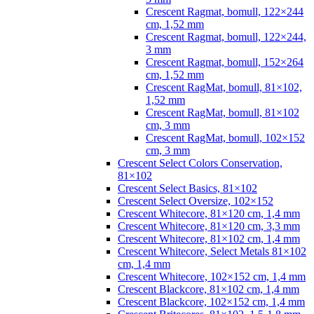
Crescent Ragmat, bomull, 122×244
cm, 1,52 mm
Crescent Ragmat, bomull, 122×244,
3 mm
Crescent Ragmat, bomull, 152×264
cm, 1,52 mm
Crescent RagMat, bomull, 81×102,
1,52 mm
Crescent RagMat, bomull, 81×102
cm, 3 mm
Crescent RagMat, bomull, 102×152
cm, 3 mm
Crescent Select Colors Conservation,
81×102
Crescent Select Basics, 81×102
Crescent Select Oversize, 102×152
Crescent Whitecore, 81×120 cm, 1,4 mm
Crescent Whitecore, 81×120 cm, 3,3 mm
Crescent Whitecore, 81×102 cm, 1,4 mm
Crescent Whitecore, Select Metals 81×102
cm, 1,4 mm
Crescent Whitecore, 102×152 cm, 1,4 mm
Crescent Blackcore, 81×102 cm, 1,4 mm
Crescent Blackcore, 102×152 cm, 1,4 mm