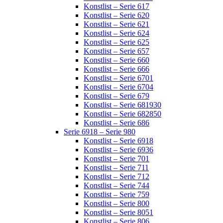
Konstlist – Serie 617
Konstlist – Serie 620
Konstlist – Serie 621
Konstlist – Serie 624
Konstlist – Serie 625
Konstlist – Serie 657
Konstlist – Serie 660
Konstlist – Serie 666
Konstlist – Serie 6701
Konstlist – Serie 6704
Konstlist – Serie 679
Konstlist – Serie 681930
Konstlist – Serie 682850
Konstlist – Serie 686
Serie 6918 – Serie 980
Konstlist – Serie 6918
Konstlist – Serie 6936
Konstlist – Serie 701
Konstlist – Serie 711
Konstlist – Serie 712
Konstlist – Serie 744
Konstlist – Serie 759
Konstlist – Serie 800
Konstlist – Serie 8051
Konstlist – Serie 806