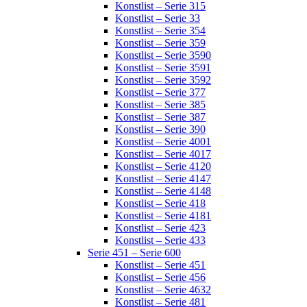
Konstlist – Serie 315
Konstlist – Serie 33
Konstlist – Serie 354
Konstlist – Serie 359
Konstlist – Serie 3590
Konstlist – Serie 3591
Konstlist – Serie 3592
Konstlist – Serie 377
Konstlist – Serie 385
Konstlist – Serie 387
Konstlist – Serie 390
Konstlist – Serie 4001
Konstlist – Serie 4017
Konstlist – Serie 4120
Konstlist – Serie 4147
Konstlist – Serie 4148
Konstlist – Serie 418
Konstlist – Serie 4181
Konstlist – Serie 423
Konstlist – Serie 433
Serie 451 – Serie 600
Konstlist – Serie 451
Konstlist – Serie 456
Konstlist – Serie 4632
Konstlist – Serie 481