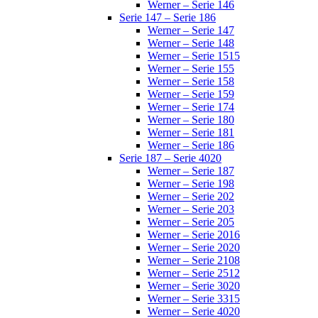
Werner – Serie 146
Serie 147 – Serie 186
Werner – Serie 147
Werner – Serie 148
Werner – Serie 1515
Werner – Serie 155
Werner – Serie 158
Werner – Serie 159
Werner – Serie 174
Werner – Serie 180
Werner – Serie 181
Werner – Serie 186
Serie 187 – Serie 4020
Werner – Serie 187
Werner – Serie 198
Werner – Serie 202
Werner – Serie 203
Werner – Serie 205
Werner – Serie 2016
Werner – Serie 2020
Werner – Serie 2108
Werner – Serie 2512
Werner – Serie 3020
Werner – Serie 3315
Werner – Serie 4020