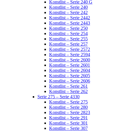
Konstlist – Serie 240 G
Konstlist – Serie 240
Konstlist – Serie 242
Konstlist – Serie 2442
Konstlist – Serie 2443
Konstlist – Serie 250
Konstlist – Serie 254
Konstlist – Serie 255
Konstlist – Serie 257
Konstlist – Serie 2572
Konstlist – Serie 2594
Konstlist – Serie 2600
Konstlist – Serie 2601
Konstlist – Serie 2604
Konstlist – Serie 2605
Konstlist – Serie 2606
Konstlist – Serie 261
Konstlist – Serie 262
Serie 275 – Serie 4330
Konstlist – Serie 275
Konstlist – Serie 280
Konstlist – Serie 2823
Konstlist – Serie 291
Konstlist – Serie 301
Konstlist – Serie 307