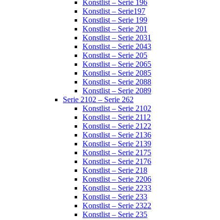
Konstlist – Serie 196
Konstlist – Serie197
Konstlist – Serie 199
Konstlist – Serie 201
Konstlist – Serie 2031
Konstlist – Serie 2043
Konstlist – Serie 205
Konstlist – Serie 2065
Konstlist – Serie 2085
Konstlist – Serie 2088
Konstlist – Serie 2089
Serie 2102 – Serie 262
Konstlist – Serie 2102
Konstlist – Serie 2112
Konstlist – Serie 2122
Konstlist – Serie 2136
Konstlist – Serie 2139
Konstlist – Serie 2175
Konstlist – Serie 2176
Konstlist – Serie 218
Konstlist – Serie 2206
Konstlist – Serie 2233
Konstlist – Serie 233
Konstlist – Serie 2322
Konstlist – Serie 235