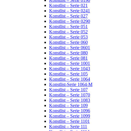
Konstlist – Serie 0190
Konstlist – Serie 021
Konstlist – Serie 0241
Konstlist – Serie 027
Konstlist – Serie 0290
Konstlist – Serie 051
Konstlist – Serie 052
Konstlist – Serie 053
Konstlist – Serie 060
Konstlist – Serie 0601
Konstlist – Serie 080
Konstlist – Serie 081
Konstlist – Serie 1001
Konstlist – Serie 1043
Konstlist – Serie 105
Konstlist – Serie 1064
Konstlist-Serie 1064-M
Konstlist – Serie 107
Konstlist – Serie 1070
Konstlist – Serie 1083
Konstlist – Serie 109
Konstlist – Serie 1096
Konstlist – Serie 1099
Konstlist – Serie 1101
Konstlist – Serie 111