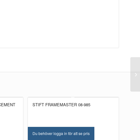
ACEMENT
STIFT FRAMEMASTER 08-985
Du behöver logga in för att se pris