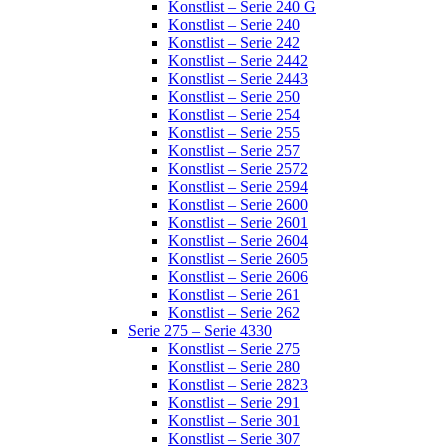
Konstlist – Serie 240 G
Konstlist – Serie 240
Konstlist – Serie 242
Konstlist – Serie 2442
Konstlist – Serie 2443
Konstlist – Serie 250
Konstlist – Serie 254
Konstlist – Serie 255
Konstlist – Serie 257
Konstlist – Serie 2572
Konstlist – Serie 2594
Konstlist – Serie 2600
Konstlist – Serie 2601
Konstlist – Serie 2604
Konstlist – Serie 2605
Konstlist – Serie 2606
Konstlist – Serie 261
Konstlist – Serie 262
Serie 275 – Serie 4330
Konstlist – Serie 275
Konstlist – Serie 280
Konstlist – Serie 2823
Konstlist – Serie 291
Konstlist – Serie 301
Konstlist – Serie 307