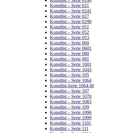
Konstlist – Serie 0190
Konstlist – Serie 021
Konstlist – Serie 0241
Konstlist – Serie 027
Konstlist – Serie 0290
Konstlist – Serie 051
Konstlist – Serie 052
Konstlist – Serie 053
Konstlist – Serie 060
Konstlist – Serie 0601
Konstlist – Serie 080
Konstlist – Serie 081
Konstlist – Serie 1001
Konstlist – Serie 1043
Konstlist – Serie 105
Konstlist – Serie 1064
Konstlist-Serie 1064-M
Konstlist – Serie 107
Konstlist – Serie 1070
Konstlist – Serie 1083
Konstlist – Serie 109
Konstlist – Serie 1096
Konstlist – Serie 1099
Konstlist – Serie 1101
Konstlist – Serie 111