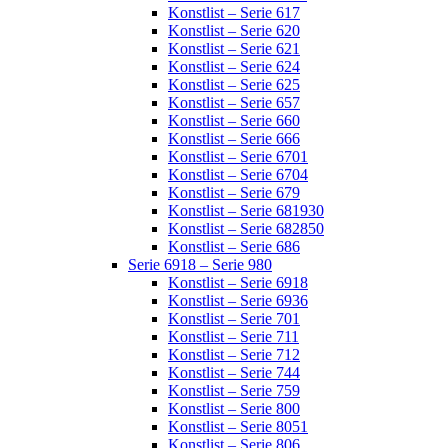
Konstlist – Serie 617
Konstlist – Serie 620
Konstlist – Serie 621
Konstlist – Serie 624
Konstlist – Serie 625
Konstlist – Serie 657
Konstlist – Serie 660
Konstlist – Serie 666
Konstlist – Serie 6701
Konstlist – Serie 6704
Konstlist – Serie 679
Konstlist – Serie 681930
Konstlist – Serie 682850
Konstlist – Serie 686
Serie 6918 – Serie 980
Konstlist – Serie 6918
Konstlist – Serie 6936
Konstlist – Serie 701
Konstlist – Serie 711
Konstlist – Serie 712
Konstlist – Serie 744
Konstlist – Serie 759
Konstlist – Serie 800
Konstlist – Serie 8051
Konstlist – Serie 806