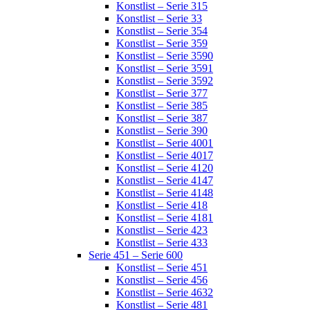
Konstlist – Serie 315
Konstlist – Serie 33
Konstlist – Serie 354
Konstlist – Serie 359
Konstlist – Serie 3590
Konstlist – Serie 3591
Konstlist – Serie 3592
Konstlist – Serie 377
Konstlist – Serie 385
Konstlist – Serie 387
Konstlist – Serie 390
Konstlist – Serie 4001
Konstlist – Serie 4017
Konstlist – Serie 4120
Konstlist – Serie 4147
Konstlist – Serie 4148
Konstlist – Serie 418
Konstlist – Serie 4181
Konstlist – Serie 423
Konstlist – Serie 433
Serie 451 – Serie 600
Konstlist – Serie 451
Konstlist – Serie 456
Konstlist – Serie 4632
Konstlist – Serie 481