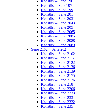
Konstlist – Serie 196
Konstlist – Serie197
Konstlist – Serie 199
Konstlist – Serie 201
Konstlist – Serie 2031
Konstlist – Serie 2043
Konstlist – Serie 205
Konstlist – Serie 2065
Konstlist – Serie 2085
Konstlist – Serie 2088
Konstlist – Serie 2089
Serie 2102 – Serie 262
Konstlist – Serie 2102
Konstlist – Serie 2112
Konstlist – Serie 2122
Konstlist – Serie 2136
Konstlist – Serie 2139
Konstlist – Serie 2175
Konstlist – Serie 2176
Konstlist – Serie 218
Konstlist – Serie 2206
Konstlist – Serie 2233
Konstlist – Serie 233
Konstlist – Serie 2322
Konstlist – Serie 235