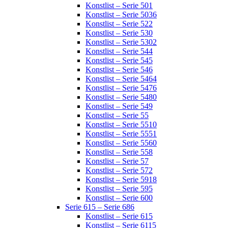
Konstlist – Serie 501
Konstlist – Serie 5036
Konstlist – Serie 522
Konstlist – Serie 530
Konstlist – Serie 5302
Konstlist – Serie 544
Konstlist – Serie 545
Konstlist – Serie 546
Konstlist – Serie 5464
Konstlist – Serie 5476
Konstlist – Serie 5480
Konstlist – Serie 549
Konstlist – Serie 55
Konstlist – Serie 5510
Konstlist – Serie 5551
Konstlist – Serie 5560
Konstlist – Serie 558
Konstlist – Serie 57
Konstlist – Serie 572
Konstlist – Serie 5918
Konstlist – Serie 595
Konstlist – Serie 600
Serie 615 – Serie 686
Konstlist – Serie 615
Konstlist – Serie 6115