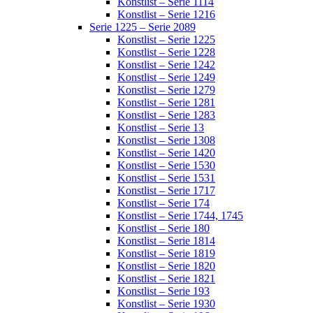
Konstlist – Serie 1114
Konstlist – Serie 1216
Serie 1225 – Serie 2089
Konstlist – Serie 1225
Konstlist – Serie 1228
Konstlist – Serie 1242
Konstlist – Serie 1249
Konstlist – Serie 1279
Konstlist – Serie 1281
Konstlist – Serie 1283
Konstlist – Serie 13
Konstlist – Serie 1308
Konstlist – Serie 1420
Konstlist – Serie 1530
Konstlist – Serie 1531
Konstlist – Serie 1717
Konstlist – Serie 174
Konstlist – Serie 1744, 1745
Konstlist – Serie 180
Konstlist – Serie 1814
Konstlist – Serie 1819
Konstlist – Serie 1820
Konstlist – Serie 1821
Konstlist – Serie 193
Konstlist – Serie 1930