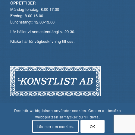
ÖPPETTIDER
Måndag-torsdag: 8.00-17.00
Fredag: 8.00-16.00
Lunchstängt: 12.00-13.00
I år håller vi semesterstängt v. 29-30.
Klicka här för vägbeskrivning till oss.
Den här webbplatsen använder cookies. Genom att besöka
webbplatsen samtycker du till detta.
Läs mer om cookies.
OK
© Konstlist AB, 2026