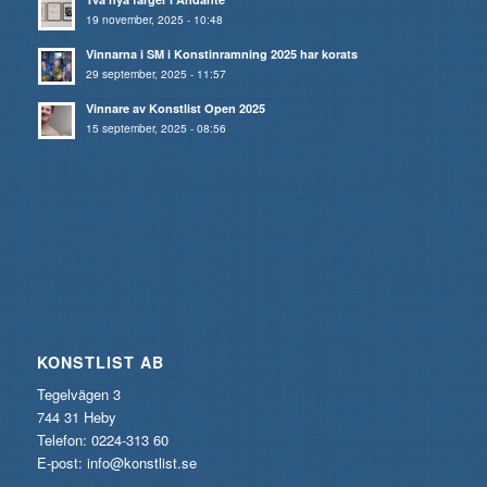
19 november, 2025 - 10:48
Vinnarna i SM i Konstinramning 2025 har korats
29 september, 2025 - 11:57
Vinnare av Konstlist Open 2025
15 september, 2025 - 08:56
KONSTLIST AB
Tegelvägen 3
744 31 Heby
Telefon: 0224-313 60
E-post:
info@konstlist.se