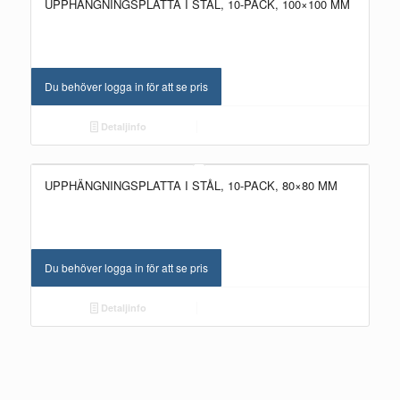
UPPHÄNGNINGSPLATTA I STÅL, 10-PACK, 100×100 MM
Du behöver logga in för att se pris
Detaljinfo
UPPHÄNGNINGSPLATTA I STÅL, 10-PACK, 80×80 MM
Du behöver logga in för att se pris
Detaljinfo