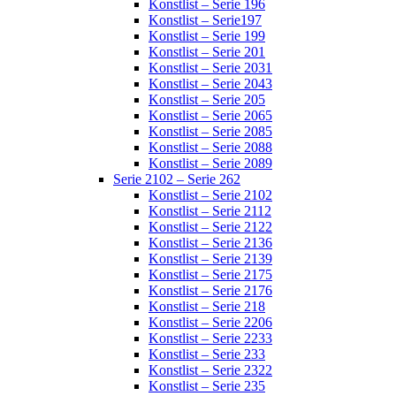
Konstlist – Serie 196
Konstlist – Serie197
Konstlist – Serie 199
Konstlist – Serie 201
Konstlist – Serie 2031
Konstlist – Serie 2043
Konstlist – Serie 205
Konstlist – Serie 2065
Konstlist – Serie 2085
Konstlist – Serie 2088
Konstlist – Serie 2089
Serie 2102 – Serie 262
Konstlist – Serie 2102
Konstlist – Serie 2112
Konstlist – Serie 2122
Konstlist – Serie 2136
Konstlist – Serie 2139
Konstlist – Serie 2175
Konstlist – Serie 2176
Konstlist – Serie 218
Konstlist – Serie 2206
Konstlist – Serie 2233
Konstlist – Serie 233
Konstlist – Serie 2322
Konstlist – Serie 235