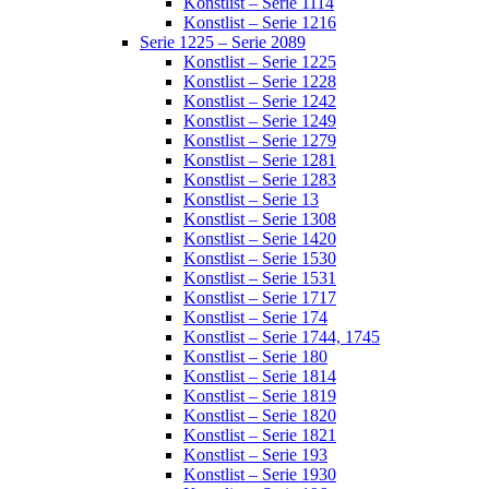
Konstlist – Serie 1114
Konstlist – Serie 1216
Serie 1225 – Serie 2089
Konstlist – Serie 1225
Konstlist – Serie 1228
Konstlist – Serie 1242
Konstlist – Serie 1249
Konstlist – Serie 1279
Konstlist – Serie 1281
Konstlist – Serie 1283
Konstlist – Serie 13
Konstlist – Serie 1308
Konstlist – Serie 1420
Konstlist – Serie 1530
Konstlist – Serie 1531
Konstlist – Serie 1717
Konstlist – Serie 174
Konstlist – Serie 1744, 1745
Konstlist – Serie 180
Konstlist – Serie 1814
Konstlist – Serie 1819
Konstlist – Serie 1820
Konstlist – Serie 1821
Konstlist – Serie 193
Konstlist – Serie 1930