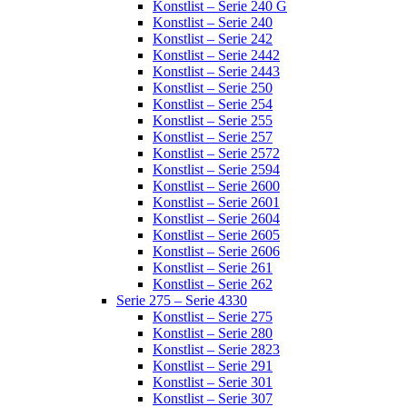
Konstlist – Serie 240 G
Konstlist – Serie 240
Konstlist – Serie 242
Konstlist – Serie 2442
Konstlist – Serie 2443
Konstlist – Serie 250
Konstlist – Serie 254
Konstlist – Serie 255
Konstlist – Serie 257
Konstlist – Serie 2572
Konstlist – Serie 2594
Konstlist – Serie 2600
Konstlist – Serie 2601
Konstlist – Serie 2604
Konstlist – Serie 2605
Konstlist – Serie 2606
Konstlist – Serie 261
Konstlist – Serie 262
Serie 275 – Serie 4330
Konstlist – Serie 275
Konstlist – Serie 280
Konstlist – Serie 2823
Konstlist – Serie 291
Konstlist – Serie 301
Konstlist – Serie 307