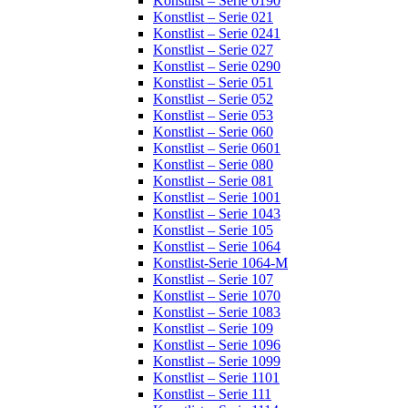
Konstlist – Serie 0190
Konstlist – Serie 021
Konstlist – Serie 0241
Konstlist – Serie 027
Konstlist – Serie 0290
Konstlist – Serie 051
Konstlist – Serie 052
Konstlist – Serie 053
Konstlist – Serie 060
Konstlist – Serie 0601
Konstlist – Serie 080
Konstlist – Serie 081
Konstlist – Serie 1001
Konstlist – Serie 1043
Konstlist – Serie 105
Konstlist – Serie 1064
Konstlist-Serie 1064-M
Konstlist – Serie 107
Konstlist – Serie 1070
Konstlist – Serie 1083
Konstlist – Serie 109
Konstlist – Serie 1096
Konstlist – Serie 1099
Konstlist – Serie 1101
Konstlist – Serie 111