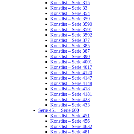
Konstlist – Serie 315
Konstlist – Serie 33
Konstlist – Serie 354
Konstlist – Serie 359
Konstlist – Serie 3590
Konstlist – Serie 3591
Konstlist – Serie 3592
Konstlist – Serie 377
Konstlist – Serie 385
Konstlist – Serie 387
Konstlist – Serie 390
Konstlist – Serie 4001
Konstlist – Serie 4017
Konstlist – Serie 4120
Konstlist – Serie 4147
Konstlist – Serie 4148
Konstlist – Serie 418
Konstlist – Serie 4181
Konstlist – Serie 423
Konstlist – Serie 433
Serie 451 – Serie 600
Konstlist – Serie 451
Konstlist – Serie 456
Konstlist – Serie 4632
Konstlist – Serie 481