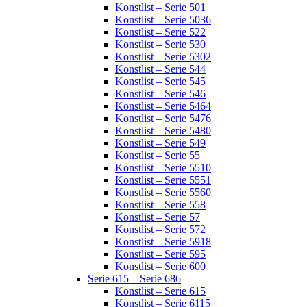
Konstlist – Serie 501
Konstlist – Serie 5036
Konstlist – Serie 522
Konstlist – Serie 530
Konstlist – Serie 5302
Konstlist – Serie 544
Konstlist – Serie 545
Konstlist – Serie 546
Konstlist – Serie 5464
Konstlist – Serie 5476
Konstlist – Serie 5480
Konstlist – Serie 549
Konstlist – Serie 55
Konstlist – Serie 5510
Konstlist – Serie 5551
Konstlist – Serie 5560
Konstlist – Serie 558
Konstlist – Serie 57
Konstlist – Serie 572
Konstlist – Serie 5918
Konstlist – Serie 595
Konstlist – Serie 600
Serie 615 – Serie 686
Konstlist – Serie 615
Konstlist – Serie 6115