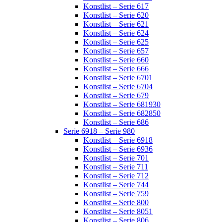
Konstlist – Serie 617
Konstlist – Serie 620
Konstlist – Serie 621
Konstlist – Serie 624
Konstlist – Serie 625
Konstlist – Serie 657
Konstlist – Serie 660
Konstlist – Serie 666
Konstlist – Serie 6701
Konstlist – Serie 6704
Konstlist – Serie 679
Konstlist – Serie 681930
Konstlist – Serie 682850
Konstlist – Serie 686
Serie 6918 – Serie 980
Konstlist – Serie 6918
Konstlist – Serie 6936
Konstlist – Serie 701
Konstlist – Serie 711
Konstlist – Serie 712
Konstlist – Serie 744
Konstlist – Serie 759
Konstlist – Serie 800
Konstlist – Serie 8051
Konstlist – Serie 806