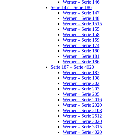
Werner – Serie 146
Serie 147 – Serie 186
Werner – Serie 147
Werner – Serie 148
Werner – Serie 1515
Werner – Serie 155
Werner – Serie 158
Werner – Serie 159
Werner – Serie 174
Werner – Serie 180
Werner – Serie 181
Werner – Serie 186
Serie 187 – Serie 4020
Werner – Serie 187
Werner – Serie 198
Werner – Serie 202
Werner – Serie 203
Werner – Serie 205
Werner – Serie 2016
Werner – Serie 2020
Werner – Serie 2108
Werner – Serie 2512
Werner – Serie 3020
Werner – Serie 3315
Werner – Serie 4020