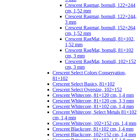
Crescent Ragmat, bomull, 122×244
cm, 1,52 mm
Crescent Ragmat, bomull, 122×244,
3 mm
Crescent Ragmat, bomull, 152×264
cm, 1,52 mm
Crescent RagMat, bomull, 81×102,
1,52 mm
Crescent RagMat, bomull, 81×102
cm, 3 mm
Crescent RagMat, bomull, 102×152
cm, 3 mm
Crescent Select Colors Conservation,
81×102
Crescent Select Basics, 81×102
Crescent Select Oversize, 102×152
Crescent Whitecore, 81×120 cm, 1,4 mm
Crescent Whitecore, 81×120 cm, 3,3 mm
Crescent Whitecore, 81×102 cm, 1,4 mm
Crescent Whitecore, Select Metals 81×102
cm, 1,4 mm
Crescent Whitecore, 102×152 cm, 1,4 mm
Crescent Blackcore, 81×102 cm, 1,4 mm
Crescent Blackcore, 102×152 cm, 1,4 mm