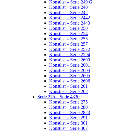
Konstlist – Serie 240 G
Konstlist – Serie 240
Konstlist – Serie 242
Konstlist – Serie 2442
Konstlist – Serie 2443
Konstlist – Serie 250
Konstlist – Serie 254
Konstlist – Serie 255
Konstlist – Serie 257
Konstlist – Serie 2572
Konstlist – Serie 2594
Konstlist – Serie 2600
Konstlist – Serie 2601
Konstlist – Serie 2604
Konstlist – Serie 2605
Konstlist – Serie 2606
Konstlist – Serie 261
Konstlist – Serie 262
Serie 275 – Serie 4330
Konstlist – Serie 275
Konstlist – Serie 280
Konstlist – Serie 2823
Konstlist – Serie 291
Konstlist – Serie 301
Konstlist – Serie 307