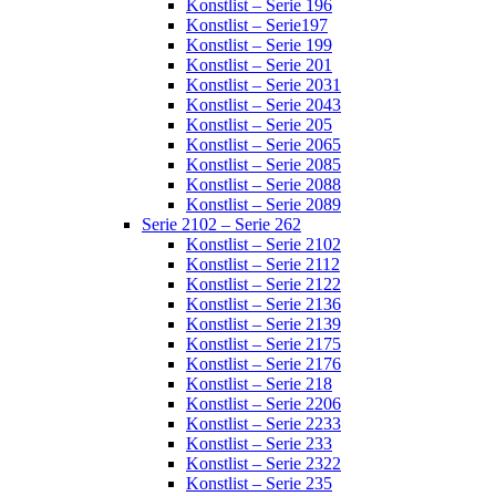
Konstlist – Serie 196
Konstlist – Serie197
Konstlist – Serie 199
Konstlist – Serie 201
Konstlist – Serie 2031
Konstlist – Serie 2043
Konstlist – Serie 205
Konstlist – Serie 2065
Konstlist – Serie 2085
Konstlist – Serie 2088
Konstlist – Serie 2089
Serie 2102 – Serie 262
Konstlist – Serie 2102
Konstlist – Serie 2112
Konstlist – Serie 2122
Konstlist – Serie 2136
Konstlist – Serie 2139
Konstlist – Serie 2175
Konstlist – Serie 2176
Konstlist – Serie 218
Konstlist – Serie 2206
Konstlist – Serie 2233
Konstlist – Serie 233
Konstlist – Serie 2322
Konstlist – Serie 235