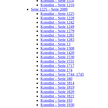
Konstlist – Serie 1114
Konstlist – Serie 1216
Serie 1225 – Serie 2089
Konstlist – Serie 1225
Konstlist – Serie 1228
Konstlist – Serie 1242
Konstlist – Serie 1249
Konstlist – Serie 1279
Konstlist – Serie 1281
Konstlist – Serie 1283
Konstlist – Serie 13
Konstlist – Serie 1308
Konstlist – Serie 1420
Konstlist – Serie 1530
Konstlist – Serie 1531
Konstlist – Serie 1717
Konstlist – Serie 174
Konstlist – Serie 1744, 1745
Konstlist – Serie 180
Konstlist – Serie 1814
Konstlist – Serie 1819
Konstlist – Serie 1820
Konstlist – Serie 1821
Konstlist – Serie 193
Konstlist – Serie 1930