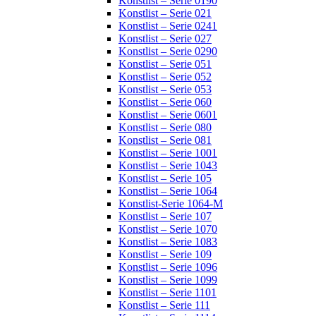
Konstlist – Serie 0190
Konstlist – Serie 021
Konstlist – Serie 0241
Konstlist – Serie 027
Konstlist – Serie 0290
Konstlist – Serie 051
Konstlist – Serie 052
Konstlist – Serie 053
Konstlist – Serie 060
Konstlist – Serie 0601
Konstlist – Serie 080
Konstlist – Serie 081
Konstlist – Serie 1001
Konstlist – Serie 1043
Konstlist – Serie 105
Konstlist – Serie 1064
Konstlist-Serie 1064-M
Konstlist – Serie 107
Konstlist – Serie 1070
Konstlist – Serie 1083
Konstlist – Serie 109
Konstlist – Serie 1096
Konstlist – Serie 1099
Konstlist – Serie 1101
Konstlist – Serie 111