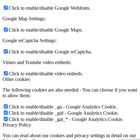
Click to enable/disable Google Webfonts.
Google Map Settings:
Click to enable/disable Google Maps.
Google reCaptcha Settings:
Click to enable/disable Google reCaptcha.
Vimeo and Youtube video embeds:
Click to enable/disable video embeds.
Other cookies
The following cookies are also needed - You can choose if you want
to allow them:
Click to enable/disable _ga - Google Analytics Cookie.
Click to enable/disable _gid - Google Analytics Cookie.
Click to enable/disable _gat_* - Google Analytics Cookie.
Privacy Policy
You can read about our cookies and privacy settings in detail on our