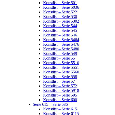
Konstlist – Serie 501
Konstlist – Serie 5036
Konstlist – Serie 522
Konstlist – Serie 530
Konstlist – Serie 5302
Konstlist – Serie 544
Konstlist – Serie 545
Konstlist – Serie 546
Konstlist – Serie 5464
Konstlist – Serie 5476
Konstlist – Serie 5480
Konstlist – Serie 549
Konstlist – Serie 55
Konstlist – Serie 5510
Konstlist – Serie 5551
Konstlist – Serie 5560
Konstlist – Serie 558
Konstlist – Serie 57
Konstlist – Serie 572
Konstlist – Serie 5918
Konstlist – Serie 595
Konstlist – Serie 600
Serie 615 – Serie 686
Konstlist – Serie 615
Konstlist – Serie 6115