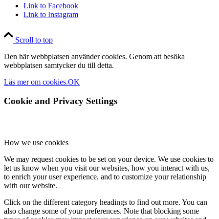
Link to Facebook
Link to Instagram
Scroll to top
Den här webbplatsen använder cookies. Genom att besöka
webbplatsen samtycker du till detta.
Läs mer om cookies.
OK
Cookie and Privacy Settings
How we use cookies
We may request cookies to be set on your device. We use cookies to
let us know when you visit our websites, how you interact with us,
to enrich your user experience, and to customize your relationship
with our website.
Click on the different category headings to find out more. You can
also change some of your preferences. Note that blocking some