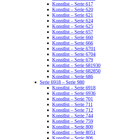
Konstlist – Serie 617
Konstlist – Serie 620
Konstlist – Serie 621
Konstlist – Serie 624
Konstlist – Serie 625
Konstlist – Serie 657
Konstlist – Serie 660
Konstlist – Serie 666
Konstlist – Serie 6701
Konstlist – Serie 6704
Konstlist – Serie 679
Konstlist – Serie 681930
Konstlist – Serie 682850
Konstlist – Serie 686
Serie 6918 – Serie 980
Konstlist – Serie 6918
Konstlist – Serie 6936
Konstlist – Serie 701
Konstlist – Serie 711
Konstlist – Serie 712
Konstlist – Serie 744
Konstlist – Serie 759
Konstlist – Serie 800
Konstlist – Serie 8051
Konstlist – Serie 806