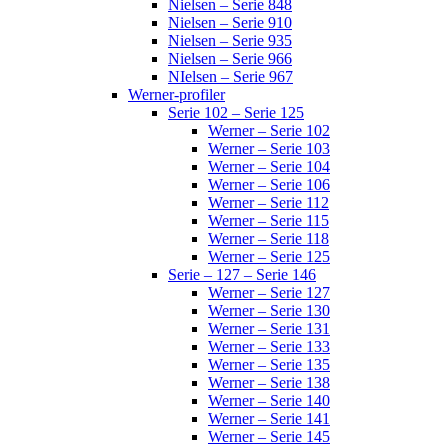
Nielsen – Serie 848
Nielsen – Serie 910
Nielsen – Serie 935
Nielsen – Serie 966
NIelsen – Serie 967
Werner-profiler
Serie 102 – Serie 125
Werner – Serie 102
Werner – Serie 103
Werner – Serie 104
Werner – Serie 106
Werner – Serie 112
Werner – Serie 115
Werner – Serie 118
Werner – Serie 125
Serie – 127 – Serie 146
Werner – Serie 127
Werner – Serie 130
Werner – Serie 131
Werner – Serie 133
Werner – Serie 135
Werner – Serie 138
Werner – Serie 140
Werner – Serie 141
Werner – Serie 145