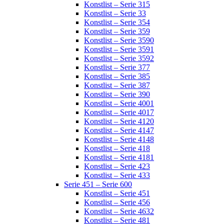
Konstlist – Serie 315
Konstlist – Serie 33
Konstlist – Serie 354
Konstlist – Serie 359
Konstlist – Serie 3590
Konstlist – Serie 3591
Konstlist – Serie 3592
Konstlist – Serie 377
Konstlist – Serie 385
Konstlist – Serie 387
Konstlist – Serie 390
Konstlist – Serie 4001
Konstlist – Serie 4017
Konstlist – Serie 4120
Konstlist – Serie 4147
Konstlist – Serie 4148
Konstlist – Serie 418
Konstlist – Serie 4181
Konstlist – Serie 423
Konstlist – Serie 433
Serie 451 – Serie 600
Konstlist – Serie 451
Konstlist – Serie 456
Konstlist – Serie 4632
Konstlist – Serie 481