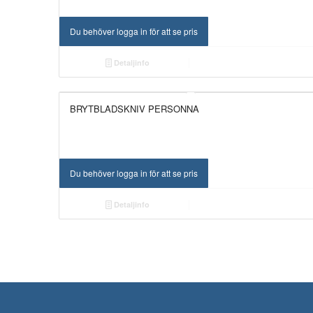
Du behöver logga in för att se pris
Detaljinfo
BRYTBLADSKNIV PERSONNA
Du behöver logga in för att se pris
Detaljinfo