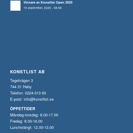
Vinnare av Konstlist Open 2025
15 september, 2025 - 08:56
KONSTLIST AB
Tegelvägen 3
744 31 Heby
Telefon: 0224-313 60
E-post:
info@konstlist.se
ÖPPETTIDER
Måndag-torsdag: 8.00-17.00
Fredag: 8.00-16.00
Lunchstängt: 12.00-13.00