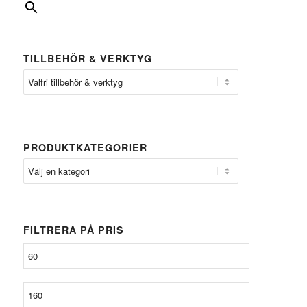
TILLBEHÖR & VERKTYG
PRODUKTKATEGORIER
FILTRERA PÅ PRIS