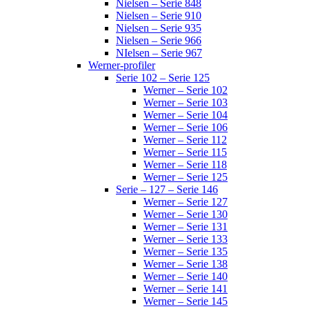
Nielsen – Serie 848
Nielsen – Serie 910
Nielsen – Serie 935
Nielsen – Serie 966
NIelsen – Serie 967
Werner-profiler
Serie 102 – Serie 125
Werner – Serie 102
Werner – Serie 103
Werner – Serie 104
Werner – Serie 106
Werner – Serie 112
Werner – Serie 115
Werner – Serie 118
Werner – Serie 125
Serie – 127 – Serie 146
Werner – Serie 127
Werner – Serie 130
Werner – Serie 131
Werner – Serie 133
Werner – Serie 135
Werner – Serie 138
Werner – Serie 140
Werner – Serie 141
Werner – Serie 145