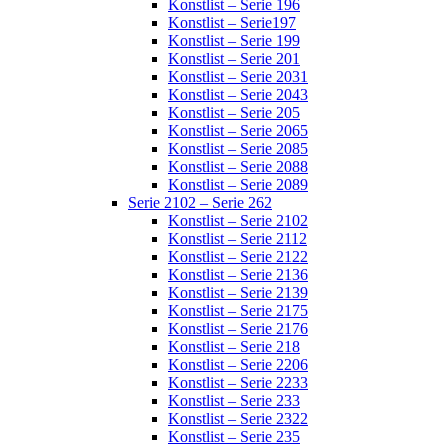
Konstlist – Serie 196
Konstlist – Serie197
Konstlist – Serie 199
Konstlist – Serie 201
Konstlist – Serie 2031
Konstlist – Serie 2043
Konstlist – Serie 205
Konstlist – Serie 2065
Konstlist – Serie 2085
Konstlist – Serie 2088
Konstlist – Serie 2089
Serie 2102 – Serie 262
Konstlist – Serie 2102
Konstlist – Serie 2112
Konstlist – Serie 2122
Konstlist – Serie 2136
Konstlist – Serie 2139
Konstlist – Serie 2175
Konstlist – Serie 2176
Konstlist – Serie 218
Konstlist – Serie 2206
Konstlist – Serie 2233
Konstlist – Serie 233
Konstlist – Serie 2322
Konstlist – Serie 235