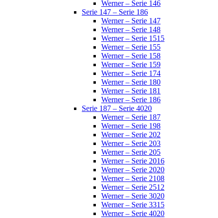
Werner – Serie 146
Serie 147 – Serie 186
Werner – Serie 147
Werner – Serie 148
Werner – Serie 1515
Werner – Serie 155
Werner – Serie 158
Werner – Serie 159
Werner – Serie 174
Werner – Serie 180
Werner – Serie 181
Werner – Serie 186
Serie 187 – Serie 4020
Werner – Serie 187
Werner – Serie 198
Werner – Serie 202
Werner – Serie 203
Werner – Serie 205
Werner – Serie 2016
Werner – Serie 2020
Werner – Serie 2108
Werner – Serie 2512
Werner – Serie 3020
Werner – Serie 3315
Werner – Serie 4020