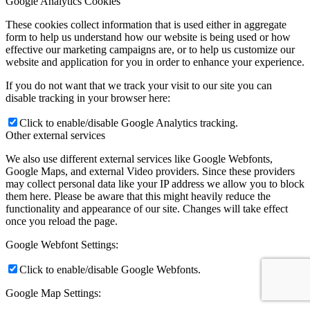
Google Analytics Cookies
These cookies collect information that is used either in aggregate
form to help us understand how our website is being used or how
effective our marketing campaigns are, or to help us customize our
website and application for you in order to enhance your experience.
If you do not want that we track your visit to our site you can
disable tracking in your browser here:
Click to enable/disable Google Analytics tracking.
Other external services
We also use different external services like Google Webfonts,
Google Maps, and external Video providers. Since these providers
may collect personal data like your IP address we allow you to block
them here. Please be aware that this might heavily reduce the
functionality and appearance of our site. Changes will take effect
once you reload the page.
Google Webfont Settings:
Click to enable/disable Google Webfonts.
Google Map Settings: