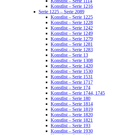
Konstlist – Serie 1114
Konstlist – Serie 1216
Serie 1225 – Serie 2089
Konstlist – Serie 1225
Konstlist – Serie 1228
Konstlist – Serie 1242
Konstlist – Serie 1249
Konstlist – Serie 1279
Konstlist – Serie 1281
Konstlist – Serie 1283
Konstlist – Serie 13
Konstlist – Serie 1308
Konstlist – Serie 1420
Konstlist – Serie 1530
Konstlist – Serie 1531
Konstlist – Serie 1717
Konstlist – Serie 174
Konstlist – Serie 1744, 1745
Konstlist – Serie 180
Konstlist – Serie 1814
Konstlist – Serie 1819
Konstlist – Serie 1820
Konstlist – Serie 1821
Konstlist – Serie 193
Konstlist – Serie 1930