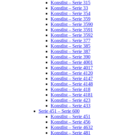
Konstlist – Serie 315
Konstlist – Serie 33
Konstlist – Serie 354
Konstlist – Serie 359
Konstlist – Serie 3590
Konstlist – Serie 3591
Konstlist – Serie 3592
Konstlist – Serie 377
Konstlist – Serie 385
Konstlist – Serie 387
Konstlist – Serie 390
Konstlist – Serie 4001
Konstlist – Serie 4017
Konstlist – Serie 4120
Konstlist – Serie 4147
Konstlist – Serie 4148
Konstlist – Serie 418
Konstlist – Serie 4181
Konstlist – Serie 423
Konstlist – Serie 433
Serie 451 – Serie 600
Konstlist – Serie 451
Konstlist – Serie 456
Konstlist – Serie 4632
Konstlist – Serie 481