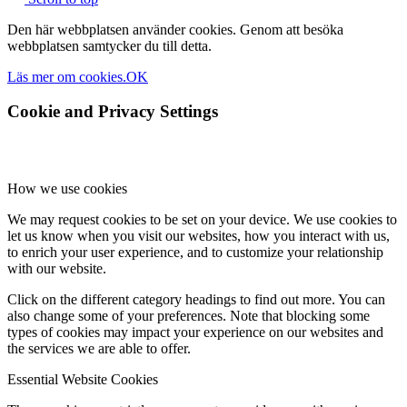
Den här webbplatsen använder cookies. Genom att besöka
webbplatsen samtycker du till detta.
Läs mer om cookies.
OK
Cookie and Privacy Settings
How we use cookies
We may request cookies to be set on your device. We use cookies to
let us know when you visit our websites, how you interact with us,
to enrich your user experience, and to customize your relationship
with our website.
Click on the different category headings to find out more. You can
also change some of your preferences. Note that blocking some
types of cookies may impact your experience on our websites and
the services we are able to offer.
Essential Website Cookies