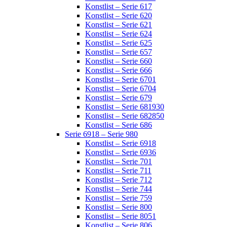
Konstlist – Serie 617
Konstlist – Serie 620
Konstlist – Serie 621
Konstlist – Serie 624
Konstlist – Serie 625
Konstlist – Serie 657
Konstlist – Serie 660
Konstlist – Serie 666
Konstlist – Serie 6701
Konstlist – Serie 6704
Konstlist – Serie 679
Konstlist – Serie 681930
Konstlist – Serie 682850
Konstlist – Serie 686
Serie 6918 – Serie 980
Konstlist – Serie 6918
Konstlist – Serie 6936
Konstlist – Serie 701
Konstlist – Serie 711
Konstlist – Serie 712
Konstlist – Serie 744
Konstlist – Serie 759
Konstlist – Serie 800
Konstlist – Serie 8051
Konstlist – Serie 806