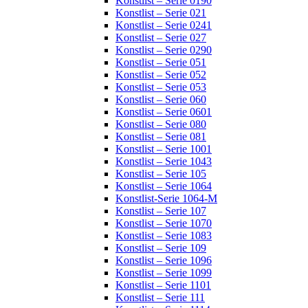
Konstlist – Serie 0190
Konstlist – Serie 021
Konstlist – Serie 0241
Konstlist – Serie 027
Konstlist – Serie 0290
Konstlist – Serie 051
Konstlist – Serie 052
Konstlist – Serie 053
Konstlist – Serie 060
Konstlist – Serie 0601
Konstlist – Serie 080
Konstlist – Serie 081
Konstlist – Serie 1001
Konstlist – Serie 1043
Konstlist – Serie 105
Konstlist – Serie 1064
Konstlist-Serie 1064-M
Konstlist – Serie 107
Konstlist – Serie 1070
Konstlist – Serie 1083
Konstlist – Serie 109
Konstlist – Serie 1096
Konstlist – Serie 1099
Konstlist – Serie 1101
Konstlist – Serie 111