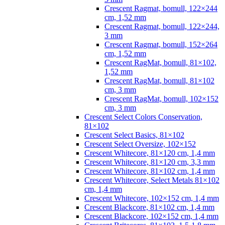
Crescent Ragmat, bomull, 122×244
cm, 1,52 mm
Crescent Ragmat, bomull, 122×244,
3 mm
Crescent Ragmat, bomull, 152×264
cm, 1,52 mm
Crescent RagMat, bomull, 81×102,
1,52 mm
Crescent RagMat, bomull, 81×102
cm, 3 mm
Crescent RagMat, bomull, 102×152
cm, 3 mm
Crescent Select Colors Conservation,
81×102
Crescent Select Basics, 81×102
Crescent Select Oversize, 102×152
Crescent Whitecore, 81×120 cm, 1,4 mm
Crescent Whitecore, 81×120 cm, 3,3 mm
Crescent Whitecore, 81×102 cm, 1,4 mm
Crescent Whitecore, Select Metals 81×102
cm, 1,4 mm
Crescent Whitecore, 102×152 cm, 1,4 mm
Crescent Blackcore, 81×102 cm, 1,4 mm
Crescent Blackcore, 102×152 cm, 1,4 mm