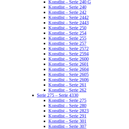
Konstlist – Serie 240 G
Konstlist – Serie 240
Konstlist – Serie 242
Konstlist – Serie 2442
Konstlist – Serie 2443
Konstlist – Serie 250
Konstlist – Serie 254
Konstlist – Serie 255
Konstlist – Serie 257
Konstlist – Serie 2572
Konstlist – Serie 2594
Konstlist – Serie 2600
Konstlist – Serie 2601
Konstlist – Serie 2604
Konstlist – Serie 2605
Konstlist – Serie 2606
Konstlist – Serie 261
Konstlist – Serie 262
Serie 275 – Serie 4330
Konstlist – Serie 275
Konstlist – Serie 280
Konstlist – Serie 2823
Konstlist – Serie 291
Konstlist – Serie 301
Konstlist – Serie 307