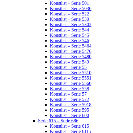
Konstlist – Serie 501
Konstlist – Serie 5036
Konstlist – Serie 522
Konstlist – Serie 530
Konstlist – Serie 5302
Konstlist – Serie 544
Konstlist – Serie 545
Konstlist – Serie 546
Konstlist – Serie 5464
Konstlist – Serie 5476
Konstlist – Serie 5480
Konstlist – Serie 549
Konstlist – Serie 55
Konstlist – Serie 5510
Konstlist – Serie 5551
Konstlist – Serie 5560
Konstlist – Serie 558
Konstlist – Serie 57
Konstlist – Serie 572
Konstlist – Serie 5918
Konstlist – Serie 595
Konstlist – Serie 600
Serie 615 – Serie 686
Konstlist – Serie 615
Konstlist – Serie 6115