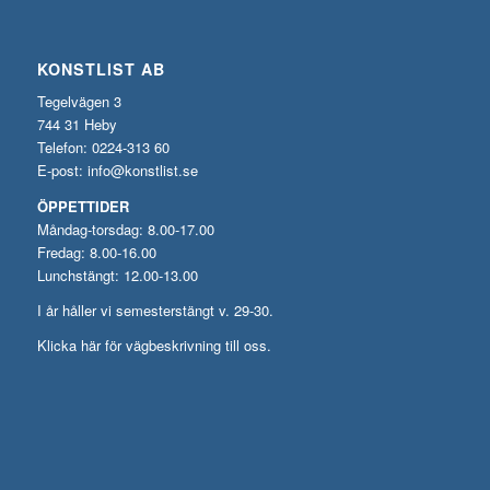
KONSTLIST AB
Tegelvägen 3
744 31 Heby
Telefon: 0224-313 60
E-post:
info@konstlist.se
ÖPPETTIDER
Måndag-torsdag: 8.00-17.00
Fredag: 8.00-16.00
Lunchstängt: 12.00-13.00
I år håller vi semesterstängt v. 29-30.
Klicka här för vägbeskrivning till oss.