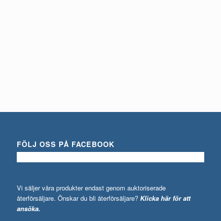
FÖLJ OSS PÅ FACEBOOK
Vi säljer våra produkter endast genom auktoriserade
återförsäljare. Önskar du bli återförsäljare?
Klicka här för att
ansöka.