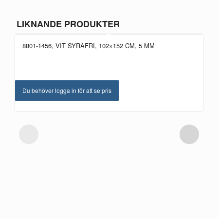
LIKNANDE PRODUKTER
8801-1456, VIT SYRAFRI, 102×152 CM, 5 MM
Du behöver logga in för att se pris