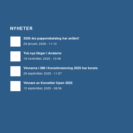
NYHETER
2026 års papperskatalog har anlänt!
29 januari, 2026 - 11:10
Två nya färger i Andante
19 november, 2025 - 10:48
Vinnarna i SM i Konstinramning 2025 har korats
29 september, 2025 - 11:57
Vinnare av Konstlist Open 2025
15 september, 2025 - 08:56