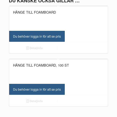
DU KANSKE OCKSÅ GILLAR …
HÄNGE TILL FOAMBOARD
Du behöver logga in för att se pris
Detaljinfo
HÄNGE TILL FOAMBOARD, 100 ST
Du behöver logga in för att se pris
Detaljinfo