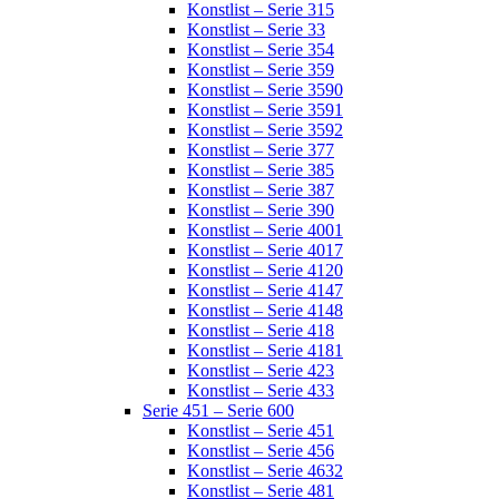
Konstlist – Serie 315
Konstlist – Serie 33
Konstlist – Serie 354
Konstlist – Serie 359
Konstlist – Serie 3590
Konstlist – Serie 3591
Konstlist – Serie 3592
Konstlist – Serie 377
Konstlist – Serie 385
Konstlist – Serie 387
Konstlist – Serie 390
Konstlist – Serie 4001
Konstlist – Serie 4017
Konstlist – Serie 4120
Konstlist – Serie 4147
Konstlist – Serie 4148
Konstlist – Serie 418
Konstlist – Serie 4181
Konstlist – Serie 423
Konstlist – Serie 433
Serie 451 – Serie 600
Konstlist – Serie 451
Konstlist – Serie 456
Konstlist – Serie 4632
Konstlist – Serie 481