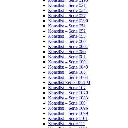
Konstlist – Serie 0190
Konstlist – Serie 021
Konstlist – Serie 0241
Konstlist – Serie 027
Konstlist – Serie 0290
Konstlist – Serie 051
Konstlist – Serie 052
Konstlist – Serie 053
Konstlist – Serie 060
Konstlist – Serie 0601
Konstlist – Serie 080
Konstlist – Serie 081
Konstlist – Serie 1001
Konstlist – Serie 1043
Konstlist – Serie 105
Konstlist – Serie 1064
Konstlist-Serie 1064-M
Konstlist – Serie 107
Konstlist – Serie 1070
Konstlist – Serie 1083
Konstlist – Serie 109
Konstlist – Serie 1096
Konstlist – Serie 1099
Konstlist – Serie 1101
Konstlist – Serie 111