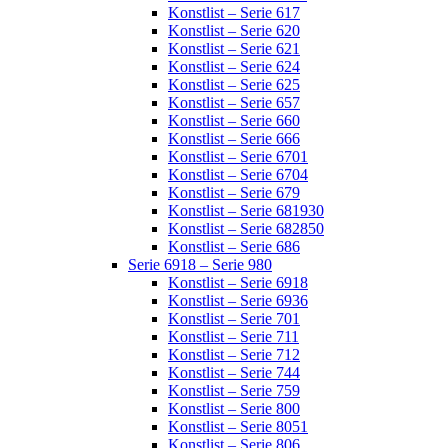
Konstlist – Serie 617
Konstlist – Serie 620
Konstlist – Serie 621
Konstlist – Serie 624
Konstlist – Serie 625
Konstlist – Serie 657
Konstlist – Serie 660
Konstlist – Serie 666
Konstlist – Serie 6701
Konstlist – Serie 6704
Konstlist – Serie 679
Konstlist – Serie 681930
Konstlist – Serie 682850
Konstlist – Serie 686
Serie 6918 – Serie 980
Konstlist – Serie 6918
Konstlist – Serie 6936
Konstlist – Serie 701
Konstlist – Serie 711
Konstlist – Serie 712
Konstlist – Serie 744
Konstlist – Serie 759
Konstlist – Serie 800
Konstlist – Serie 8051
Konstlist – Serie 806