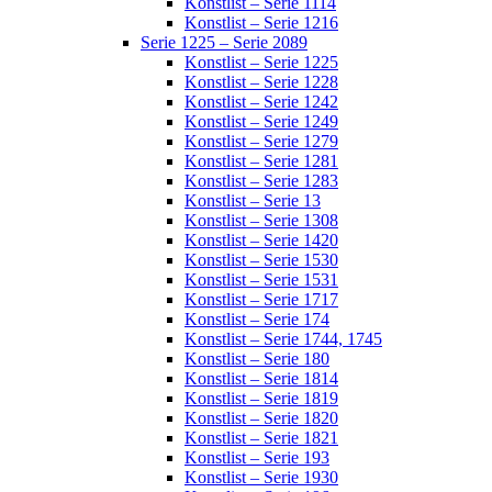
Konstlist – Serie 1114
Konstlist – Serie 1216
Serie 1225 – Serie 2089
Konstlist – Serie 1225
Konstlist – Serie 1228
Konstlist – Serie 1242
Konstlist – Serie 1249
Konstlist – Serie 1279
Konstlist – Serie 1281
Konstlist – Serie 1283
Konstlist – Serie 13
Konstlist – Serie 1308
Konstlist – Serie 1420
Konstlist – Serie 1530
Konstlist – Serie 1531
Konstlist – Serie 1717
Konstlist – Serie 174
Konstlist – Serie 1744, 1745
Konstlist – Serie 180
Konstlist – Serie 1814
Konstlist – Serie 1819
Konstlist – Serie 1820
Konstlist – Serie 1821
Konstlist – Serie 193
Konstlist – Serie 1930