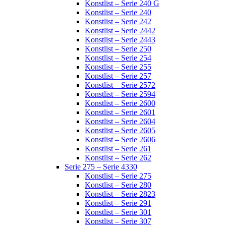
Konstlist – Serie 240 G
Konstlist – Serie 240
Konstlist – Serie 242
Konstlist – Serie 2442
Konstlist – Serie 2443
Konstlist – Serie 250
Konstlist – Serie 254
Konstlist – Serie 255
Konstlist – Serie 257
Konstlist – Serie 2572
Konstlist – Serie 2594
Konstlist – Serie 2600
Konstlist – Serie 2601
Konstlist – Serie 2604
Konstlist – Serie 2605
Konstlist – Serie 2606
Konstlist – Serie 261
Konstlist – Serie 262
Serie 275 – Serie 4330
Konstlist – Serie 275
Konstlist – Serie 280
Konstlist – Serie 2823
Konstlist – Serie 291
Konstlist – Serie 301
Konstlist – Serie 307