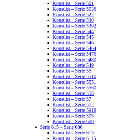
Konstlist – Serie 501
Konstlist – Serie 5036
Konstlist – Serie 522
Konstlist – Serie 530
Konstlist – Serie 5302
Konstlist – Serie 544
Konstlist – Serie 545
Konstlist – Serie 546
Konstlist – Serie 5464
Konstlist – Serie 5476
Konstlist – Serie 5480
Konstlist – Serie 549
Konstlist – Serie 55
Konstlist – Serie 5510
Konstlist – Serie 5551
Konstlist – Serie 5560
Konstlist – Serie 558
Konstlist – Serie 57
Konstlist – Serie 572
Konstlist – Serie 5918
Konstlist – Serie 595
Konstlist – Serie 600
Serie 615 – Serie 686
Konstlist – Serie 615
Konstlist – Serie 6115