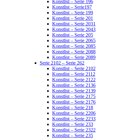
Konstlist – Serie 196
Konstlist – Serie197
Konstlist – Serie 199
Konstlist – Serie 201
Konstlist – Serie 2031
Konstlist – Serie 2043
Konstlist – Serie 205
Konstlist – Serie 2065
Konstlist – Serie 2085
Konstlist – Serie 2088
Konstlist – Serie 2089
Serie 2102 – Serie 262
Konstlist – Serie 2102
Konstlist – Serie 2112
Konstlist – Serie 2122
Konstlist – Serie 2136
Konstlist – Serie 2139
Konstlist – Serie 2175
Konstlist – Serie 2176
Konstlist – Serie 218
Konstlist – Serie 2206
Konstlist – Serie 2233
Konstlist – Serie 233
Konstlist – Serie 2322
Konstlist – Serie 235