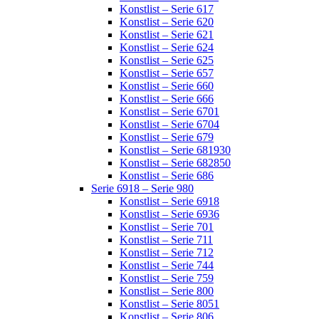
Konstlist – Serie 617
Konstlist – Serie 620
Konstlist – Serie 621
Konstlist – Serie 624
Konstlist – Serie 625
Konstlist – Serie 657
Konstlist – Serie 660
Konstlist – Serie 666
Konstlist – Serie 6701
Konstlist – Serie 6704
Konstlist – Serie 679
Konstlist – Serie 681930
Konstlist – Serie 682850
Konstlist – Serie 686
Serie 6918 – Serie 980
Konstlist – Serie 6918
Konstlist – Serie 6936
Konstlist – Serie 701
Konstlist – Serie 711
Konstlist – Serie 712
Konstlist – Serie 744
Konstlist – Serie 759
Konstlist – Serie 800
Konstlist – Serie 8051
Konstlist – Serie 806