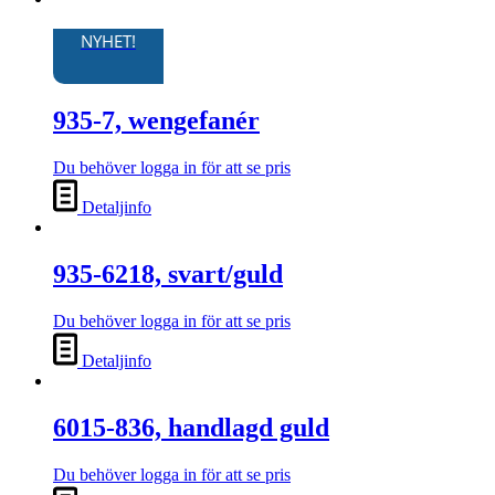
NYHET!
935-7, wengefanér
Du behöver logga in för att se pris
Detaljinfo
935-6218, svart/guld
Du behöver logga in för att se pris
Detaljinfo
6015-836, handlagd guld
Du behöver logga in för att se pris