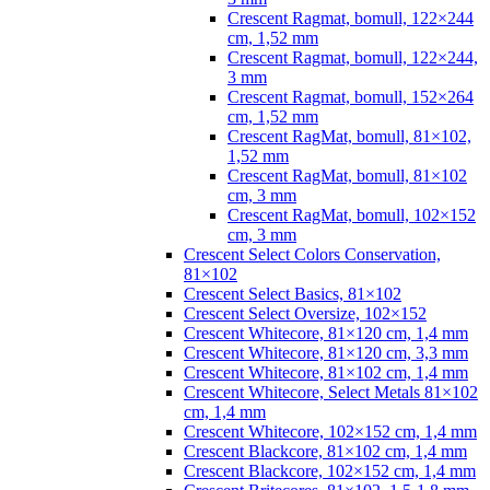
Crescent Ragmat, bomull, 122×244
cm, 1,52 mm
Crescent Ragmat, bomull, 122×244,
3 mm
Crescent Ragmat, bomull, 152×264
cm, 1,52 mm
Crescent RagMat, bomull, 81×102,
1,52 mm
Crescent RagMat, bomull, 81×102
cm, 3 mm
Crescent RagMat, bomull, 102×152
cm, 3 mm
Crescent Select Colors Conservation,
81×102
Crescent Select Basics, 81×102
Crescent Select Oversize, 102×152
Crescent Whitecore, 81×120 cm, 1,4 mm
Crescent Whitecore, 81×120 cm, 3,3 mm
Crescent Whitecore, 81×102 cm, 1,4 mm
Crescent Whitecore, Select Metals 81×102
cm, 1,4 mm
Crescent Whitecore, 102×152 cm, 1,4 mm
Crescent Blackcore, 81×102 cm, 1,4 mm
Crescent Blackcore, 102×152 cm, 1,4 mm