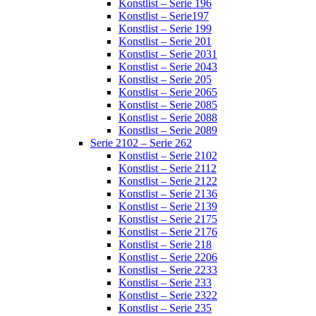
Konstlist – Serie 196
Konstlist – Serie197
Konstlist – Serie 199
Konstlist – Serie 201
Konstlist – Serie 2031
Konstlist – Serie 2043
Konstlist – Serie 205
Konstlist – Serie 2065
Konstlist – Serie 2085
Konstlist – Serie 2088
Konstlist – Serie 2089
Serie 2102 – Serie 262
Konstlist – Serie 2102
Konstlist – Serie 2112
Konstlist – Serie 2122
Konstlist – Serie 2136
Konstlist – Serie 2139
Konstlist – Serie 2175
Konstlist – Serie 2176
Konstlist – Serie 218
Konstlist – Serie 2206
Konstlist – Serie 2233
Konstlist – Serie 233
Konstlist – Serie 2322
Konstlist – Serie 235