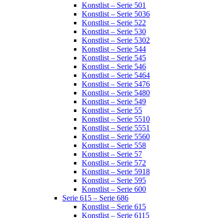
Konstlist – Serie 501
Konstlist – Serie 5036
Konstlist – Serie 522
Konstlist – Serie 530
Konstlist – Serie 5302
Konstlist – Serie 544
Konstlist – Serie 545
Konstlist – Serie 546
Konstlist – Serie 5464
Konstlist – Serie 5476
Konstlist – Serie 5480
Konstlist – Serie 549
Konstlist – Serie 55
Konstlist – Serie 5510
Konstlist – Serie 5551
Konstlist – Serie 5560
Konstlist – Serie 558
Konstlist – Serie 57
Konstlist – Serie 572
Konstlist – Serie 5918
Konstlist – Serie 595
Konstlist – Serie 600
Serie 615 – Serie 686
Konstlist – Serie 615
Konstlist – Serie 6115