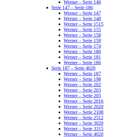
Werner – Serie 146
Serie 147 – Serie 186
Werner – Serie 147
Werner – Serie 148
Werner – Serie 1515
Werner – Serie 155
Werner – Serie 158
Werner – Serie 159
Werner – Serie 174
Werner – Serie 180
Werner – Serie 181
Werner – Serie 186
Serie 187 – Serie 4020
Werner – Serie 187
Werner – Serie 198
Werner – Serie 202
Werner – Serie 203
Werner – Serie 205
Werner – Serie 2016
Werner – Serie 2020
Werner – Serie 2108
Werner – Serie 2512
Werner – Serie 3020
Werner – Serie 3315
Werner – Serie 4020