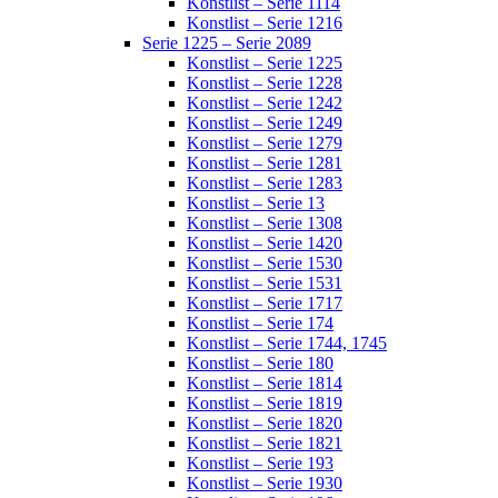
Konstlist – Serie 1114
Konstlist – Serie 1216
Serie 1225 – Serie 2089
Konstlist – Serie 1225
Konstlist – Serie 1228
Konstlist – Serie 1242
Konstlist – Serie 1249
Konstlist – Serie 1279
Konstlist – Serie 1281
Konstlist – Serie 1283
Konstlist – Serie 13
Konstlist – Serie 1308
Konstlist – Serie 1420
Konstlist – Serie 1530
Konstlist – Serie 1531
Konstlist – Serie 1717
Konstlist – Serie 174
Konstlist – Serie 1744, 1745
Konstlist – Serie 180
Konstlist – Serie 1814
Konstlist – Serie 1819
Konstlist – Serie 1820
Konstlist – Serie 1821
Konstlist – Serie 193
Konstlist – Serie 1930