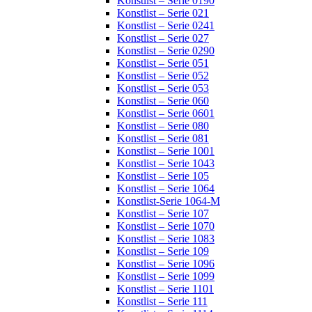
Konstlist – Serie 0190
Konstlist – Serie 021
Konstlist – Serie 0241
Konstlist – Serie 027
Konstlist – Serie 0290
Konstlist – Serie 051
Konstlist – Serie 052
Konstlist – Serie 053
Konstlist – Serie 060
Konstlist – Serie 0601
Konstlist – Serie 080
Konstlist – Serie 081
Konstlist – Serie 1001
Konstlist – Serie 1043
Konstlist – Serie 105
Konstlist – Serie 1064
Konstlist-Serie 1064-M
Konstlist – Serie 107
Konstlist – Serie 1070
Konstlist – Serie 1083
Konstlist – Serie 109
Konstlist – Serie 1096
Konstlist – Serie 1099
Konstlist – Serie 1101
Konstlist – Serie 111