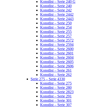
Konstlist – Serie 240 G
Konstlist – Serie 240
Konstlist – Serie 242
Konstlist – Serie 2442
Konstlist – Serie 2443
Konstlist – Serie 250
Konstlist – Serie 254
Konstlist – Serie 255
Konstlist – Serie 257
Konstlist – Serie 2572
Konstlist – Serie 2594
Konstlist – Serie 2600
Konstlist – Serie 2601
Konstlist – Serie 2604
Konstlist – Serie 2605
Konstlist – Serie 2606
Konstlist – Serie 261
Konstlist – Serie 262
Serie 275 – Serie 4330
Konstlist – Serie 275
Konstlist – Serie 280
Konstlist – Serie 2823
Konstlist – Serie 291
Konstlist – Serie 301
Konstlist – Serie 307