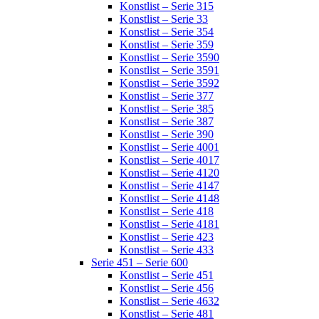
Konstlist – Serie 315
Konstlist – Serie 33
Konstlist – Serie 354
Konstlist – Serie 359
Konstlist – Serie 3590
Konstlist – Serie 3591
Konstlist – Serie 3592
Konstlist – Serie 377
Konstlist – Serie 385
Konstlist – Serie 387
Konstlist – Serie 390
Konstlist – Serie 4001
Konstlist – Serie 4017
Konstlist – Serie 4120
Konstlist – Serie 4147
Konstlist – Serie 4148
Konstlist – Serie 418
Konstlist – Serie 4181
Konstlist – Serie 423
Konstlist – Serie 433
Serie 451 – Serie 600
Konstlist – Serie 451
Konstlist – Serie 456
Konstlist – Serie 4632
Konstlist – Serie 481