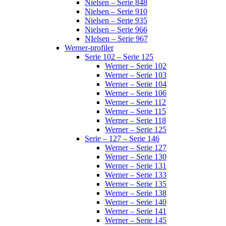
Nielsen – Serie 848
Nielsen – Serie 910
Nielsen – Serie 935
Nielsen – Serie 966
NIelsen – Serie 967
Werner-profiler
Serie 102 – Serie 125
Werner – Serie 102
Werner – Serie 103
Werner – Serie 104
Werner – Serie 106
Werner – Serie 112
Werner – Serie 115
Werner – Serie 118
Werner – Serie 125
Serie – 127 – Serie 146
Werner – Serie 127
Werner – Serie 130
Werner – Serie 131
Werner – Serie 133
Werner – Serie 135
Werner – Serie 138
Werner – Serie 140
Werner – Serie 141
Werner – Serie 145