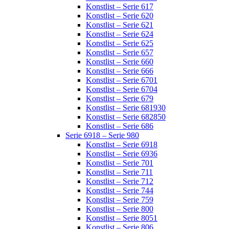
Konstlist – Serie 617
Konstlist – Serie 620
Konstlist – Serie 621
Konstlist – Serie 624
Konstlist – Serie 625
Konstlist – Serie 657
Konstlist – Serie 660
Konstlist – Serie 666
Konstlist – Serie 6701
Konstlist – Serie 6704
Konstlist – Serie 679
Konstlist – Serie 681930
Konstlist – Serie 682850
Konstlist – Serie 686
Serie 6918 – Serie 980
Konstlist – Serie 6918
Konstlist – Serie 6936
Konstlist – Serie 701
Konstlist – Serie 711
Konstlist – Serie 712
Konstlist – Serie 744
Konstlist – Serie 759
Konstlist – Serie 800
Konstlist – Serie 8051
Konstlist – Serie 806