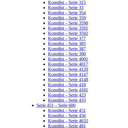
Konstlist – Serie 315
Konstlist – Serie 33
Konstlist – Serie 354
Konstlist – Serie 359
Konstlist – Serie 3590
Konstlist – Serie 3591
Konstlist – Serie 3592
Konstlist – Serie 377
Konstlist – Serie 385
Konstlist – Serie 387
Konstlist – Serie 390
Konstlist – Serie 4001
Konstlist – Serie 4017
Konstlist – Serie 4120
Konstlist – Serie 4147
Konstlist – Serie 4148
Konstlist – Serie 418
Konstlist – Serie 4181
Konstlist – Serie 423
Konstlist – Serie 433
Serie 451 – Serie 600
Konstlist – Serie 451
Konstlist – Serie 456
Konstlist – Serie 4632
Konstlist – Serie 481