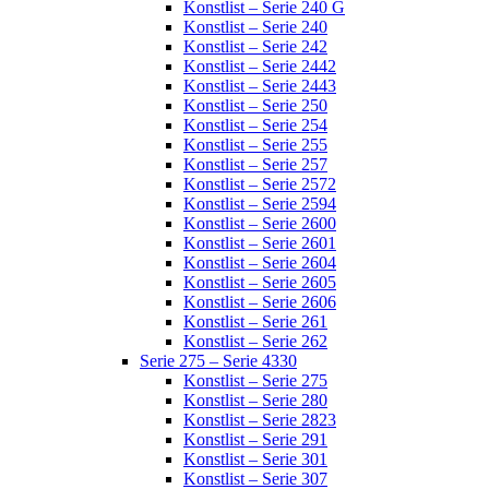
Konstlist – Serie 240 G
Konstlist – Serie 240
Konstlist – Serie 242
Konstlist – Serie 2442
Konstlist – Serie 2443
Konstlist – Serie 250
Konstlist – Serie 254
Konstlist – Serie 255
Konstlist – Serie 257
Konstlist – Serie 2572
Konstlist – Serie 2594
Konstlist – Serie 2600
Konstlist – Serie 2601
Konstlist – Serie 2604
Konstlist – Serie 2605
Konstlist – Serie 2606
Konstlist – Serie 261
Konstlist – Serie 262
Serie 275 – Serie 4330
Konstlist – Serie 275
Konstlist – Serie 280
Konstlist – Serie 2823
Konstlist – Serie 291
Konstlist – Serie 301
Konstlist – Serie 307