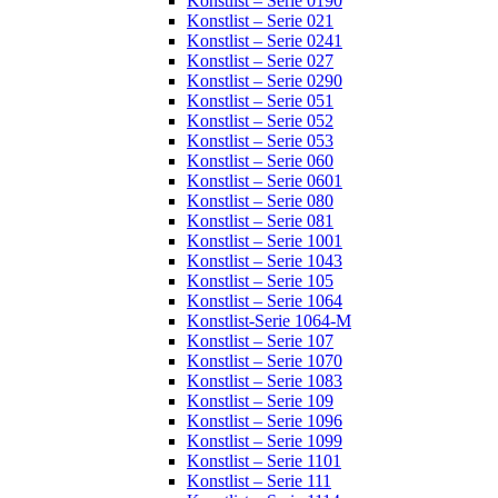
Konstlist – Serie 0190
Konstlist – Serie 021
Konstlist – Serie 0241
Konstlist – Serie 027
Konstlist – Serie 0290
Konstlist – Serie 051
Konstlist – Serie 052
Konstlist – Serie 053
Konstlist – Serie 060
Konstlist – Serie 0601
Konstlist – Serie 080
Konstlist – Serie 081
Konstlist – Serie 1001
Konstlist – Serie 1043
Konstlist – Serie 105
Konstlist – Serie 1064
Konstlist-Serie 1064-M
Konstlist – Serie 107
Konstlist – Serie 1070
Konstlist – Serie 1083
Konstlist – Serie 109
Konstlist – Serie 1096
Konstlist – Serie 1099
Konstlist – Serie 1101
Konstlist – Serie 111