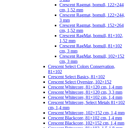
Crescent Ragmat, bomull, 122×244
cm, 1,52 mm
Crescent Ragmat, bomull, 122×244,
3 mm
Crescent Ragmat, bomull, 152×264
cm, 1,52 mm
Crescent RagMat, bomull, 81×102,
1,52 mm
Crescent RagMat, bomull, 81×102
cm, 3 mm
Crescent RagMat, bomull, 102×152
cm, 3 mm
Crescent Select Colors Conservation,
81×102
Crescent Select Basics, 81×102
Crescent Select Oversize, 102×152
Crescent Whitecore, 81×120 cm, 1,4 mm
Crescent Whitecore, 81×120 cm, 3,3 mm
Crescent Whitecore, 81×102 cm, 1,4 mm
Crescent Whitecore, Select Metals 81×102
cm, 1,4 mm
Crescent Whitecore, 102×152 cm, 1,4 mm
Crescent Blackcore, 81×102 cm, 1,4 mm
Crescent Blackcore, 102×152 cm, 1,4 mm