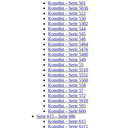
Konstlist – Serie 501
Konstlist – Serie 5036
Konstlist – Serie 522
Konstlist – Serie 530
Konstlist – Serie 5302
Konstlist – Serie 544
Konstlist – Serie 545
Konstlist – Serie 546
Konstlist – Serie 5464
Konstlist – Serie 5476
Konstlist – Serie 5480
Konstlist – Serie 549
Konstlist – Serie 55
Konstlist – Serie 5510
Konstlist – Serie 5551
Konstlist – Serie 5560
Konstlist – Serie 558
Konstlist – Serie 57
Konstlist – Serie 572
Konstlist – Serie 5918
Konstlist – Serie 595
Konstlist – Serie 600
Serie 615 – Serie 686
Konstlist – Serie 615
Konstlist – Serie 6115