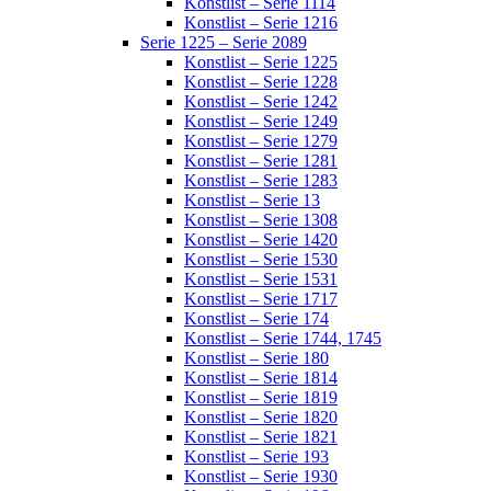
Konstlist – Serie 1114
Konstlist – Serie 1216
Serie 1225 – Serie 2089
Konstlist – Serie 1225
Konstlist – Serie 1228
Konstlist – Serie 1242
Konstlist – Serie 1249
Konstlist – Serie 1279
Konstlist – Serie 1281
Konstlist – Serie 1283
Konstlist – Serie 13
Konstlist – Serie 1308
Konstlist – Serie 1420
Konstlist – Serie 1530
Konstlist – Serie 1531
Konstlist – Serie 1717
Konstlist – Serie 174
Konstlist – Serie 1744, 1745
Konstlist – Serie 180
Konstlist – Serie 1814
Konstlist – Serie 1819
Konstlist – Serie 1820
Konstlist – Serie 1821
Konstlist – Serie 193
Konstlist – Serie 1930