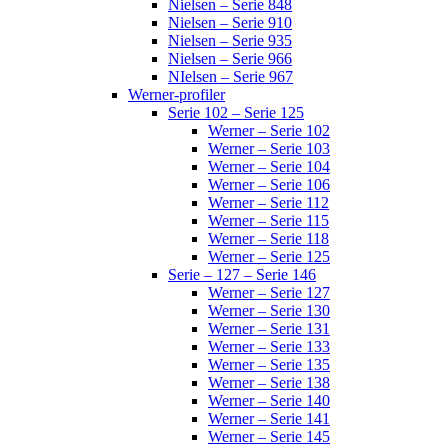
Nielsen – Serie 848
Nielsen – Serie 910
Nielsen – Serie 935
Nielsen – Serie 966
NIelsen – Serie 967
Werner-profiler
Serie 102 – Serie 125
Werner – Serie 102
Werner – Serie 103
Werner – Serie 104
Werner – Serie 106
Werner – Serie 112
Werner – Serie 115
Werner – Serie 118
Werner – Serie 125
Serie – 127 – Serie 146
Werner – Serie 127
Werner – Serie 130
Werner – Serie 131
Werner – Serie 133
Werner – Serie 135
Werner – Serie 138
Werner – Serie 140
Werner – Serie 141
Werner – Serie 145