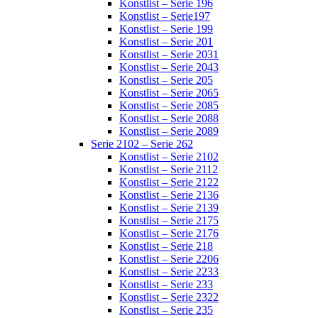
Konstlist – Serie 196
Konstlist – Serie197
Konstlist – Serie 199
Konstlist – Serie 201
Konstlist – Serie 2031
Konstlist – Serie 2043
Konstlist – Serie 205
Konstlist – Serie 2065
Konstlist – Serie 2085
Konstlist – Serie 2088
Konstlist – Serie 2089
Serie 2102 – Serie 262
Konstlist – Serie 2102
Konstlist – Serie 2112
Konstlist – Serie 2122
Konstlist – Serie 2136
Konstlist – Serie 2139
Konstlist – Serie 2175
Konstlist – Serie 2176
Konstlist – Serie 218
Konstlist – Serie 2206
Konstlist – Serie 2233
Konstlist – Serie 233
Konstlist – Serie 2322
Konstlist – Serie 235