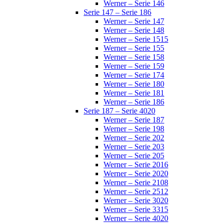
Werner – Serie 146
Serie 147 – Serie 186
Werner – Serie 147
Werner – Serie 148
Werner – Serie 1515
Werner – Serie 155
Werner – Serie 158
Werner – Serie 159
Werner – Serie 174
Werner – Serie 180
Werner – Serie 181
Werner – Serie 186
Serie 187 – Serie 4020
Werner – Serie 187
Werner – Serie 198
Werner – Serie 202
Werner – Serie 203
Werner – Serie 205
Werner – Serie 2016
Werner – Serie 2020
Werner – Serie 2108
Werner – Serie 2512
Werner – Serie 3020
Werner – Serie 3315
Werner – Serie 4020