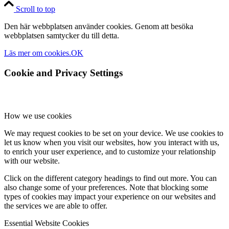
Scroll to top
Den här webbplatsen använder cookies. Genom att besöka
webbplatsen samtycker du till detta.
Läs mer om cookies.
OK
Cookie and Privacy Settings
How we use cookies
We may request cookies to be set on your device. We use cookies to
let us know when you visit our websites, how you interact with us,
to enrich your user experience, and to customize your relationship
with our website.
Click on the different category headings to find out more. You can
also change some of your preferences. Note that blocking some
types of cookies may impact your experience on our websites and
the services we are able to offer.
Essential Website Cookies