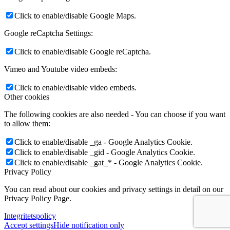
Click to enable/disable Google Maps.
Google reCaptcha Settings:
Click to enable/disable Google reCaptcha.
Vimeo and Youtube video embeds:
Click to enable/disable video embeds.
Other cookies
The following cookies are also needed - You can choose if you want
to allow them:
Click to enable/disable _ga - Google Analytics Cookie.
Click to enable/disable _gid - Google Analytics Cookie.
Click to enable/disable _gat_* - Google Analytics Cookie.
Privacy Policy
You can read about our cookies and privacy settings in detail on our
Privacy Policy Page.
Integritetspolicy
Accept settings
Hide notification only