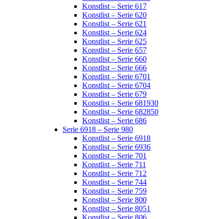
Konstlist – Serie 617
Konstlist – Serie 620
Konstlist – Serie 621
Konstlist – Serie 624
Konstlist – Serie 625
Konstlist – Serie 657
Konstlist – Serie 660
Konstlist – Serie 666
Konstlist – Serie 6701
Konstlist – Serie 6704
Konstlist – Serie 679
Konstlist – Serie 681930
Konstlist – Serie 682850
Konstlist – Serie 686
Serie 6918 – Serie 980
Konstlist – Serie 6918
Konstlist – Serie 6936
Konstlist – Serie 701
Konstlist – Serie 711
Konstlist – Serie 712
Konstlist – Serie 744
Konstlist – Serie 759
Konstlist – Serie 800
Konstlist – Serie 8051
Konstlist – Serie 806