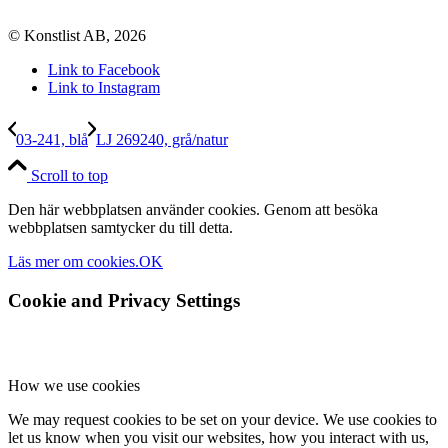
© Konstlist AB, 2026
Link to Facebook
Link to Instagram
03-241, blå
LJ 269240, grå/natur
Scroll to top
Den här webbplatsen använder cookies. Genom att besöka
webbplatsen samtycker du till detta.
Läs mer om cookies.
OK
Cookie and Privacy Settings
How we use cookies
We may request cookies to be set on your device. We use cookies to
let us know when you visit our websites, how you interact with us,