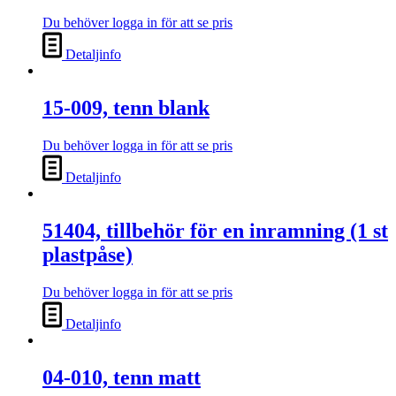
Du behöver logga in för att se pris
Detaljinfo
15-009, tenn blank
Du behöver logga in för att se pris
Detaljinfo
51404, tillbehör för en inramning (1 st
plastpåse)
Du behöver logga in för att se pris
Detaljinfo
04-010, tenn matt