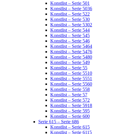
Konstlist – Serie 501
Konstlist – Serie 5036
Konstlist – Serie 522
Konstlist – Serie 530
Konstlist – Serie 5302
Konstlist – Serie 544
Konstlist – Serie 545
Konstlist – Serie 546
Konstlist – Serie 5464
Konstlist – Serie 5476
Konstlist – Serie 5480
Konstlist – Serie 549
Konstlist – Serie 55
Konstlist – Serie 5510
Konstlist – Serie 5551
Konstlist – Serie 5560
Konstlist – Serie 558
Konstlist – Serie 57
Konstlist – Serie 572
Konstlist – Serie 5918
Konstlist – Serie 595
Konstlist – Serie 600
Serie 615 – Serie 686
Konstlist – Serie 615
Konstlist – Serie 6115