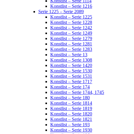
Konstlist – Serie 1114
Konstlist – Serie 1216
Serie 1225 – Serie 2089
Konstlist – Serie 1225
Konstlist – Serie 1228
Konstlist – Serie 1242
Konstlist – Serie 1249
Konstlist – Serie 1279
Konstlist – Serie 1281
Konstlist – Serie 1283
Konstlist – Serie 13
Konstlist – Serie 1308
Konstlist – Serie 1420
Konstlist – Serie 1530
Konstlist – Serie 1531
Konstlist – Serie 1717
Konstlist – Serie 174
Konstlist – Serie 1744, 1745
Konstlist – Serie 180
Konstlist – Serie 1814
Konstlist – Serie 1819
Konstlist – Serie 1820
Konstlist – Serie 1821
Konstlist – Serie 193
Konstlist – Serie 1930