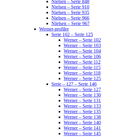
Nielsen – Serie 848
Nielsen – Serie 910
Nielsen – Serie 935
Nielsen – Serie 966
NIelsen – Serie 967
Werner-profiler
Serie 102 – Serie 125
Werner – Serie 102
Werner – Serie 103
Werner – Serie 104
Werner – Serie 106
Werner – Serie 112
Werner – Serie 115
Werner – Serie 118
Werner – Serie 125
Serie – 127 – Serie 146
Werner – Serie 127
Werner – Serie 130
Werner – Serie 131
Werner – Serie 133
Werner – Serie 135
Werner – Serie 138
Werner – Serie 140
Werner – Serie 141
Werner – Serie 145