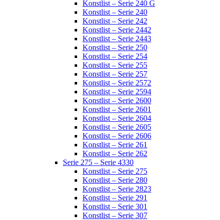
Konstlist – Serie 240 G
Konstlist – Serie 240
Konstlist – Serie 242
Konstlist – Serie 2442
Konstlist – Serie 2443
Konstlist – Serie 250
Konstlist – Serie 254
Konstlist – Serie 255
Konstlist – Serie 257
Konstlist – Serie 2572
Konstlist – Serie 2594
Konstlist – Serie 2600
Konstlist – Serie 2601
Konstlist – Serie 2604
Konstlist – Serie 2605
Konstlist – Serie 2606
Konstlist – Serie 261
Konstlist – Serie 262
Serie 275 – Serie 4330
Konstlist – Serie 275
Konstlist – Serie 280
Konstlist – Serie 2823
Konstlist – Serie 291
Konstlist – Serie 301
Konstlist – Serie 307