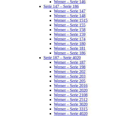
Werner – Serie 146
Serie 147 – Serie 186
Werner – Serie 147
Werner – Serie 148
Werner – Serie 1515
Werner – Serie 155
Werner – Serie 158
Werner – Serie 159
Werner – Serie 174
Werner – Serie 180
Werner – Serie 181
Werner – Serie 186
Serie 187 – Serie 4020
Werner – Serie 187
Werner – Serie 198
Werner – Serie 202
Werner – Serie 203
Werner – Serie 205
Werner – Serie 2016
Werner – Serie 2020
Werner – Serie 2108
Werner – Serie 2512
Werner – Serie 3020
Werner – Serie 3315
Werner – Serie 4020