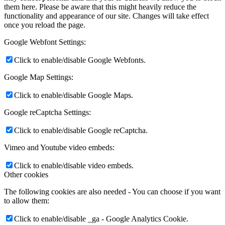
them here. Please be aware that this might heavily reduce the
functionality and appearance of our site. Changes will take effect
once you reload the page.
Google Webfont Settings:
Click to enable/disable Google Webfonts.
Google Map Settings:
Click to enable/disable Google Maps.
Google reCaptcha Settings:
Click to enable/disable Google reCaptcha.
Vimeo and Youtube video embeds:
Click to enable/disable video embeds.
Other cookies
The following cookies are also needed - You can choose if you want
to allow them:
Click to enable/disable _ga - Google Analytics Cookie.