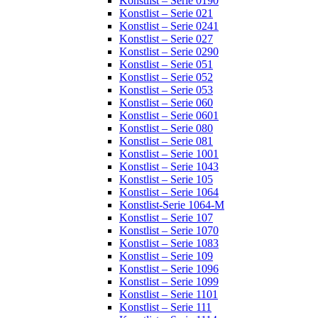
Konstlist – Serie 0190
Konstlist – Serie 021
Konstlist – Serie 0241
Konstlist – Serie 027
Konstlist – Serie 0290
Konstlist – Serie 051
Konstlist – Serie 052
Konstlist – Serie 053
Konstlist – Serie 060
Konstlist – Serie 0601
Konstlist – Serie 080
Konstlist – Serie 081
Konstlist – Serie 1001
Konstlist – Serie 1043
Konstlist – Serie 105
Konstlist – Serie 1064
Konstlist-Serie 1064-M
Konstlist – Serie 107
Konstlist – Serie 1070
Konstlist – Serie 1083
Konstlist – Serie 109
Konstlist – Serie 1096
Konstlist – Serie 1099
Konstlist – Serie 1101
Konstlist – Serie 111