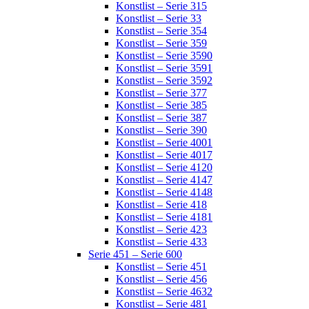
Konstlist – Serie 315
Konstlist – Serie 33
Konstlist – Serie 354
Konstlist – Serie 359
Konstlist – Serie 3590
Konstlist – Serie 3591
Konstlist – Serie 3592
Konstlist – Serie 377
Konstlist – Serie 385
Konstlist – Serie 387
Konstlist – Serie 390
Konstlist – Serie 4001
Konstlist – Serie 4017
Konstlist – Serie 4120
Konstlist – Serie 4147
Konstlist – Serie 4148
Konstlist – Serie 418
Konstlist – Serie 4181
Konstlist – Serie 423
Konstlist – Serie 433
Serie 451 – Serie 600
Konstlist – Serie 451
Konstlist – Serie 456
Konstlist – Serie 4632
Konstlist – Serie 481