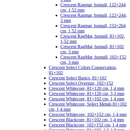
Crescent Ragmat, bomull, 122×244
cm, 1,52 mm
Crescent Ragmat, bomull, 122×244,
3 mm
Crescent Ragmat, bomull, 152×264
cm, 1,52 mm
Crescent RagMat, bomull, 81×102,
1,52 mm
Crescent RagMat, bomull, 81×102
cm, 3 mm
Crescent RagMat, bomull, 102×152
cm, 3 mm
Crescent Select Colors Conservation,
81×102
Crescent Select Basics, 81×102
Crescent Select Oversize, 102×152
Crescent Whitecore, 81×120 cm, 1,4 mm
Crescent Whitecore, 81×120 cm, 3,3 mm
Crescent Whitecore, 81×102 cm, 1,4 mm
Crescent Whitecore, Select Metals 81×102
cm, 1,4 mm
Crescent Whitecore, 102×152 cm, 1,4 mm
Crescent Blackcore, 81×102 cm, 1,4 mm
Crescent Blackcore, 102×152 cm, 1,4 mm