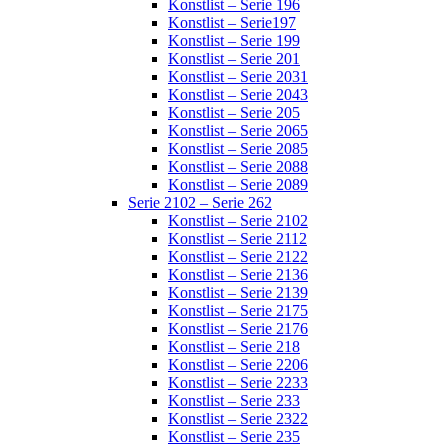
Konstlist – Serie 196
Konstlist – Serie197
Konstlist – Serie 199
Konstlist – Serie 201
Konstlist – Serie 2031
Konstlist – Serie 2043
Konstlist – Serie 205
Konstlist – Serie 2065
Konstlist – Serie 2085
Konstlist – Serie 2088
Konstlist – Serie 2089
Serie 2102 – Serie 262
Konstlist – Serie 2102
Konstlist – Serie 2112
Konstlist – Serie 2122
Konstlist – Serie 2136
Konstlist – Serie 2139
Konstlist – Serie 2175
Konstlist – Serie 2176
Konstlist – Serie 218
Konstlist – Serie 2206
Konstlist – Serie 2233
Konstlist – Serie 233
Konstlist – Serie 2322
Konstlist – Serie 235