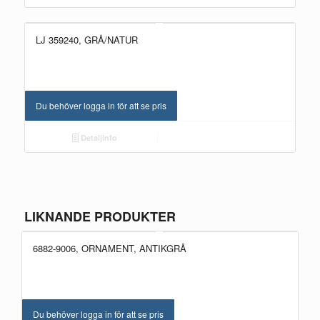
LJ 359240, GRÅ/NATUR
Du behöver logga in för att se pris
Detaljinfo
LIKNANDE PRODUKTER
6882-9006, ORNAMENT, ANTIKGRÅ
NYHET!
Du behöver logga in för att se pris