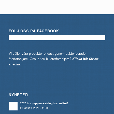
FÖLJ OSS PÅ FACEBOOK
Vi säljer våra produkter endast genom auktoriserade
återförsäljare. Önskar du bli återförsäljare?
Klicka här för att
ansöka.
NYHETER
2026 års papperskatalog har anlänt!
29 januari, 2026 - 11:10