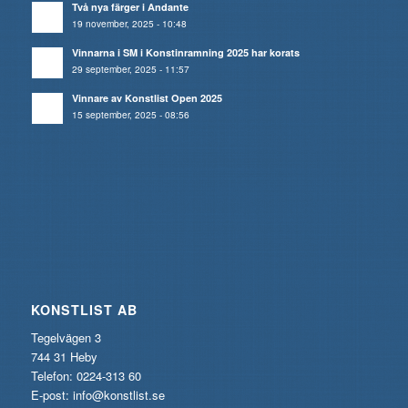
Två nya färger i Andante
19 november, 2025 - 10:48
Vinnarna i SM i Konstinramning 2025 har korats
29 september, 2025 - 11:57
Vinnare av Konstlist Open 2025
15 september, 2025 - 08:56
KONSTLIST AB
Tegelvägen 3
744 31 Heby
Telefon: 0224-313 60
E-post:
info@konstlist.se