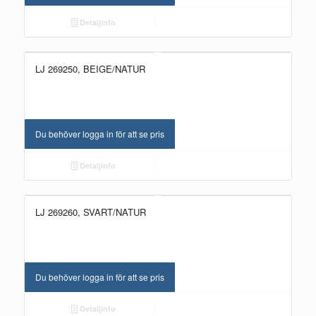
Detaljinfo
LJ 269250, BEIGE/NATUR
Du behöver logga in för att se pris
Detaljinfo
LJ 269260, SVART/NATUR
Du behöver logga in för att se pris
Detaljinfo