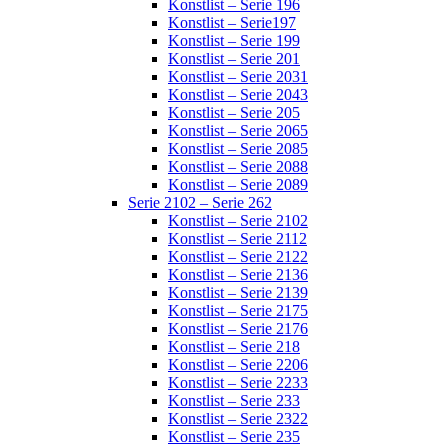
Konstlist – Serie 196
Konstlist – Serie197
Konstlist – Serie 199
Konstlist – Serie 201
Konstlist – Serie 2031
Konstlist – Serie 2043
Konstlist – Serie 205
Konstlist – Serie 2065
Konstlist – Serie 2085
Konstlist – Serie 2088
Konstlist – Serie 2089
Serie 2102 – Serie 262
Konstlist – Serie 2102
Konstlist – Serie 2112
Konstlist – Serie 2122
Konstlist – Serie 2136
Konstlist – Serie 2139
Konstlist – Serie 2175
Konstlist – Serie 2176
Konstlist – Serie 218
Konstlist – Serie 2206
Konstlist – Serie 2233
Konstlist – Serie 233
Konstlist – Serie 2322
Konstlist – Serie 235