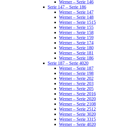
Werner – Serie 146
Serie 147 – Serie 186
Werner – Serie 147
Werner – Serie 148
Werner – Serie 1515
Werner – Serie 155
Werner – Serie 158
Werner – Serie 159
Werner – Serie 174
Werner – Serie 180
Werner – Serie 181
Werner – Serie 186
Serie 187 – Serie 4020
Werner – Serie 187
Werner – Serie 198
Werner – Serie 202
Werner – Serie 203
Werner – Serie 205
Werner – Serie 2016
Werner – Serie 2020
Werner – Serie 2108
Werner – Serie 2512
Werner – Serie 3020
Werner – Serie 3315
Werner – Serie 4020