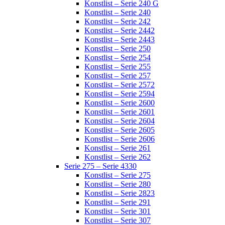
Konstlist – Serie 240 G
Konstlist – Serie 240
Konstlist – Serie 242
Konstlist – Serie 2442
Konstlist – Serie 2443
Konstlist – Serie 250
Konstlist – Serie 254
Konstlist – Serie 255
Konstlist – Serie 257
Konstlist – Serie 2572
Konstlist – Serie 2594
Konstlist – Serie 2600
Konstlist – Serie 2601
Konstlist – Serie 2604
Konstlist – Serie 2605
Konstlist – Serie 2606
Konstlist – Serie 261
Konstlist – Serie 262
Serie 275 – Serie 4330
Konstlist – Serie 275
Konstlist – Serie 280
Konstlist – Serie 2823
Konstlist – Serie 291
Konstlist – Serie 301
Konstlist – Serie 307