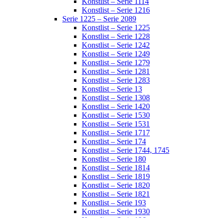
Konstlist – Serie 1114
Konstlist – Serie 1216
Serie 1225 – Serie 2089
Konstlist – Serie 1225
Konstlist – Serie 1228
Konstlist – Serie 1242
Konstlist – Serie 1249
Konstlist – Serie 1279
Konstlist – Serie 1281
Konstlist – Serie 1283
Konstlist – Serie 13
Konstlist – Serie 1308
Konstlist – Serie 1420
Konstlist – Serie 1530
Konstlist – Serie 1531
Konstlist – Serie 1717
Konstlist – Serie 174
Konstlist – Serie 1744, 1745
Konstlist – Serie 180
Konstlist – Serie 1814
Konstlist – Serie 1819
Konstlist – Serie 1820
Konstlist – Serie 1821
Konstlist – Serie 193
Konstlist – Serie 1930