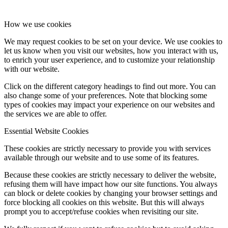
How we use cookies
We may request cookies to be set on your device. We use cookies to
let us know when you visit our websites, how you interact with us,
to enrich your user experience, and to customize your relationship
with our website.
Click on the different category headings to find out more. You can
also change some of your preferences. Note that blocking some
types of cookies may impact your experience on our websites and
the services we are able to offer.
Essential Website Cookies
These cookies are strictly necessary to provide you with services
available through our website and to use some of its features.
Because these cookies are strictly necessary to deliver the website,
refusing them will have impact how our site functions. You always
can block or delete cookies by changing your browser settings and
force blocking all cookies on this website. But this will always
prompt you to accept/refuse cookies when revisiting our site.