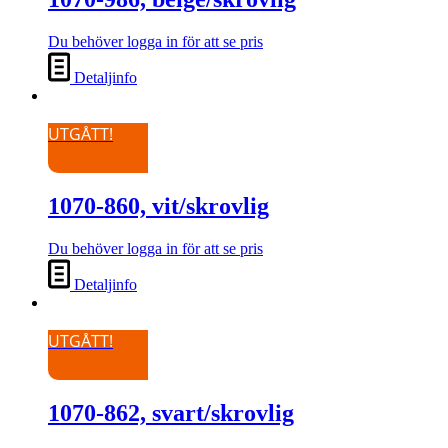
Du behöver logga in för att se pris
Detaljinfo
UTGÅTT!
1070-860, vit/skrovlig
Du behöver logga in för att se pris
Detaljinfo
UTGÅTT!
1070-862, svart/skrovlig