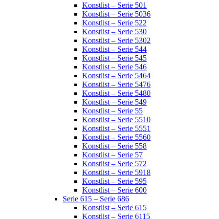
Konstlist – Serie 501
Konstlist – Serie 5036
Konstlist – Serie 522
Konstlist – Serie 530
Konstlist – Serie 5302
Konstlist – Serie 544
Konstlist – Serie 545
Konstlist – Serie 546
Konstlist – Serie 5464
Konstlist – Serie 5476
Konstlist – Serie 5480
Konstlist – Serie 549
Konstlist – Serie 55
Konstlist – Serie 5510
Konstlist – Serie 5551
Konstlist – Serie 5560
Konstlist – Serie 558
Konstlist – Serie 57
Konstlist – Serie 572
Konstlist – Serie 5918
Konstlist – Serie 595
Konstlist – Serie 600
Serie 615 – Serie 686
Konstlist – Serie 615
Konstlist – Serie 6115