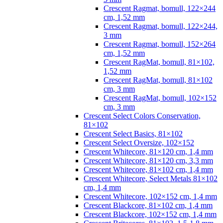
Crescent Ragmat, bomull, 122×244
cm, 1,52 mm
Crescent Ragmat, bomull, 122×244,
3 mm
Crescent Ragmat, bomull, 152×264
cm, 1,52 mm
Crescent RagMat, bomull, 81×102,
1,52 mm
Crescent RagMat, bomull, 81×102
cm, 3 mm
Crescent RagMat, bomull, 102×152
cm, 3 mm
Crescent Select Colors Conservation,
81×102
Crescent Select Basics, 81×102
Crescent Select Oversize, 102×152
Crescent Whitecore, 81×120 cm, 1,4 mm
Crescent Whitecore, 81×120 cm, 3,3 mm
Crescent Whitecore, 81×102 cm, 1,4 mm
Crescent Whitecore, Select Metals 81×102
cm, 1,4 mm
Crescent Whitecore, 102×152 cm, 1,4 mm
Crescent Blackcore, 81×102 cm, 1,4 mm
Crescent Blackcore, 102×152 cm, 1,4 mm