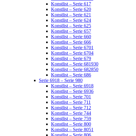
Konstlist – Serie 617
Konstlist – Serie 620
Konstlist – Serie 621
Konstlist – Serie 624
Konstlist – Serie 625
Konstlist – Serie 657
Konstlist – Serie 660
Konstlist – Serie 666
Konstlist – Serie 6701
Konstlist – Serie 6704
Konstlist – Serie 679
Konstlist – Serie 681930
Konstlist – Serie 682850
Konstlist – Serie 686
Serie 6918 – Serie 980
Konstlist – Serie 6918
Konstlist – Serie 6936
Konstlist – Serie 701
Konstlist – Serie 711
Konstlist – Serie 712
Konstlist – Serie 744
Konstlist – Serie 759
Konstlist – Serie 800
Konstlist – Serie 8051
Konstlist – Serie 806