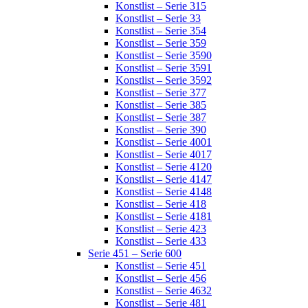
Konstlist – Serie 315
Konstlist – Serie 33
Konstlist – Serie 354
Konstlist – Serie 359
Konstlist – Serie 3590
Konstlist – Serie 3591
Konstlist – Serie 3592
Konstlist – Serie 377
Konstlist – Serie 385
Konstlist – Serie 387
Konstlist – Serie 390
Konstlist – Serie 4001
Konstlist – Serie 4017
Konstlist – Serie 4120
Konstlist – Serie 4147
Konstlist – Serie 4148
Konstlist – Serie 418
Konstlist – Serie 4181
Konstlist – Serie 423
Konstlist – Serie 433
Serie 451 – Serie 600
Konstlist – Serie 451
Konstlist – Serie 456
Konstlist – Serie 4632
Konstlist – Serie 481