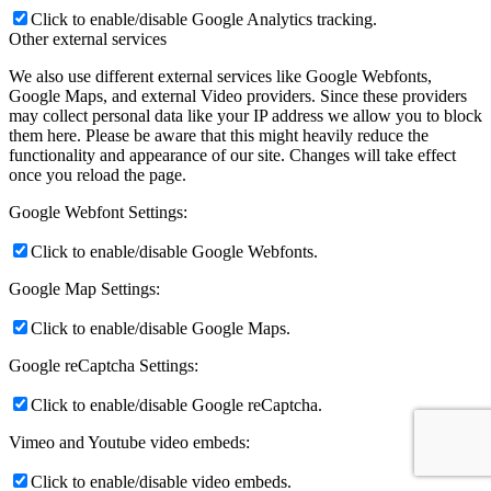
Click to enable/disable Google Analytics tracking.
Other external services
We also use different external services like Google Webfonts,
Google Maps, and external Video providers. Since these providers
may collect personal data like your IP address we allow you to block
them here. Please be aware that this might heavily reduce the
functionality and appearance of our site. Changes will take effect
once you reload the page.
Google Webfont Settings:
Click to enable/disable Google Webfonts.
Google Map Settings:
Click to enable/disable Google Maps.
Google reCaptcha Settings:
Click to enable/disable Google reCaptcha.
Vimeo and Youtube video embeds:
Click to enable/disable video embeds.