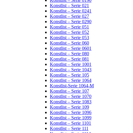
Konstlist – Serie 0190
Konstlist – Serie 021
Konstlist – Serie 0241
Konstlist – Serie 027
Konstlist – Serie 0290
Konstlist – Serie 051
Konstlist – Serie 052
Konstlist – Serie 053
Konstlist – Serie 060
Konstlist – Serie 0601
Konstlist – Serie 080
Konstlist – Serie 081
Konstlist – Serie 1001
Konstlist – Serie 1043
Konstlist – Serie 105
Konstlist – Serie 1064
Konstlist-Serie 1064-M
Konstlist – Serie 107
Konstlist – Serie 1070
Konstlist – Serie 1083
Konstlist – Serie 109
Konstlist – Serie 1096
Konstlist – Serie 1099
Konstlist – Serie 1101
Konstlist – Serie 111