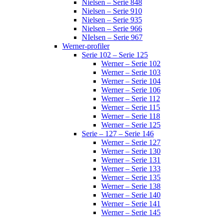
Nielsen – Serie 848
Nielsen – Serie 910
Nielsen – Serie 935
Nielsen – Serie 966
NIelsen – Serie 967
Werner-profiler
Serie 102 – Serie 125
Werner – Serie 102
Werner – Serie 103
Werner – Serie 104
Werner – Serie 106
Werner – Serie 112
Werner – Serie 115
Werner – Serie 118
Werner – Serie 125
Serie – 127 – Serie 146
Werner – Serie 127
Werner – Serie 130
Werner – Serie 131
Werner – Serie 133
Werner – Serie 135
Werner – Serie 138
Werner – Serie 140
Werner – Serie 141
Werner – Serie 145