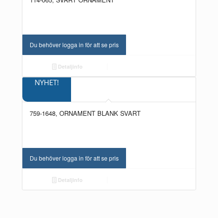
Du behöver logga in för att se pris
Detaljinfo
NYHET!
759-1648, ORNAMENT BLANK SVART
Du behöver logga in för att se pris
Detaljinfo