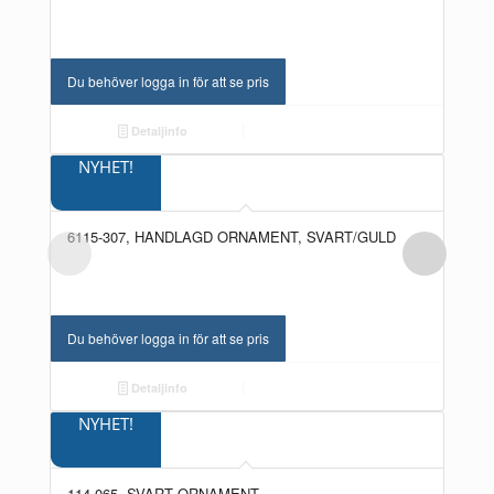
Du behöver logga in för att se pris
Detaljinfo
NYHET!
6115-307, HANDLAGD ORNAMENT, SVART/GULD
Du behöver logga in för att se pris
Detaljinfo
NYHET!
114-065, SVART ORNAMENT