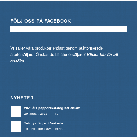
FÖLJ OSS PÅ FACEBOOK
Vi säljer våra produkter endast genom auktoriserade
återförsäljare. Önskar du bli återförsäljare?
Klicka här för att
ansöka.
NYHETER
2026 års papperskatalog har anlänt!
29 januari, 2026 - 11:10
Två nya färger i Andante
19 november, 2025 - 10:48