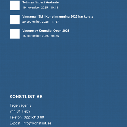
Två nya färger i Andante
19 november, 2025 - 10:48
Vinnarna i SM i Konstinramning 2025 har korats
29 september, 2025 - 11:57
Vinnare av Konstlist Open 2025
15 september, 2025 - 08:56
KONSTLIST AB
Tegelvägen 3
744 31 Heby
Telefon: 0224-313 60
E-post:
info@konstlist.se