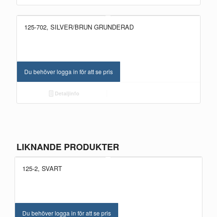
125-702, SILVER/BRUN GRUNDERAD
Du behöver logga in för att se pris
Detaljinfo
LIKNANDE PRODUKTER
125-2, SVART
Du behöver logga in för att se pris