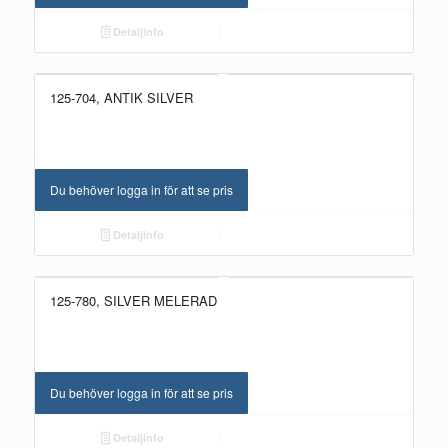
Detaljinfo
125-704, ANTIK SILVER
Du behöver logga in för att se pris
Detaljinfo
125-780, SILVER MELERAD
Du behöver logga in för att se pris
Detaljinfo