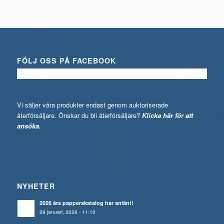
FÖLJ OSS PÅ FACEBOOK
Vi säljer våra produkter endast genom auktoriserade
återförsäljare. Önskar du bli återförsäljare?
Klicka här för att
ansöka.
NYHETER
2026 års papperskatalog har anlänt!
29 januari, 2026 - 11:10