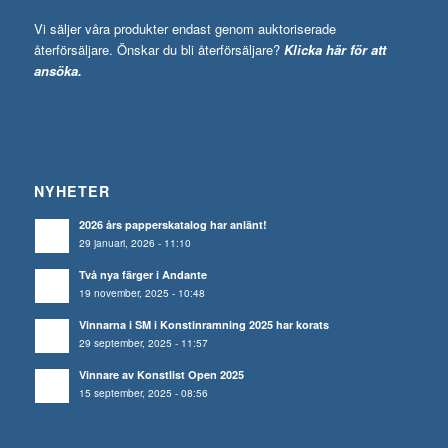
Vi säljer våra produkter endast genom auktoriserade
återförsäljare. Önskar du bli återförsäljare?
Klicka här för att
ansöka.
NYHETER
2026 års papperskatalog har anlänt!
29 januari, 2026 - 11:10
Två nya färger i Andante
19 november, 2025 - 10:48
Vinnarna i SM i Konstinramning 2025 har korats
29 september, 2025 - 11:57
Vinnare av Konstlist Open 2025
15 september, 2025 - 08:56