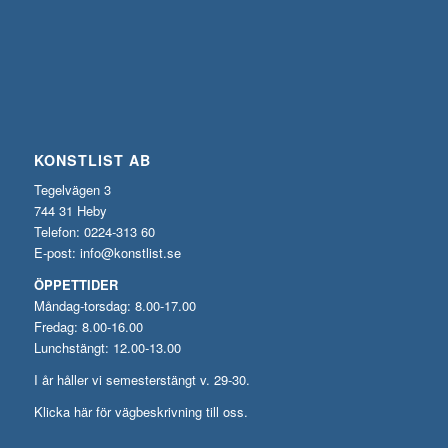
KONSTLIST AB
Tegelvägen 3
744 31 Heby
Telefon: 0224-313 60
E-post:
info@konstlist.se
ÖPPETTIDER
Måndag-torsdag: 8.00-17.00
Fredag: 8.00-16.00
Lunchstängt: 12.00-13.00
I år håller vi semesterstängt v. 29-30.
Klicka här för vägbeskrivning till oss.