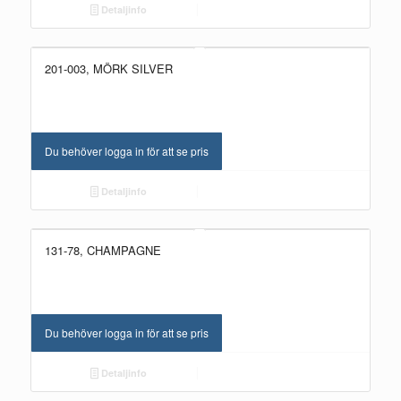
Detaljinfo
201-003, MÖRK SILVER
Du behöver logga in för att se pris
Detaljinfo
131-78, CHAMPAGNE
Du behöver logga in för att se pris
Detaljinfo