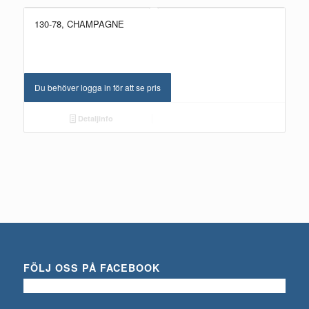
130-78, CHAMPAGNE
Du behöver logga in för att se pris
Detaljinfo
FÖLJ OSS PÅ FACEBOOK