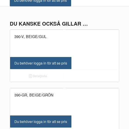
Du behöver logga in för att se pris
DU KANSKE OCKSÅ GILLAR …
390-V, BEIGE/GUL
Du behöver logga in för att se pris
Detaljinfo
390-GR, BEIGE/GRÖN
Du behöver logga in för att se pris