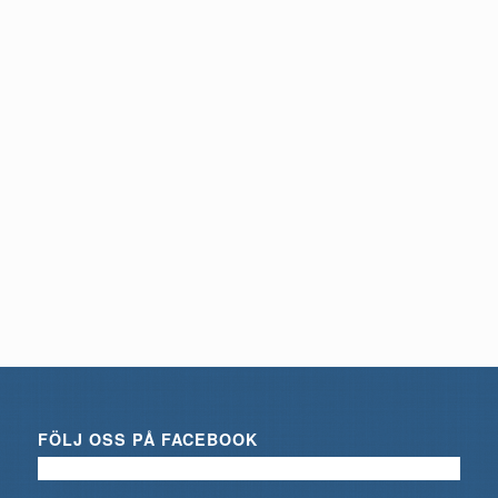
FÖLJ OSS PÅ FACEBOOK