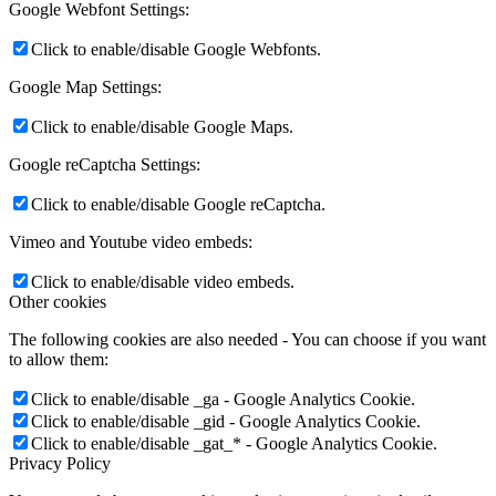
Google Webfont Settings:
Click to enable/disable Google Webfonts.
Google Map Settings:
Click to enable/disable Google Maps.
Google reCaptcha Settings:
Click to enable/disable Google reCaptcha.
Vimeo and Youtube video embeds:
Click to enable/disable video embeds.
Other cookies
The following cookies are also needed - You can choose if you want
to allow them:
Click to enable/disable _ga - Google Analytics Cookie.
Click to enable/disable _gid - Google Analytics Cookie.
Click to enable/disable _gat_* - Google Analytics Cookie.
Privacy Policy