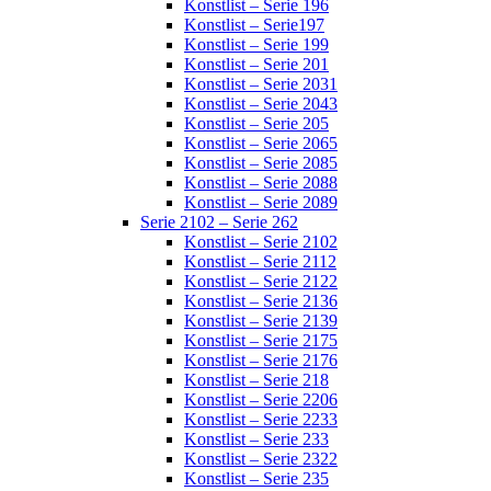
Konstlist – Serie 196
Konstlist – Serie197
Konstlist – Serie 199
Konstlist – Serie 201
Konstlist – Serie 2031
Konstlist – Serie 2043
Konstlist – Serie 205
Konstlist – Serie 2065
Konstlist – Serie 2085
Konstlist – Serie 2088
Konstlist – Serie 2089
Serie 2102 – Serie 262
Konstlist – Serie 2102
Konstlist – Serie 2112
Konstlist – Serie 2122
Konstlist – Serie 2136
Konstlist – Serie 2139
Konstlist – Serie 2175
Konstlist – Serie 2176
Konstlist – Serie 218
Konstlist – Serie 2206
Konstlist – Serie 2233
Konstlist – Serie 233
Konstlist – Serie 2322
Konstlist – Serie 235