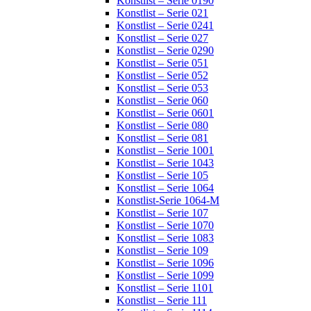
Konstlist – Serie 0190
Konstlist – Serie 021
Konstlist – Serie 0241
Konstlist – Serie 027
Konstlist – Serie 0290
Konstlist – Serie 051
Konstlist – Serie 052
Konstlist – Serie 053
Konstlist – Serie 060
Konstlist – Serie 0601
Konstlist – Serie 080
Konstlist – Serie 081
Konstlist – Serie 1001
Konstlist – Serie 1043
Konstlist – Serie 105
Konstlist – Serie 1064
Konstlist-Serie 1064-M
Konstlist – Serie 107
Konstlist – Serie 1070
Konstlist – Serie 1083
Konstlist – Serie 109
Konstlist – Serie 1096
Konstlist – Serie 1099
Konstlist – Serie 1101
Konstlist – Serie 111