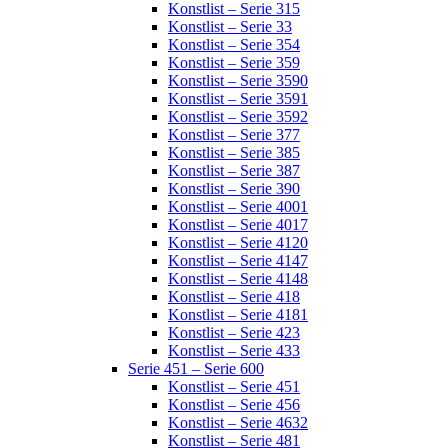
Konstlist – Serie 315
Konstlist – Serie 33
Konstlist – Serie 354
Konstlist – Serie 359
Konstlist – Serie 3590
Konstlist – Serie 3591
Konstlist – Serie 3592
Konstlist – Serie 377
Konstlist – Serie 385
Konstlist – Serie 387
Konstlist – Serie 390
Konstlist – Serie 4001
Konstlist – Serie 4017
Konstlist – Serie 4120
Konstlist – Serie 4147
Konstlist – Serie 4148
Konstlist – Serie 418
Konstlist – Serie 4181
Konstlist – Serie 423
Konstlist – Serie 433
Serie 451 – Serie 600
Konstlist – Serie 451
Konstlist – Serie 456
Konstlist – Serie 4632
Konstlist – Serie 481