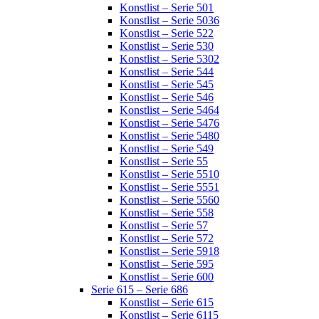
Konstlist – Serie 501
Konstlist – Serie 5036
Konstlist – Serie 522
Konstlist – Serie 530
Konstlist – Serie 5302
Konstlist – Serie 544
Konstlist – Serie 545
Konstlist – Serie 546
Konstlist – Serie 5464
Konstlist – Serie 5476
Konstlist – Serie 5480
Konstlist – Serie 549
Konstlist – Serie 55
Konstlist – Serie 5510
Konstlist – Serie 5551
Konstlist – Serie 5560
Konstlist – Serie 558
Konstlist – Serie 57
Konstlist – Serie 572
Konstlist – Serie 5918
Konstlist – Serie 595
Konstlist – Serie 600
Serie 615 – Serie 686
Konstlist – Serie 615
Konstlist – Serie 6115