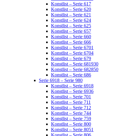
Konstlist – Serie 617
Konstlist – Serie 620
Konstlist – Serie 621
Konstlist – Serie 624
Konstlist – Serie 625
Konstlist – Serie 657
Konstlist – Serie 660
Konstlist – Serie 666
Konstlist – Serie 6701
Konstlist – Serie 6704
Konstlist – Serie 679
Konstlist – Serie 681930
Konstlist – Serie 682850
Konstlist – Serie 686
Serie 6918 – Serie 980
Konstlist – Serie 6918
Konstlist – Serie 6936
Konstlist – Serie 701
Konstlist – Serie 711
Konstlist – Serie 712
Konstlist – Serie 744
Konstlist – Serie 759
Konstlist – Serie 800
Konstlist – Serie 8051
Konstlist – Serie 806