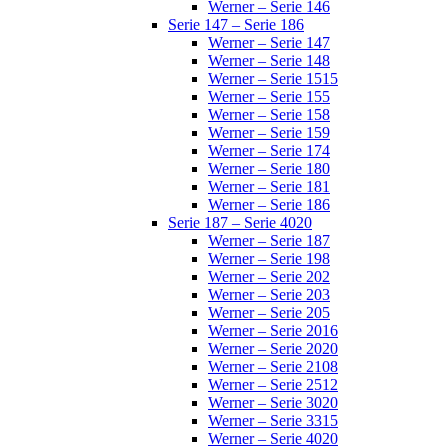
Werner – Serie 146
Serie 147 – Serie 186
Werner – Serie 147
Werner – Serie 148
Werner – Serie 1515
Werner – Serie 155
Werner – Serie 158
Werner – Serie 159
Werner – Serie 174
Werner – Serie 180
Werner – Serie 181
Werner – Serie 186
Serie 187 – Serie 4020
Werner – Serie 187
Werner – Serie 198
Werner – Serie 202
Werner – Serie 203
Werner – Serie 205
Werner – Serie 2016
Werner – Serie 2020
Werner – Serie 2108
Werner – Serie 2512
Werner – Serie 3020
Werner – Serie 3315
Werner – Serie 4020