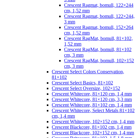
Crescent Ragmat, bomull, 122×244
cm, 1,52 mm
Crescent Ragmat, bomull, 122×244,
3 mm
Crescent Ragmat, bomull, 152×264
cm, 1,52 mm
Crescent RagMat, bomull, 81×102,
1,52 mm
Crescent RagMat, bomull, 81×102
cm, 3 mm
Crescent RagMat, bomull, 102×152
cm, 3 mm
Crescent Select Colors Conservation,
81×102
Crescent Select Basics, 81×102
Crescent Select Oversize, 102×152
Crescent Whitecore, 81×120 cm, 1,4 mm
Crescent Whitecore, 81×120 cm, 3,3 mm
Crescent Whitecore, 81×102 cm, 1,4 mm
Crescent Whitecore, Select Metals 81×102
cm, 1,4 mm
Crescent Whitecore, 102×152 cm, 1,4 mm
Crescent Blackcore, 81×102 cm, 1,4 mm
Crescent Blackcore, 102×152 cm, 1,4 mm