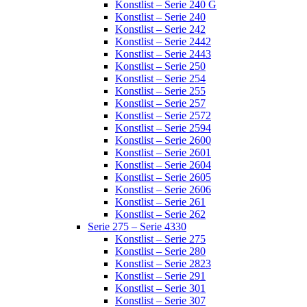
Konstlist – Serie 240 G
Konstlist – Serie 240
Konstlist – Serie 242
Konstlist – Serie 2442
Konstlist – Serie 2443
Konstlist – Serie 250
Konstlist – Serie 254
Konstlist – Serie 255
Konstlist – Serie 257
Konstlist – Serie 2572
Konstlist – Serie 2594
Konstlist – Serie 2600
Konstlist – Serie 2601
Konstlist – Serie 2604
Konstlist – Serie 2605
Konstlist – Serie 2606
Konstlist – Serie 261
Konstlist – Serie 262
Serie 275 – Serie 4330
Konstlist – Serie 275
Konstlist – Serie 280
Konstlist – Serie 2823
Konstlist – Serie 291
Konstlist – Serie 301
Konstlist – Serie 307