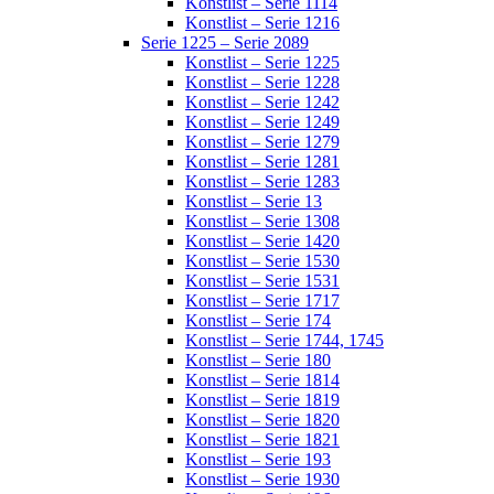
Konstlist – Serie 1114
Konstlist – Serie 1216
Serie 1225 – Serie 2089
Konstlist – Serie 1225
Konstlist – Serie 1228
Konstlist – Serie 1242
Konstlist – Serie 1249
Konstlist – Serie 1279
Konstlist – Serie 1281
Konstlist – Serie 1283
Konstlist – Serie 13
Konstlist – Serie 1308
Konstlist – Serie 1420
Konstlist – Serie 1530
Konstlist – Serie 1531
Konstlist – Serie 1717
Konstlist – Serie 174
Konstlist – Serie 1744, 1745
Konstlist – Serie 180
Konstlist – Serie 1814
Konstlist – Serie 1819
Konstlist – Serie 1820
Konstlist – Serie 1821
Konstlist – Serie 193
Konstlist – Serie 1930