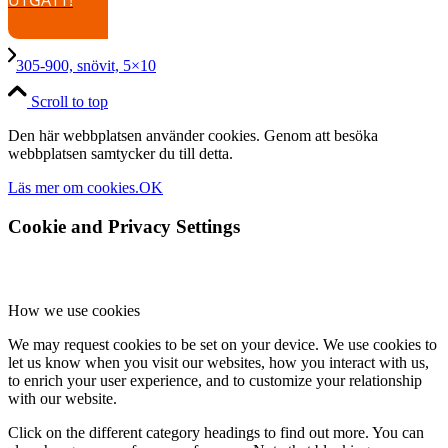
UTGÅTT!
305-900, snövit, 5×10
Scroll to top
Den här webbplatsen använder cookies. Genom att besöka
webbplatsen samtycker du till detta.
Läs mer om cookies.
OK
Cookie and Privacy Settings
How we use cookies
We may request cookies to be set on your device. We use cookies to
let us know when you visit our websites, how you interact with us,
to enrich your user experience, and to customize your relationship
with our website.
Click on the different category headings to find out more. You can