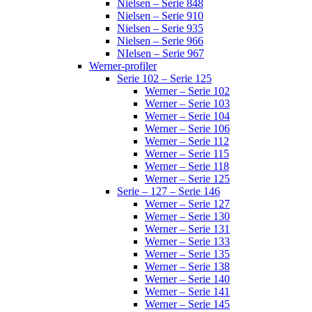
Nielsen – Serie 848
Nielsen – Serie 910
Nielsen – Serie 935
Nielsen – Serie 966
NIelsen – Serie 967
Werner-profiler
Serie 102 – Serie 125
Werner – Serie 102
Werner – Serie 103
Werner – Serie 104
Werner – Serie 106
Werner – Serie 112
Werner – Serie 115
Werner – Serie 118
Werner – Serie 125
Serie – 127 – Serie 146
Werner – Serie 127
Werner – Serie 130
Werner – Serie 131
Werner – Serie 133
Werner – Serie 135
Werner – Serie 138
Werner – Serie 140
Werner – Serie 141
Werner – Serie 145