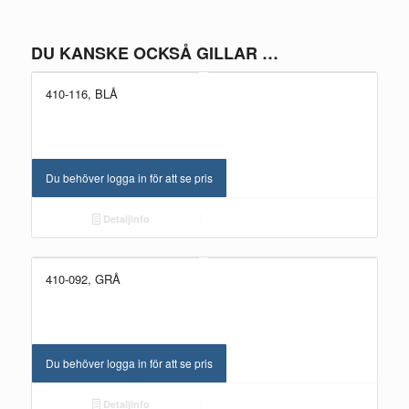
DU KANSKE OCKSÅ GILLAR …
410-116, BLÅ
Du behöver logga in för att se pris
Detaljinfo
410-092, GRÅ
Du behöver logga in för att se pris
Detaljinfo