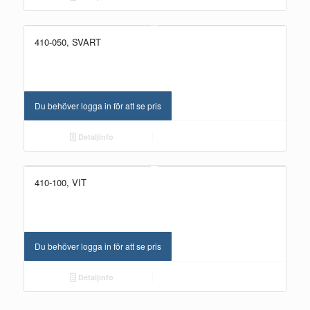
410-050, SVART
Du behöver logga in för att se pris
Detaljinfo
410-100, VIT
Du behöver logga in för att se pris
Detaljinfo