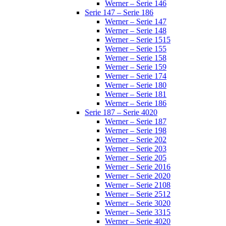
Werner – Serie 146
Serie 147 – Serie 186
Werner – Serie 147
Werner – Serie 148
Werner – Serie 1515
Werner – Serie 155
Werner – Serie 158
Werner – Serie 159
Werner – Serie 174
Werner – Serie 180
Werner – Serie 181
Werner – Serie 186
Serie 187 – Serie 4020
Werner – Serie 187
Werner – Serie 198
Werner – Serie 202
Werner – Serie 203
Werner – Serie 205
Werner – Serie 2016
Werner – Serie 2020
Werner – Serie 2108
Werner – Serie 2512
Werner – Serie 3020
Werner – Serie 3315
Werner – Serie 4020