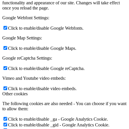
functionality and appearance of our site. Changes will take effect
once you reload the page.
Google Webfont Settings:
Click to enable/disable Google Webfonts.
Google Map Settings:
Click to enable/disable Google Maps.
Google reCaptcha Settings:
Click to enable/disable Google reCaptcha.
Vimeo and Youtube video embeds:
Click to enable/disable video embeds.
Other cookies
The following cookies are also needed - You can choose if you want
to allow them:
Click to enable/disable _ga - Google Analytics Cookie.
Click to enable/disable _gid - Google Analytics Cookie.