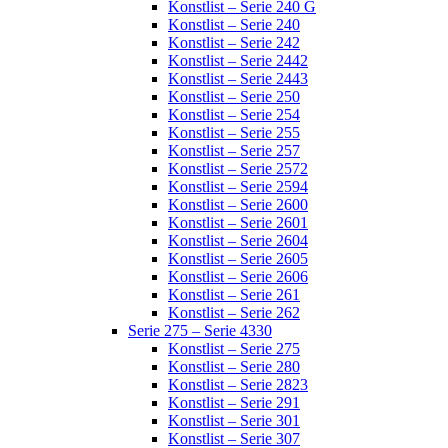
Konstlist – Serie 240 G
Konstlist – Serie 240
Konstlist – Serie 242
Konstlist – Serie 2442
Konstlist – Serie 2443
Konstlist – Serie 250
Konstlist – Serie 254
Konstlist – Serie 255
Konstlist – Serie 257
Konstlist – Serie 2572
Konstlist – Serie 2594
Konstlist – Serie 2600
Konstlist – Serie 2601
Konstlist – Serie 2604
Konstlist – Serie 2605
Konstlist – Serie 2606
Konstlist – Serie 261
Konstlist – Serie 262
Serie 275 – Serie 4330
Konstlist – Serie 275
Konstlist – Serie 280
Konstlist – Serie 2823
Konstlist – Serie 291
Konstlist – Serie 301
Konstlist – Serie 307