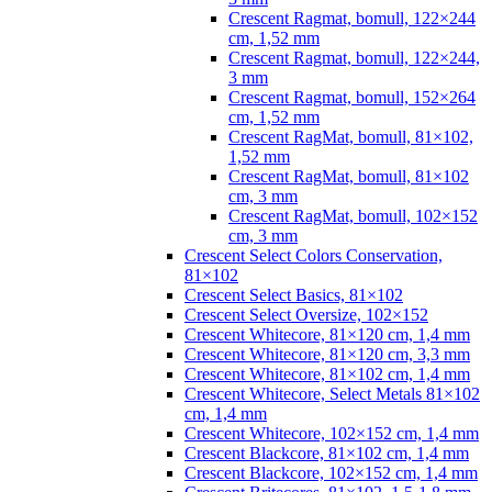
Crescent Ragmat, bomull, 122×244
cm, 1,52 mm
Crescent Ragmat, bomull, 122×244,
3 mm
Crescent Ragmat, bomull, 152×264
cm, 1,52 mm
Crescent RagMat, bomull, 81×102,
1,52 mm
Crescent RagMat, bomull, 81×102
cm, 3 mm
Crescent RagMat, bomull, 102×152
cm, 3 mm
Crescent Select Colors Conservation,
81×102
Crescent Select Basics, 81×102
Crescent Select Oversize, 102×152
Crescent Whitecore, 81×120 cm, 1,4 mm
Crescent Whitecore, 81×120 cm, 3,3 mm
Crescent Whitecore, 81×102 cm, 1,4 mm
Crescent Whitecore, Select Metals 81×102
cm, 1,4 mm
Crescent Whitecore, 102×152 cm, 1,4 mm
Crescent Blackcore, 81×102 cm, 1,4 mm
Crescent Blackcore, 102×152 cm, 1,4 mm