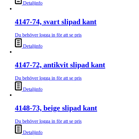
Detaljinfo
4147-74, svart slipad kant
Du behöver logga in för att se pris
Detaljinfo
4147-72, antikvit slipad kant
Du behöver logga in för att se pris
Detaljinfo
4148-73, beige slipad kant
Du behöver logga in för att se pris
Detaljinfo