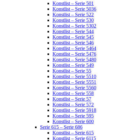
Konstlist – Serie 501
Konstlist – Serie 5036
Konstlist – Serie 522
Konstlist – Serie 530
Konstlist – Serie 5302
Konstlist – Serie 544
Konstlist – Serie 545
Konstlist – Serie 546
Konstlist – Serie 5464
Konstlist – Serie 5476
Konstlist – Serie 5480
Konstlist – Serie 549
Konstlist – Serie 55
Konstlist – Serie 5510
Konstlist – Serie 5551
Konstlist – Serie 5560
Konstlist – Serie 558
Konstlist – Serie 57
Konstlist – Serie 572
Konstlist – Serie 5918
Konstlist – Serie 595
Konstlist – Serie 600
Serie 615 – Serie 686
Konstlist – Serie 615
Konstlist – Serie 6115