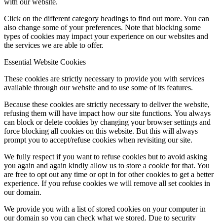
with our website.
Click on the different category headings to find out more. You can
also change some of your preferences. Note that blocking some
types of cookies may impact your experience on our websites and
the services we are able to offer.
Essential Website Cookies
These cookies are strictly necessary to provide you with services
available through our website and to use some of its features.
Because these cookies are strictly necessary to deliver the website,
refusing them will have impact how our site functions. You always
can block or delete cookies by changing your browser settings and
force blocking all cookies on this website. But this will always
prompt you to accept/refuse cookies when revisiting our site.
We fully respect if you want to refuse cookies but to avoid asking
you again and again kindly allow us to store a cookie for that. You
are free to opt out any time or opt in for other cookies to get a better
experience. If you refuse cookies we will remove all set cookies in
our domain.
We provide you with a list of stored cookies on your computer in
our domain so you can check what we stored. Due to security