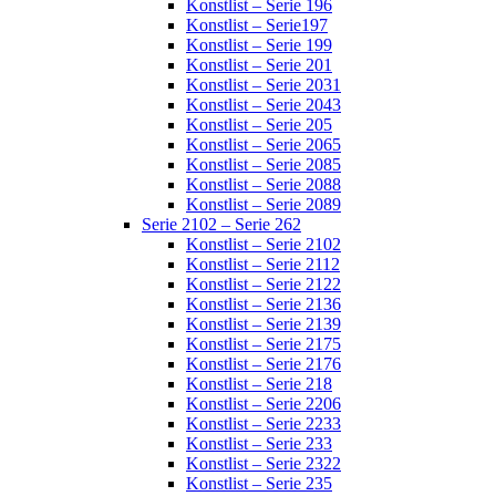
Konstlist – Serie 196
Konstlist – Serie197
Konstlist – Serie 199
Konstlist – Serie 201
Konstlist – Serie 2031
Konstlist – Serie 2043
Konstlist – Serie 205
Konstlist – Serie 2065
Konstlist – Serie 2085
Konstlist – Serie 2088
Konstlist – Serie 2089
Serie 2102 – Serie 262
Konstlist – Serie 2102
Konstlist – Serie 2112
Konstlist – Serie 2122
Konstlist – Serie 2136
Konstlist – Serie 2139
Konstlist – Serie 2175
Konstlist – Serie 2176
Konstlist – Serie 218
Konstlist – Serie 2206
Konstlist – Serie 2233
Konstlist – Serie 233
Konstlist – Serie 2322
Konstlist – Serie 235