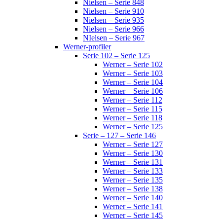
Nielsen – Serie 848
Nielsen – Serie 910
Nielsen – Serie 935
Nielsen – Serie 966
NIelsen – Serie 967
Werner-profiler
Serie 102 – Serie 125
Werner – Serie 102
Werner – Serie 103
Werner – Serie 104
Werner – Serie 106
Werner – Serie 112
Werner – Serie 115
Werner – Serie 118
Werner – Serie 125
Serie – 127 – Serie 146
Werner – Serie 127
Werner – Serie 130
Werner – Serie 131
Werner – Serie 133
Werner – Serie 135
Werner – Serie 138
Werner – Serie 140
Werner – Serie 141
Werner – Serie 145