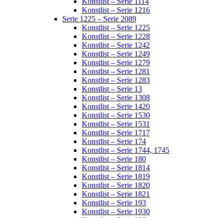
Konstlist – Serie 1114
Konstlist – Serie 1216
Serie 1225 – Serie 2089
Konstlist – Serie 1225
Konstlist – Serie 1228
Konstlist – Serie 1242
Konstlist – Serie 1249
Konstlist – Serie 1279
Konstlist – Serie 1281
Konstlist – Serie 1283
Konstlist – Serie 13
Konstlist – Serie 1308
Konstlist – Serie 1420
Konstlist – Serie 1530
Konstlist – Serie 1531
Konstlist – Serie 1717
Konstlist – Serie 174
Konstlist – Serie 1744, 1745
Konstlist – Serie 180
Konstlist – Serie 1814
Konstlist – Serie 1819
Konstlist – Serie 1820
Konstlist – Serie 1821
Konstlist – Serie 193
Konstlist – Serie 1930