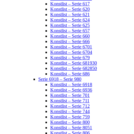
Konstlist – Serie 617
Konstlist – Serie 620
Konstlist – Serie 621
Konstlist – Serie 624
Konstlist – Serie 625
Konstlist – Serie 657
Konstlist – Serie 660
Konstlist – Serie 666
Konstlist – Serie 6701
Konstlist – Serie 6704
Konstlist – Serie 679
Konstlist – Serie 681930
Konstlist – Serie 682850
Konstlist – Serie 686
Serie 6918 – Serie 980
Konstlist – Serie 6918
Konstlist – Serie 6936
Konstlist – Serie 701
Konstlist – Serie 711
Konstlist – Serie 712
Konstlist – Serie 744
Konstlist – Serie 759
Konstlist – Serie 800
Konstlist – Serie 8051
Konstlist – Serie 806