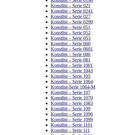
Konstlist – Serie 0190
Konstlist – Serie 021
Konstlist – Serie 0241
Konstlist – Serie 027
Konstlist – Serie 0290
Konstlist – Serie 051
Konstlist – Serie 052
Konstlist – Serie 053
Konstlist – Serie 060
Konstlist – Serie 0601
Konstlist – Serie 080
Konstlist – Serie 081
Konstlist – Serie 1001
Konstlist – Serie 1043
Konstlist – Serie 105
Konstlist – Serie 1064
Konstlist-Serie 1064-M
Konstlist – Serie 107
Konstlist – Serie 1070
Konstlist – Serie 1083
Konstlist – Serie 109
Konstlist – Serie 1096
Konstlist – Serie 1099
Konstlist – Serie 1101
Konstlist – Serie 111