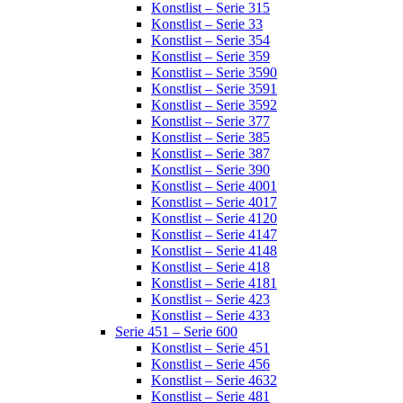
Konstlist – Serie 315
Konstlist – Serie 33
Konstlist – Serie 354
Konstlist – Serie 359
Konstlist – Serie 3590
Konstlist – Serie 3591
Konstlist – Serie 3592
Konstlist – Serie 377
Konstlist – Serie 385
Konstlist – Serie 387
Konstlist – Serie 390
Konstlist – Serie 4001
Konstlist – Serie 4017
Konstlist – Serie 4120
Konstlist – Serie 4147
Konstlist – Serie 4148
Konstlist – Serie 418
Konstlist – Serie 4181
Konstlist – Serie 423
Konstlist – Serie 433
Serie 451 – Serie 600
Konstlist – Serie 451
Konstlist – Serie 456
Konstlist – Serie 4632
Konstlist – Serie 481