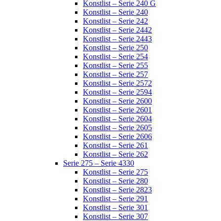
Konstlist – Serie 240 G
Konstlist – Serie 240
Konstlist – Serie 242
Konstlist – Serie 2442
Konstlist – Serie 2443
Konstlist – Serie 250
Konstlist – Serie 254
Konstlist – Serie 255
Konstlist – Serie 257
Konstlist – Serie 2572
Konstlist – Serie 2594
Konstlist – Serie 2600
Konstlist – Serie 2601
Konstlist – Serie 2604
Konstlist – Serie 2605
Konstlist – Serie 2606
Konstlist – Serie 261
Konstlist – Serie 262
Serie 275 – Serie 4330
Konstlist – Serie 275
Konstlist – Serie 280
Konstlist – Serie 2823
Konstlist – Serie 291
Konstlist – Serie 301
Konstlist – Serie 307