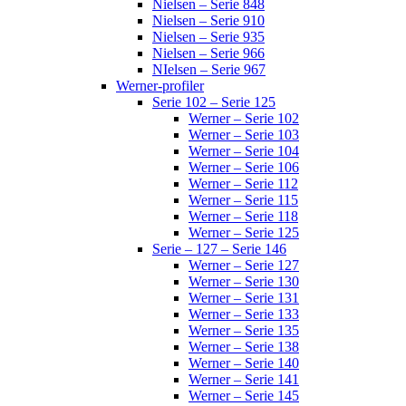
Nielsen – Serie 848
Nielsen – Serie 910
Nielsen – Serie 935
Nielsen – Serie 966
NIelsen – Serie 967
Werner-profiler
Serie 102 – Serie 125
Werner – Serie 102
Werner – Serie 103
Werner – Serie 104
Werner – Serie 106
Werner – Serie 112
Werner – Serie 115
Werner – Serie 118
Werner – Serie 125
Serie – 127 – Serie 146
Werner – Serie 127
Werner – Serie 130
Werner – Serie 131
Werner – Serie 133
Werner – Serie 135
Werner – Serie 138
Werner – Serie 140
Werner – Serie 141
Werner – Serie 145