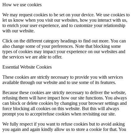
How we use cookies
We may request cookies to be set on your device. We use cookies to
let us know when you visit our websites, how you interact with us,
to enrich your user experience, and to customize your relationship
with our website.
Click on the different category headings to find out more. You can
also change some of your preferences. Note that blocking some
types of cookies may impact your experience on our websites and
the services we are able to offer.
Essential Website Cookies
These cookies are strictly necessary to provide you with services
available through our website and to use some of its features.
Because these cookies are strictly necessary to deliver the website,
refusing them will have impact how our site functions. You always
can block or delete cookies by changing your browser settings and
force blocking all cookies on this website. But this will always
prompt you to accept/refuse cookies when revisiting our site.
We fully respect if you want to refuse cookies but to avoid asking
you again and again kindly allow us to store a cookie for that. You