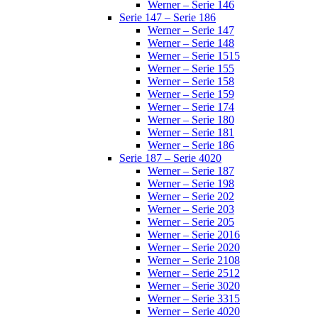
Werner – Serie 146
Serie 147 – Serie 186
Werner – Serie 147
Werner – Serie 148
Werner – Serie 1515
Werner – Serie 155
Werner – Serie 158
Werner – Serie 159
Werner – Serie 174
Werner – Serie 180
Werner – Serie 181
Werner – Serie 186
Serie 187 – Serie 4020
Werner – Serie 187
Werner – Serie 198
Werner – Serie 202
Werner – Serie 203
Werner – Serie 205
Werner – Serie 2016
Werner – Serie 2020
Werner – Serie 2108
Werner – Serie 2512
Werner – Serie 3020
Werner – Serie 3315
Werner – Serie 4020