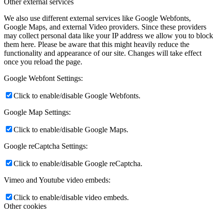
Other external services
We also use different external services like Google Webfonts,
Google Maps, and external Video providers. Since these providers
may collect personal data like your IP address we allow you to block
them here. Please be aware that this might heavily reduce the
functionality and appearance of our site. Changes will take effect
once you reload the page.
Google Webfont Settings:
Click to enable/disable Google Webfonts.
Google Map Settings:
Click to enable/disable Google Maps.
Google reCaptcha Settings:
Click to enable/disable Google reCaptcha.
Vimeo and Youtube video embeds:
Click to enable/disable video embeds.
Other cookies