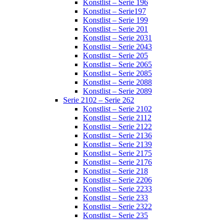
Konstlist – Serie 196
Konstlist – Serie197
Konstlist – Serie 199
Konstlist – Serie 201
Konstlist – Serie 2031
Konstlist – Serie 2043
Konstlist – Serie 205
Konstlist – Serie 2065
Konstlist – Serie 2085
Konstlist – Serie 2088
Konstlist – Serie 2089
Serie 2102 – Serie 262
Konstlist – Serie 2102
Konstlist – Serie 2112
Konstlist – Serie 2122
Konstlist – Serie 2136
Konstlist – Serie 2139
Konstlist – Serie 2175
Konstlist – Serie 2176
Konstlist – Serie 218
Konstlist – Serie 2206
Konstlist – Serie 2233
Konstlist – Serie 233
Konstlist – Serie 2322
Konstlist – Serie 235