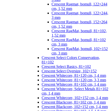
Crescent Ragmat, bomull, 122×244
cm, 1,52 mm
Crescent Ragmat, bomull, 122×244,
3 mm
Crescent Ragmat, bomull, 152×264
cm, 1,52 mm
Crescent RagMat, bomull, 81×102,
1,52 mm
Crescent RagMat, bomull, 81×102
cm, 3 mm
Crescent RagMat, bomull, 102×152
cm, 3 mm
Crescent Select Colors Conservation,
81×102
Crescent Select Basics, 81×102
Crescent Select Oversize, 102×152
Crescent Whitecore, 81×120 cm, 1,4 mm
Crescent Whitecore, 81×120 cm, 3,3 mm
Crescent Whitecore, 81×102 cm, 1,4 mm
Crescent Whitecore, Select Metals 81×102
cm, 1,4 mm
Crescent Whitecore, 102×152 cm, 1,4 mm
Crescent Blackcore, 81×102 cm, 1,4 mm
Crescent Blackcore, 102×152 cm, 1,4 mm