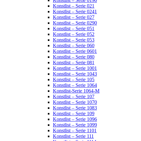
Konstlist – Serie 0190
Konstlist – Serie 021
Konstlist – Serie 0241
Konstlist – Serie 027
Konstlist – Serie 0290
Konstlist – Serie 051
Konstlist – Serie 052
Konstlist – Serie 053
Konstlist – Serie 060
Konstlist – Serie 0601
Konstlist – Serie 080
Konstlist – Serie 081
Konstlist – Serie 1001
Konstlist – Serie 1043
Konstlist – Serie 105
Konstlist – Serie 1064
Konstlist-Serie 1064-M
Konstlist – Serie 107
Konstlist – Serie 1070
Konstlist – Serie 1083
Konstlist – Serie 109
Konstlist – Serie 1096
Konstlist – Serie 1099
Konstlist – Serie 1101
Konstlist – Serie 111