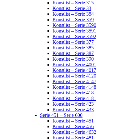
Konstlist – Serie 315
Konstlist – Serie 33
Konstlist – Serie 354
Konstlist – Serie 359
Konstlist – Serie 3590
Konstlist – Serie 3591
Konstlist – Serie 3592
Konstlist – Serie 377
Konstlist – Serie 385
Konstlist – Serie 387
Konstlist – Serie 390
Konstlist – Serie 4001
Konstlist – Serie 4017
Konstlist – Serie 4120
Konstlist – Serie 4147
Konstlist – Serie 4148
Konstlist – Serie 418
Konstlist – Serie 4181
Konstlist – Serie 423
Konstlist – Serie 433
Serie 451 – Serie 600
Konstlist – Serie 451
Konstlist – Serie 456
Konstlist – Serie 4632
Konstlist – Serie 481