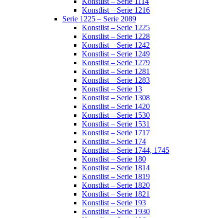
Konstlist – Serie 1114
Konstlist – Serie 1216
Serie 1225 – Serie 2089
Konstlist – Serie 1225
Konstlist – Serie 1228
Konstlist – Serie 1242
Konstlist – Serie 1249
Konstlist – Serie 1279
Konstlist – Serie 1281
Konstlist – Serie 1283
Konstlist – Serie 13
Konstlist – Serie 1308
Konstlist – Serie 1420
Konstlist – Serie 1530
Konstlist – Serie 1531
Konstlist – Serie 1717
Konstlist – Serie 174
Konstlist – Serie 1744, 1745
Konstlist – Serie 180
Konstlist – Serie 1814
Konstlist – Serie 1819
Konstlist – Serie 1820
Konstlist – Serie 1821
Konstlist – Serie 193
Konstlist – Serie 1930