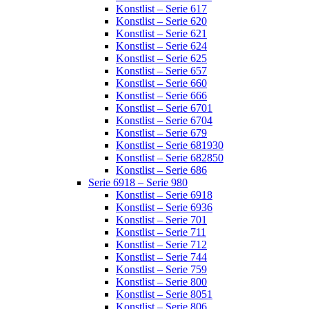
Konstlist – Serie 617
Konstlist – Serie 620
Konstlist – Serie 621
Konstlist – Serie 624
Konstlist – Serie 625
Konstlist – Serie 657
Konstlist – Serie 660
Konstlist – Serie 666
Konstlist – Serie 6701
Konstlist – Serie 6704
Konstlist – Serie 679
Konstlist – Serie 681930
Konstlist – Serie 682850
Konstlist – Serie 686
Serie 6918 – Serie 980
Konstlist – Serie 6918
Konstlist – Serie 6936
Konstlist – Serie 701
Konstlist – Serie 711
Konstlist – Serie 712
Konstlist – Serie 744
Konstlist – Serie 759
Konstlist – Serie 800
Konstlist – Serie 8051
Konstlist – Serie 806