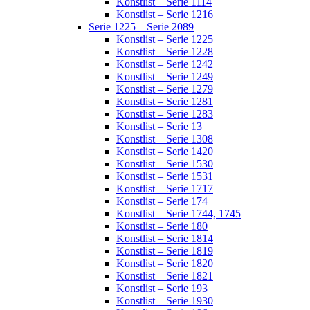
Konstlist – Serie 1114
Konstlist – Serie 1216
Serie 1225 – Serie 2089
Konstlist – Serie 1225
Konstlist – Serie 1228
Konstlist – Serie 1242
Konstlist – Serie 1249
Konstlist – Serie 1279
Konstlist – Serie 1281
Konstlist – Serie 1283
Konstlist – Serie 13
Konstlist – Serie 1308
Konstlist – Serie 1420
Konstlist – Serie 1530
Konstlist – Serie 1531
Konstlist – Serie 1717
Konstlist – Serie 174
Konstlist – Serie 1744, 1745
Konstlist – Serie 180
Konstlist – Serie 1814
Konstlist – Serie 1819
Konstlist – Serie 1820
Konstlist – Serie 1821
Konstlist – Serie 193
Konstlist – Serie 1930