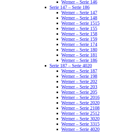
Werner – Serie 146
Serie 147 – Serie 186
Werner – Serie 147
Werner – Serie 148
Werner – Serie 1515
Werner – Serie 155
Werner – Serie 158
Werner – Serie 159
Werner – Serie 174
Werner – Serie 180
Werner – Serie 181
Werner – Serie 186
Serie 187 – Serie 4020
Werner – Serie 187
Werner – Serie 198
Werner – Serie 202
Werner – Serie 203
Werner – Serie 205
Werner – Serie 2016
Werner – Serie 2020
Werner – Serie 2108
Werner – Serie 2512
Werner – Serie 3020
Werner – Serie 3315
Werner – Serie 4020