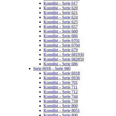
Konstlist – Serie 617
Konstlist – Serie 620
Konstlist – Serie 621
Konstlist – Serie 624
Konstlist – Serie 625
Konstlist – Serie 657
Konstlist – Serie 660
Konstlist – Serie 666
Konstlist – Serie 6701
Konstlist – Serie 6704
Konstlist – Serie 679
Konstlist – Serie 681930
Konstlist – Serie 682850
Konstlist – Serie 686
Serie 6918 – Serie 980
Konstlist – Serie 6918
Konstlist – Serie 6936
Konstlist – Serie 701
Konstlist – Serie 711
Konstlist – Serie 712
Konstlist – Serie 744
Konstlist – Serie 759
Konstlist – Serie 800
Konstlist – Serie 8051
Konstlist – Serie 806