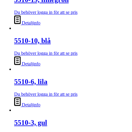
Du behöver logga in för att se pris
Detaljinfo
5510-10, blå
Du behöver logga in för att se pris
Detaljinfo
5510-6, lila
Du behöver logga in för att se pris
Detaljinfo
5510-3, gul