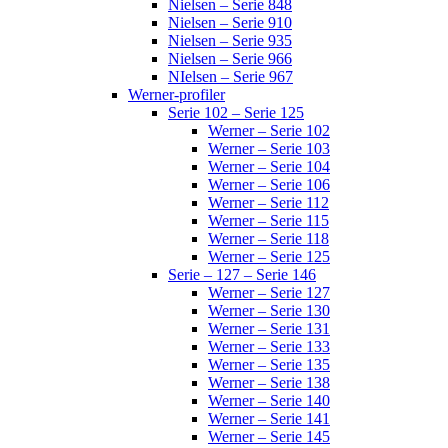
Nielsen – Serie 848
Nielsen – Serie 910
Nielsen – Serie 935
Nielsen – Serie 966
NIelsen – Serie 967
Werner-profiler
Serie 102 – Serie 125
Werner – Serie 102
Werner – Serie 103
Werner – Serie 104
Werner – Serie 106
Werner – Serie 112
Werner – Serie 115
Werner – Serie 118
Werner – Serie 125
Serie – 127 – Serie 146
Werner – Serie 127
Werner – Serie 130
Werner – Serie 131
Werner – Serie 133
Werner – Serie 135
Werner – Serie 138
Werner – Serie 140
Werner – Serie 141
Werner – Serie 145