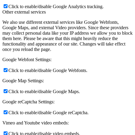
Click to enable/disable Google Analytics tracking.
Other external services
We also use different external services like Google Webfonts,
Google Maps, and external Video providers. Since these providers
may collect personal data like your IP address we allow you to block
them here. Please be aware that this might heavily reduce the
functionality and appearance of our site. Changes will take effect
once you reload the page.
Google Webfont Settings:
Click to enable/disable Google Webfonts.
Google Map Settings:
Click to enable/disable Google Maps.
Google reCaptcha Settings:
Click to enable/disable Google reCaptcha.
Vimeo and Youtube video embeds:
Click to enable/disable video embeds.