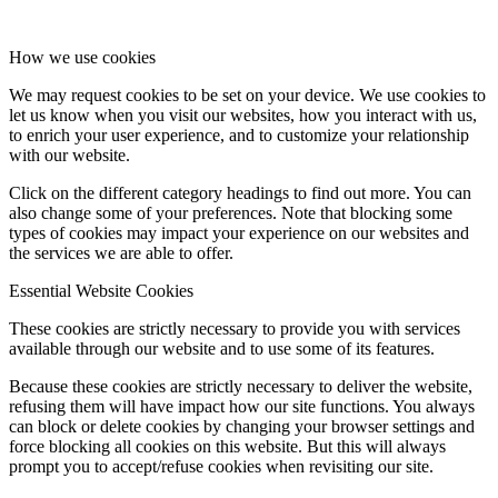
How we use cookies
We may request cookies to be set on your device. We use cookies to
let us know when you visit our websites, how you interact with us,
to enrich your user experience, and to customize your relationship
with our website.
Click on the different category headings to find out more. You can
also change some of your preferences. Note that blocking some
types of cookies may impact your experience on our websites and
the services we are able to offer.
Essential Website Cookies
These cookies are strictly necessary to provide you with services
available through our website and to use some of its features.
Because these cookies are strictly necessary to deliver the website,
refusing them will have impact how our site functions. You always
can block or delete cookies by changing your browser settings and
force blocking all cookies on this website. But this will always
prompt you to accept/refuse cookies when revisiting our site.