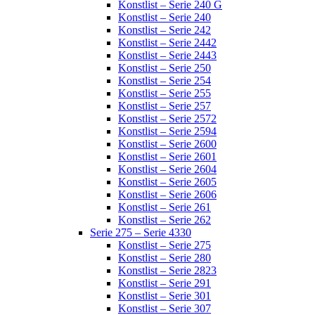
Konstlist – Serie 240 G
Konstlist – Serie 240
Konstlist – Serie 242
Konstlist – Serie 2442
Konstlist – Serie 2443
Konstlist – Serie 250
Konstlist – Serie 254
Konstlist – Serie 255
Konstlist – Serie 257
Konstlist – Serie 2572
Konstlist – Serie 2594
Konstlist – Serie 2600
Konstlist – Serie 2601
Konstlist – Serie 2604
Konstlist – Serie 2605
Konstlist – Serie 2606
Konstlist – Serie 261
Konstlist – Serie 262
Serie 275 – Serie 4330
Konstlist – Serie 275
Konstlist – Serie 280
Konstlist – Serie 2823
Konstlist – Serie 291
Konstlist – Serie 301
Konstlist – Serie 307