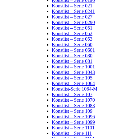
Konstlist – Serie 0190
Konstlist – Serie 021
Konstlist – Serie 0241
Konstlist – Serie 027
Konstlist – Serie 0290
Konstlist – Serie 051
Konstlist – Serie 052
Konstlist – Serie 053
Konstlist – Serie 060
Konstlist – Serie 0601
Konstlist – Serie 080
Konstlist – Serie 081
Konstlist – Serie 1001
Konstlist – Serie 1043
Konstlist – Serie 105
Konstlist – Serie 1064
Konstlist-Serie 1064-M
Konstlist – Serie 107
Konstlist – Serie 1070
Konstlist – Serie 1083
Konstlist – Serie 109
Konstlist – Serie 1096
Konstlist – Serie 1099
Konstlist – Serie 1101
Konstlist – Serie 111