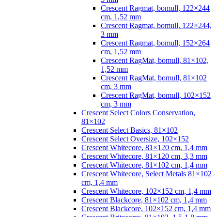
Crescent Ragmat, bomull, 122×244
cm, 1,52 mm
Crescent Ragmat, bomull, 122×244,
3 mm
Crescent Ragmat, bomull, 152×264
cm, 1,52 mm
Crescent RagMat, bomull, 81×102,
1,52 mm
Crescent RagMat, bomull, 81×102
cm, 3 mm
Crescent RagMat, bomull, 102×152
cm, 3 mm
Crescent Select Colors Conservation,
81×102
Crescent Select Basics, 81×102
Crescent Select Oversize, 102×152
Crescent Whitecore, 81×120 cm, 1,4 mm
Crescent Whitecore, 81×120 cm, 3,3 mm
Crescent Whitecore, 81×102 cm, 1,4 mm
Crescent Whitecore, Select Metals 81×102
cm, 1,4 mm
Crescent Whitecore, 102×152 cm, 1,4 mm
Crescent Blackcore, 81×102 cm, 1,4 mm
Crescent Blackcore, 102×152 cm, 1,4 mm