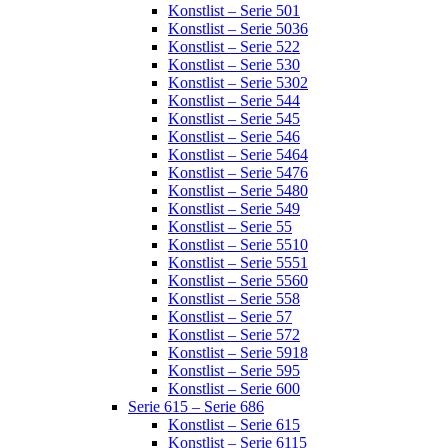
Konstlist – Serie 501
Konstlist – Serie 5036
Konstlist – Serie 522
Konstlist – Serie 530
Konstlist – Serie 5302
Konstlist – Serie 544
Konstlist – Serie 545
Konstlist – Serie 546
Konstlist – Serie 5464
Konstlist – Serie 5476
Konstlist – Serie 5480
Konstlist – Serie 549
Konstlist – Serie 55
Konstlist – Serie 5510
Konstlist – Serie 5551
Konstlist – Serie 5560
Konstlist – Serie 558
Konstlist – Serie 57
Konstlist – Serie 572
Konstlist – Serie 5918
Konstlist – Serie 595
Konstlist – Serie 600
Serie 615 – Serie 686
Konstlist – Serie 615
Konstlist – Serie 6115