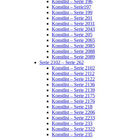
Konstlist – Serie 196
Konstlist – Serie197
Konstlist – Serie 199
Konstlist – Serie 201
Konstlist – Serie 2031
Konstlist – Serie 2043
Konstlist – Serie 205
Konstlist – Serie 2065
Konstlist – Serie 2085
Konstlist – Serie 2088
Konstlist – Serie 2089
Serie 2102 – Serie 262
Konstlist – Serie 2102
Konstlist – Serie 2112
Konstlist – Serie 2122
Konstlist – Serie 2136
Konstlist – Serie 2139
Konstlist – Serie 2175
Konstlist – Serie 2176
Konstlist – Serie 218
Konstlist – Serie 2206
Konstlist – Serie 2233
Konstlist – Serie 233
Konstlist – Serie 2322
Konstlist – Serie 235