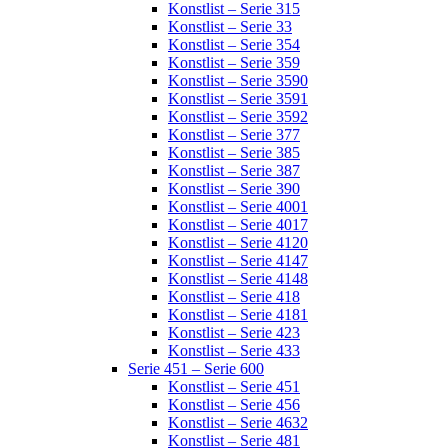
Konstlist – Serie 315
Konstlist – Serie 33
Konstlist – Serie 354
Konstlist – Serie 359
Konstlist – Serie 3590
Konstlist – Serie 3591
Konstlist – Serie 3592
Konstlist – Serie 377
Konstlist – Serie 385
Konstlist – Serie 387
Konstlist – Serie 390
Konstlist – Serie 4001
Konstlist – Serie 4017
Konstlist – Serie 4120
Konstlist – Serie 4147
Konstlist – Serie 4148
Konstlist – Serie 418
Konstlist – Serie 4181
Konstlist – Serie 423
Konstlist – Serie 433
Serie 451 – Serie 600
Konstlist – Serie 451
Konstlist – Serie 456
Konstlist – Serie 4632
Konstlist – Serie 481