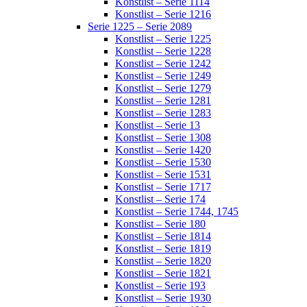
Konstlist – Serie 1114
Konstlist – Serie 1216
Serie 1225 – Serie 2089
Konstlist – Serie 1225
Konstlist – Serie 1228
Konstlist – Serie 1242
Konstlist – Serie 1249
Konstlist – Serie 1279
Konstlist – Serie 1281
Konstlist – Serie 1283
Konstlist – Serie 13
Konstlist – Serie 1308
Konstlist – Serie 1420
Konstlist – Serie 1530
Konstlist – Serie 1531
Konstlist – Serie 1717
Konstlist – Serie 174
Konstlist – Serie 1744, 1745
Konstlist – Serie 180
Konstlist – Serie 1814
Konstlist – Serie 1819
Konstlist – Serie 1820
Konstlist – Serie 1821
Konstlist – Serie 193
Konstlist – Serie 1930