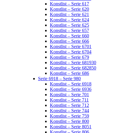
Konstlist – Serie 617
Konstlist – Serie 620
Konstlist – Serie 621
Konstlist – Serie 624
Konstlist – Serie 625
Konstlist – Serie 657
Konstlist – Serie 660
Konstlist – Serie 666
Konstlist – Serie 6701
Konstlist – Serie 6704
Konstlist – Serie 679
Konstlist – Serie 681930
Konstlist – Serie 682850
Konstlist – Serie 686
Serie 6918 – Serie 980
Konstlist – Serie 6918
Konstlist – Serie 6936
Konstlist – Serie 701
Konstlist – Serie 711
Konstlist – Serie 712
Konstlist – Serie 744
Konstlist – Serie 759
Konstlist – Serie 800
Konstlist – Serie 8051
Konstlist – Serie 806