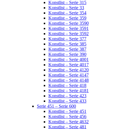
Konstlist – Serie 315
Konstlist – Serie 33
Konstlist – Serie 354
Konstlist – Serie 359
Konstlist – Serie 3590
Konstlist – Serie 3591
Konstlist – Serie 3592
Konstlist – Serie 377
Konstlist – Serie 385
Konstlist – Serie 387
Konstlist – Serie 390
Konstlist – Serie 4001
Konstlist – Serie 4017
Konstlist – Serie 4120
Konstlist – Serie 4147
Konstlist – Serie 4148
Konstlist – Serie 418
Konstlist – Serie 4181
Konstlist – Serie 423
Konstlist – Serie 433
Serie 451 – Serie 600
Konstlist – Serie 451
Konstlist – Serie 456
Konstlist – Serie 4632
Konstlist – Serie 481