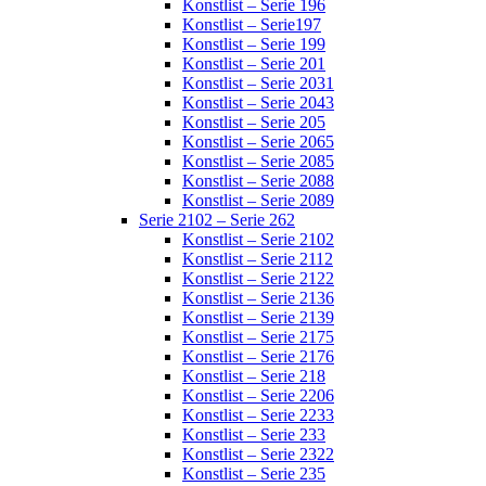
Konstlist – Serie 196
Konstlist – Serie197
Konstlist – Serie 199
Konstlist – Serie 201
Konstlist – Serie 2031
Konstlist – Serie 2043
Konstlist – Serie 205
Konstlist – Serie 2065
Konstlist – Serie 2085
Konstlist – Serie 2088
Konstlist – Serie 2089
Serie 2102 – Serie 262
Konstlist – Serie 2102
Konstlist – Serie 2112
Konstlist – Serie 2122
Konstlist – Serie 2136
Konstlist – Serie 2139
Konstlist – Serie 2175
Konstlist – Serie 2176
Konstlist – Serie 218
Konstlist – Serie 2206
Konstlist – Serie 2233
Konstlist – Serie 233
Konstlist – Serie 2322
Konstlist – Serie 235