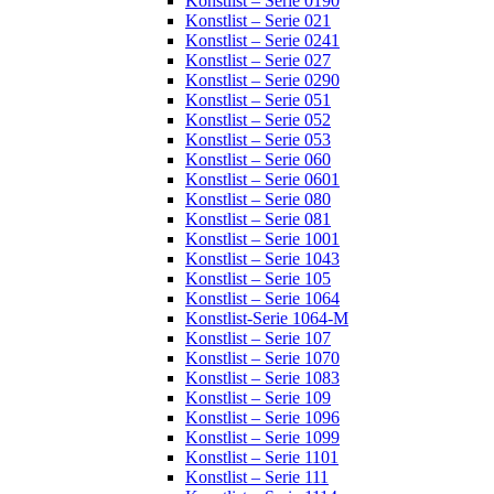
Konstlist – Serie 0190
Konstlist – Serie 021
Konstlist – Serie 0241
Konstlist – Serie 027
Konstlist – Serie 0290
Konstlist – Serie 051
Konstlist – Serie 052
Konstlist – Serie 053
Konstlist – Serie 060
Konstlist – Serie 0601
Konstlist – Serie 080
Konstlist – Serie 081
Konstlist – Serie 1001
Konstlist – Serie 1043
Konstlist – Serie 105
Konstlist – Serie 1064
Konstlist-Serie 1064-M
Konstlist – Serie 107
Konstlist – Serie 1070
Konstlist – Serie 1083
Konstlist – Serie 109
Konstlist – Serie 1096
Konstlist – Serie 1099
Konstlist – Serie 1101
Konstlist – Serie 111