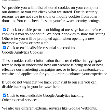
We provide you with a list of stored cookies on your computer in
our domain so you can check what we stored. Due to security
reasons we are not able to show or modify cookies from other
domains. You can check these in your browser security settings.
Check to enable permanent hiding of message bar and refuse all
cookies if you do not opt in. We need 2 cookies to store this setting.
Otherwise you will be prompted again when opening a new
browser window or new a tab.
Click to enable/disable essential site cookies.
Google Analytics Cookies
These cookies collect information that is used either in aggregate
form to help us understand how our website is being used or how
effective our marketing campaigns are, or to help us customize our
website and application for you in order to enhance your experience.
If you do not want that we track your visit to our site you can
disable tracking in your browser here:
Click to enable/disable Google Analytics tracking.
Other external services
We also use different external services like Google Webfonts,