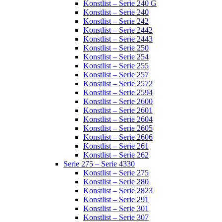
Konstlist – Serie 240 G
Konstlist – Serie 240
Konstlist – Serie 242
Konstlist – Serie 2442
Konstlist – Serie 2443
Konstlist – Serie 250
Konstlist – Serie 254
Konstlist – Serie 255
Konstlist – Serie 257
Konstlist – Serie 2572
Konstlist – Serie 2594
Konstlist – Serie 2600
Konstlist – Serie 2601
Konstlist – Serie 2604
Konstlist – Serie 2605
Konstlist – Serie 2606
Konstlist – Serie 261
Konstlist – Serie 262
Serie 275 – Serie 4330
Konstlist – Serie 275
Konstlist – Serie 280
Konstlist – Serie 2823
Konstlist – Serie 291
Konstlist – Serie 301
Konstlist – Serie 307