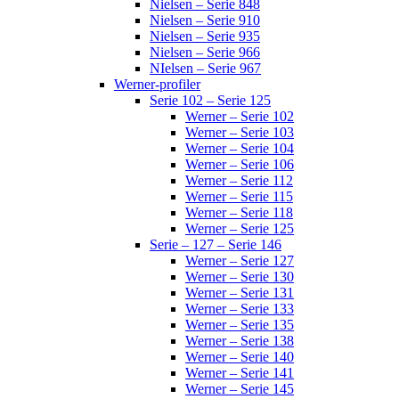
Nielsen – Serie 848
Nielsen – Serie 910
Nielsen – Serie 935
Nielsen – Serie 966
NIelsen – Serie 967
Werner-profiler
Serie 102 – Serie 125
Werner – Serie 102
Werner – Serie 103
Werner – Serie 104
Werner – Serie 106
Werner – Serie 112
Werner – Serie 115
Werner – Serie 118
Werner – Serie 125
Serie – 127 – Serie 146
Werner – Serie 127
Werner – Serie 130
Werner – Serie 131
Werner – Serie 133
Werner – Serie 135
Werner – Serie 138
Werner – Serie 140
Werner – Serie 141
Werner – Serie 145