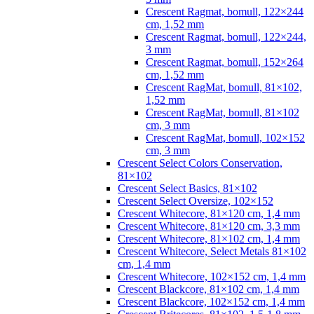
Crescent Ragmat, bomull, 122×244
cm, 1,52 mm
Crescent Ragmat, bomull, 122×244,
3 mm
Crescent Ragmat, bomull, 152×264
cm, 1,52 mm
Crescent RagMat, bomull, 81×102,
1,52 mm
Crescent RagMat, bomull, 81×102
cm, 3 mm
Crescent RagMat, bomull, 102×152
cm, 3 mm
Crescent Select Colors Conservation,
81×102
Crescent Select Basics, 81×102
Crescent Select Oversize, 102×152
Crescent Whitecore, 81×120 cm, 1,4 mm
Crescent Whitecore, 81×120 cm, 3,3 mm
Crescent Whitecore, 81×102 cm, 1,4 mm
Crescent Whitecore, Select Metals 81×102
cm, 1,4 mm
Crescent Whitecore, 102×152 cm, 1,4 mm
Crescent Blackcore, 81×102 cm, 1,4 mm
Crescent Blackcore, 102×152 cm, 1,4 mm