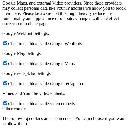
Google Maps, and external Video providers. Since these providers
may collect personal data like your IP address we allow you to block
them here. Please be aware that this might heavily reduce the
functionality and appearance of our site. Changes will take effect
once you reload the page.
Google Webfont Settings:
Click to enable/disable Google Webfonts.
Google Map Settings:
Click to enable/disable Google Maps.
Google reCaptcha Settings:
Click to enable/disable Google reCaptcha.
Vimeo and Youtube video embeds:
Click to enable/disable video embeds.
Other cookies
The following cookies are also needed - You can choose if you want
to allow them: