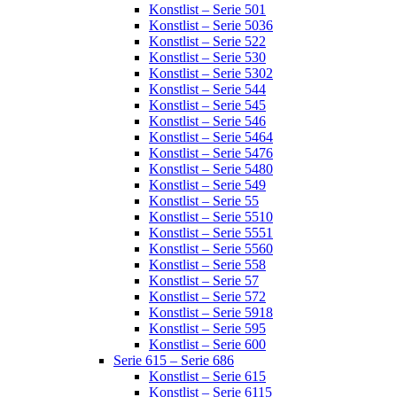
Konstlist – Serie 501
Konstlist – Serie 5036
Konstlist – Serie 522
Konstlist – Serie 530
Konstlist – Serie 5302
Konstlist – Serie 544
Konstlist – Serie 545
Konstlist – Serie 546
Konstlist – Serie 5464
Konstlist – Serie 5476
Konstlist – Serie 5480
Konstlist – Serie 549
Konstlist – Serie 55
Konstlist – Serie 5510
Konstlist – Serie 5551
Konstlist – Serie 5560
Konstlist – Serie 558
Konstlist – Serie 57
Konstlist – Serie 572
Konstlist – Serie 5918
Konstlist – Serie 595
Konstlist – Serie 600
Serie 615 – Serie 686
Konstlist – Serie 615
Konstlist – Serie 6115