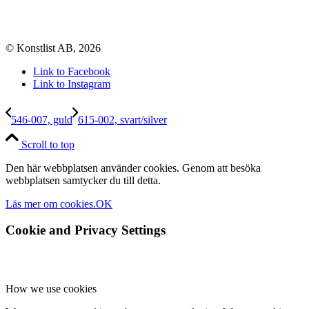
© Konstlist AB, 2026
Link to Facebook
Link to Instagram
546-007, guld
615-002, svart/silver
Scroll to top
Den här webbplatsen använder cookies. Genom att besöka
webbplatsen samtycker du till detta.
Läs mer om cookies.
OK
Cookie and Privacy Settings
How we use cookies