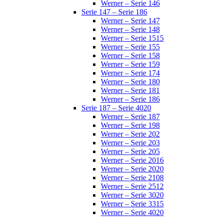
Werner – Serie 146
Serie 147 – Serie 186
Werner – Serie 147
Werner – Serie 148
Werner – Serie 1515
Werner – Serie 155
Werner – Serie 158
Werner – Serie 159
Werner – Serie 174
Werner – Serie 180
Werner – Serie 181
Werner – Serie 186
Serie 187 – Serie 4020
Werner – Serie 187
Werner – Serie 198
Werner – Serie 202
Werner – Serie 203
Werner – Serie 205
Werner – Serie 2016
Werner – Serie 2020
Werner – Serie 2108
Werner – Serie 2512
Werner – Serie 3020
Werner – Serie 3315
Werner – Serie 4020