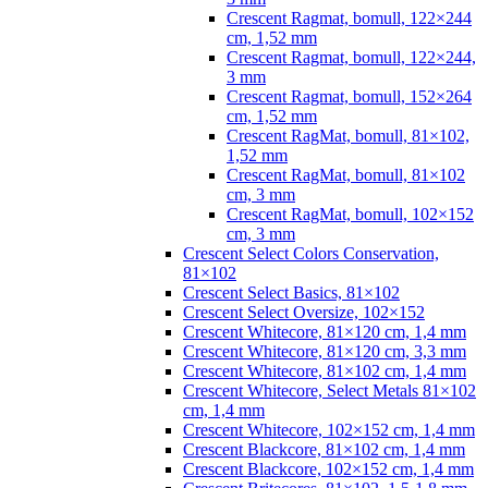
Crescent Ragmat, bomull, 122×244
cm, 1,52 mm
Crescent Ragmat, bomull, 122×244,
3 mm
Crescent Ragmat, bomull, 152×264
cm, 1,52 mm
Crescent RagMat, bomull, 81×102,
1,52 mm
Crescent RagMat, bomull, 81×102
cm, 3 mm
Crescent RagMat, bomull, 102×152
cm, 3 mm
Crescent Select Colors Conservation,
81×102
Crescent Select Basics, 81×102
Crescent Select Oversize, 102×152
Crescent Whitecore, 81×120 cm, 1,4 mm
Crescent Whitecore, 81×120 cm, 3,3 mm
Crescent Whitecore, 81×102 cm, 1,4 mm
Crescent Whitecore, Select Metals 81×102
cm, 1,4 mm
Crescent Whitecore, 102×152 cm, 1,4 mm
Crescent Blackcore, 81×102 cm, 1,4 mm
Crescent Blackcore, 102×152 cm, 1,4 mm