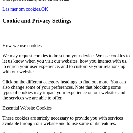
Läs mer om cookies.
OK
Cookie and Privacy Settings
How we use cookies
We may request cookies to be set on your device. We use cookies to
let us know when you visit our websites, how you interact with us,
to enrich your user experience, and to customize your relationship
with our website.
Click on the different category headings to find out more. You can
also change some of your preferences. Note that blocking some
types of cookies may impact your experience on our websites and
the services we are able to offer.
Essential Website Cookies
These cookies are strictly necessary to provide you with services
available through our website and to use some of its features.