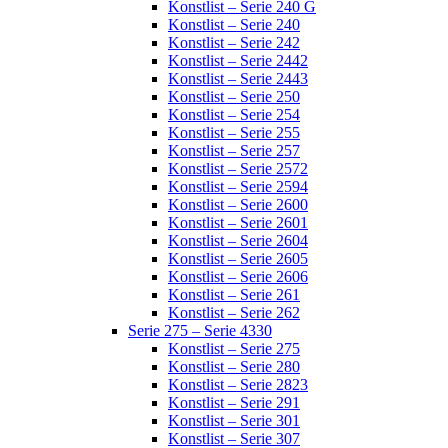
Konstlist – Serie 240 G
Konstlist – Serie 240
Konstlist – Serie 242
Konstlist – Serie 2442
Konstlist – Serie 2443
Konstlist – Serie 250
Konstlist – Serie 254
Konstlist – Serie 255
Konstlist – Serie 257
Konstlist – Serie 2572
Konstlist – Serie 2594
Konstlist – Serie 2600
Konstlist – Serie 2601
Konstlist – Serie 2604
Konstlist – Serie 2605
Konstlist – Serie 2606
Konstlist – Serie 261
Konstlist – Serie 262
Serie 275 – Serie 4330
Konstlist – Serie 275
Konstlist – Serie 280
Konstlist – Serie 2823
Konstlist – Serie 291
Konstlist – Serie 301
Konstlist – Serie 307