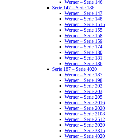
Werner – Serie 146
Serie 147 – Serie 186
Werner – Serie 147
Werner – Serie 148
Werner – Serie 1515
Werner – Serie 155
Werner – Serie 158
Werner – Serie 159
Werner – Serie 174
Werner – Serie 180
Werner – Serie 181
Werner – Serie 186
Serie 187 – Serie 4020
Werner – Serie 187
Werner – Serie 198
Werner – Serie 202
Werner – Serie 203
Werner – Serie 205
Werner – Serie 2016
Werner – Serie 2020
Werner – Serie 2108
Werner – Serie 2512
Werner – Serie 3020
Werner – Serie 3315
Werner – Serie 4020