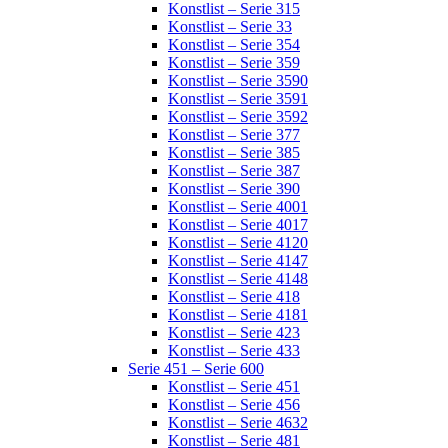
Konstlist – Serie 315
Konstlist – Serie 33
Konstlist – Serie 354
Konstlist – Serie 359
Konstlist – Serie 3590
Konstlist – Serie 3591
Konstlist – Serie 3592
Konstlist – Serie 377
Konstlist – Serie 385
Konstlist – Serie 387
Konstlist – Serie 390
Konstlist – Serie 4001
Konstlist – Serie 4017
Konstlist – Serie 4120
Konstlist – Serie 4147
Konstlist – Serie 4148
Konstlist – Serie 418
Konstlist – Serie 4181
Konstlist – Serie 423
Konstlist – Serie 433
Serie 451 – Serie 600
Konstlist – Serie 451
Konstlist – Serie 456
Konstlist – Serie 4632
Konstlist – Serie 481