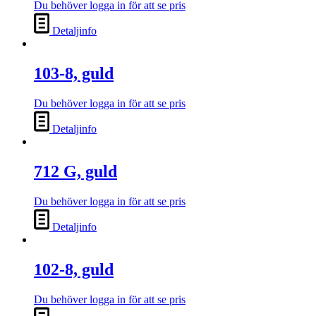
Du behöver logga in för att se pris
Detaljinfo
103-8, guld
Du behöver logga in för att se pris
Detaljinfo
712 G, guld
Du behöver logga in för att se pris
Detaljinfo
102-8, guld
Du behöver logga in för att se pris