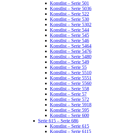
Konstlist – Serie 501
Konstlist – Serie 5036
Konstlist – Serie 522
Konstlist – Serie 530
Konstlist – Serie 5302
Konstlist – Serie 544
Konstlist – Serie 545
Konstlist – Serie 546
Konstlist – Serie 5464
Konstlist – Serie 5476
Konstlist – Serie 5480
Konstlist – Serie 549
Konstlist – Serie 55
Konstlist – Serie 5510
Konstlist – Serie 5551
Konstlist – Serie 5560
Konstlist – Serie 558
Konstlist – Serie 57
Konstlist – Serie 572
Konstlist – Serie 5918
Konstlist – Serie 595
Konstlist – Serie 600
Serie 615 – Serie 686
Konstlist – Serie 615
Konstlist – Serie 6115