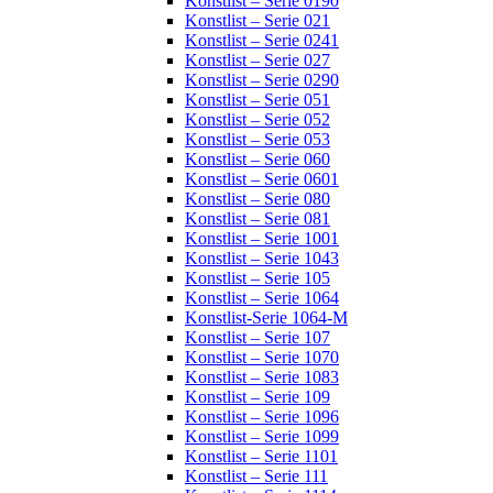
Konstlist – Serie 0190
Konstlist – Serie 021
Konstlist – Serie 0241
Konstlist – Serie 027
Konstlist – Serie 0290
Konstlist – Serie 051
Konstlist – Serie 052
Konstlist – Serie 053
Konstlist – Serie 060
Konstlist – Serie 0601
Konstlist – Serie 080
Konstlist – Serie 081
Konstlist – Serie 1001
Konstlist – Serie 1043
Konstlist – Serie 105
Konstlist – Serie 1064
Konstlist-Serie 1064-M
Konstlist – Serie 107
Konstlist – Serie 1070
Konstlist – Serie 1083
Konstlist – Serie 109
Konstlist – Serie 1096
Konstlist – Serie 1099
Konstlist – Serie 1101
Konstlist – Serie 111