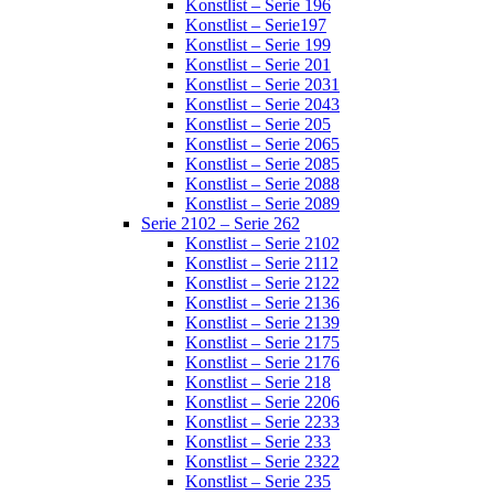
Konstlist – Serie 196
Konstlist – Serie197
Konstlist – Serie 199
Konstlist – Serie 201
Konstlist – Serie 2031
Konstlist – Serie 2043
Konstlist – Serie 205
Konstlist – Serie 2065
Konstlist – Serie 2085
Konstlist – Serie 2088
Konstlist – Serie 2089
Serie 2102 – Serie 262
Konstlist – Serie 2102
Konstlist – Serie 2112
Konstlist – Serie 2122
Konstlist – Serie 2136
Konstlist – Serie 2139
Konstlist – Serie 2175
Konstlist – Serie 2176
Konstlist – Serie 218
Konstlist – Serie 2206
Konstlist – Serie 2233
Konstlist – Serie 233
Konstlist – Serie 2322
Konstlist – Serie 235