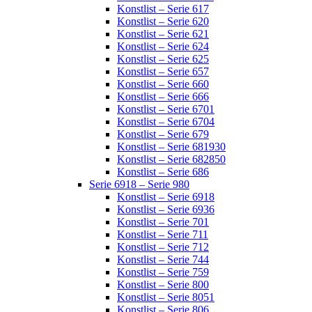
Konstlist – Serie 617
Konstlist – Serie 620
Konstlist – Serie 621
Konstlist – Serie 624
Konstlist – Serie 625
Konstlist – Serie 657
Konstlist – Serie 660
Konstlist – Serie 666
Konstlist – Serie 6701
Konstlist – Serie 6704
Konstlist – Serie 679
Konstlist – Serie 681930
Konstlist – Serie 682850
Konstlist – Serie 686
Serie 6918 – Serie 980
Konstlist – Serie 6918
Konstlist – Serie 6936
Konstlist – Serie 701
Konstlist – Serie 711
Konstlist – Serie 712
Konstlist – Serie 744
Konstlist – Serie 759
Konstlist – Serie 800
Konstlist – Serie 8051
Konstlist – Serie 806