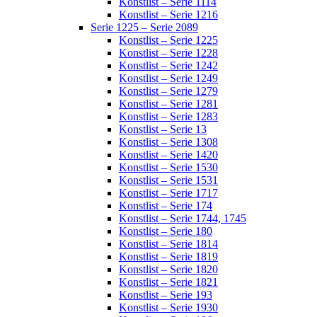
Konstlist – Serie 1114
Konstlist – Serie 1216
Serie 1225 – Serie 2089
Konstlist – Serie 1225
Konstlist – Serie 1228
Konstlist – Serie 1242
Konstlist – Serie 1249
Konstlist – Serie 1279
Konstlist – Serie 1281
Konstlist – Serie 1283
Konstlist – Serie 13
Konstlist – Serie 1308
Konstlist – Serie 1420
Konstlist – Serie 1530
Konstlist – Serie 1531
Konstlist – Serie 1717
Konstlist – Serie 174
Konstlist – Serie 1744, 1745
Konstlist – Serie 180
Konstlist – Serie 1814
Konstlist – Serie 1819
Konstlist – Serie 1820
Konstlist – Serie 1821
Konstlist – Serie 193
Konstlist – Serie 1930