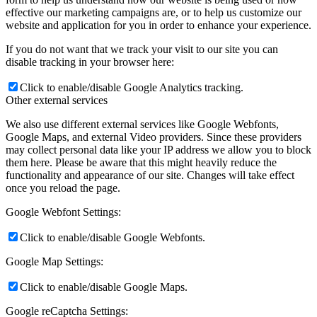
effective our marketing campaigns are, or to help us customize our
website and application for you in order to enhance your experience.
If you do not want that we track your visit to our site you can
disable tracking in your browser here:
Click to enable/disable Google Analytics tracking.
Other external services
We also use different external services like Google Webfonts,
Google Maps, and external Video providers. Since these providers
may collect personal data like your IP address we allow you to block
them here. Please be aware that this might heavily reduce the
functionality and appearance of our site. Changes will take effect
once you reload the page.
Google Webfont Settings:
Click to enable/disable Google Webfonts.
Google Map Settings:
Click to enable/disable Google Maps.
Google reCaptcha Settings: