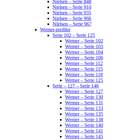
Nielsen – Serie 848
Nielsen – Serie 910
Nielsen – Serie 935
Nielsen – Serie 966
NIelsen – Serie 967
Werner-profiler
Serie 102 – Serie 125
Werner – Serie 102
Werner – Serie 103
Werner – Serie 104
Werner – Serie 106
Werner – Serie 112
Werner – Serie 115
Werner – Serie 118
Werner – Serie 125
Serie – 127 – Serie 146
Werner – Serie 127
Werner – Serie 130
Werner – Serie 131
Werner – Serie 133
Werner – Serie 135
Werner – Serie 138
Werner – Serie 140
Werner – Serie 141
Werner – Serie 145